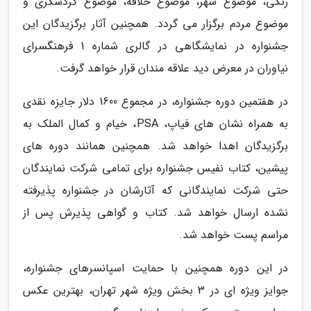
رنگی، موضوع شهر، موضوع خلاقه، موضوع گردشگری و
موضوع مردم برگزار می گردد. همچنین آثار برگزیدگان این
جشنواره در نمایشگاهی در گالری شماره 1 فرهنگسرای
نیاوران در معرض دید علاقه مندان قرار خواهد گرفت.
در هفتمین دوره جشنواره، در مجموع 1600 دلار جایزه نقدی
به همراه نشان های فیاپ، PSA، خیام و کمال الملک به
برگزیدگان اهدا خواهد شد. همچنین همانند دوره های
پیشین، کتاب نفیس جشنواره برای تمامی شرکت نمایندگان
حتی شرکت نمایندگانی که آثارشان در جشنواره پذیرفته
نشده ارسال خواهد شد. کتاب و گواهی پذیرش پس از
مراسم پست خواهد شد.
در این دوره همچنین با حمایت اسپانسرهای جشنواره،
جوایز ویژه ای در 3 بخش ویژه شهر تهران، بهترین عکس