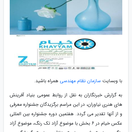
با وبسایت
سازمان نظام مهندسی
همراه باشید.
به گزارش خبرنگاران به نقل از روابط عمومی بنیاد آفرینش
های هنری نیاوران، در این مراسم برگزیدگان جشنواره معرفی
و از آنها تقدیر می گردد. هفتمین دوره جشنواره بین المللی
عکس خیام در 6 بخش با موضوع آزاد تک رنگ، موضوع آزاد