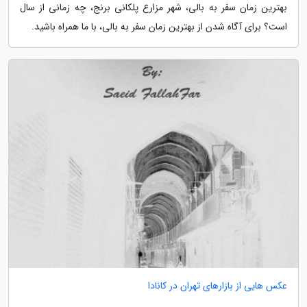
بهترین زمان سفر به بالی، شهر مزارع پلکانی برنج، چه زمانی از سال
است؟ برای آگاه شدن از بهترین زمان سفر به بالی، با ما همراه باشید.
عکس هایی از بازارهای تهران در کانادا