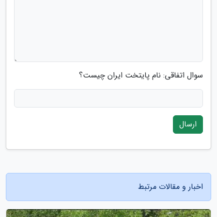
سوال اتفاقی: نام پایتخت ایران چیست؟
ارسال
اخبار و مقالات مرتبط