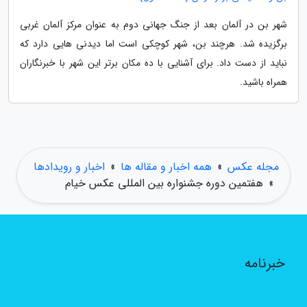
شهر بن در آلمان بعد از جنگ جهانی دوم به عنوان مرکز آلمان غربی
برگزیده شد. هرچند بن، شهر کوچکی است اما دیدنی هایی دارد که
نباید از دست داد. برای آشنایی با ده مکان برتر این شهر با خبرنگاران
همراه باشید.
مجله عکس
»
همه اخبار و مقاله ها
»
اخبار و رویدادها
»
هفتمین دوره جشنواره بین المللی عکس خیام
خبرنامه