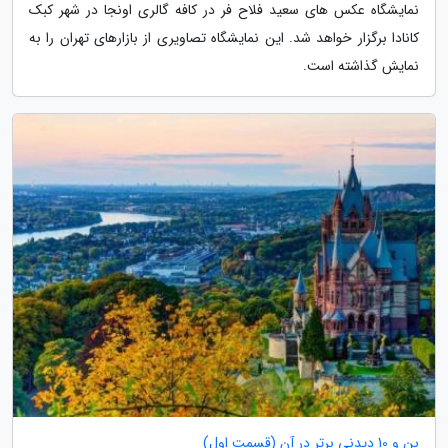
نمایشگاه عکس های سعید فلاح فر در کافه گالری اونجا در شهر کبک
کانادا برگزار خواهد شد. این نمایشگاه تصاویری از بازارهای تهران را به
نمایش گذاشته است.
بن و 10 دیدنی برتر در آن (قسمت اول)