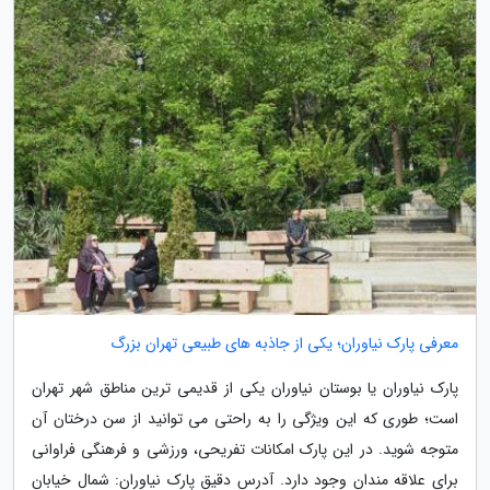
معرفی پارک نیاوران؛ یکی از جاذبه های طبیعی تهران بزرگ
پارک نیاوران یا بوستان نیاوران یکی از قدیمی ترین مناطق شهر تهران
است؛ طوری که این ویژگی را به راحتی می توانید از سن درختان آن
متوجه شوید. در این پارک امکانات تفریحی، ورزشی و فرهنگی فراوانی
برای علاقه مندان وجود دارد. آدرس دقیق پارک نیاوران: شمال خیابان