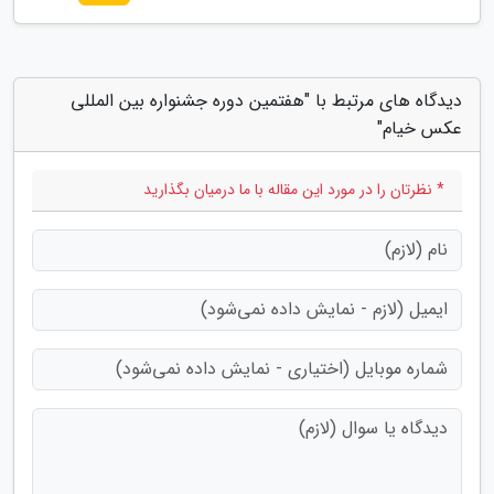
دیدگاه های مرتبط با "هفتمین دوره جشنواره بین المللی
عکس خیام"
* نظرتان را در مورد این مقاله با ما درمیان بگذارید