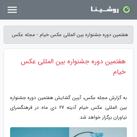
هفتمین دوره جشنواره بین المللی عکس خیام - مجله عکس
هفتمین دوره جشنواره بین المللی عکس
خیام
به گزارش مجله عکس، آیین گشایش هفتمین دوره جشنواره
بین المللی عکس خیام آدینه 27 دی ماه در فرهنگسرای
نیاوران برگزار خواهد شد.