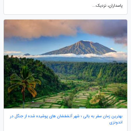
پاسداران، نزدیک...
بهترین زمان سفر به بالی ؛ شهر آتشفشان های پوشیده شده از جنگل در
اندونزی