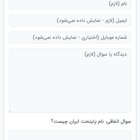
سوال اتفاقی: نام پایتخت ایران چیست؟