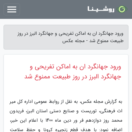
ورود جهانگرد ان به اماکن تفریحی و جهانگرد البرز در روز
طبیعت ممنوع شد - مجله عکس
ورود جهانگرد ان به اماکن تفریحی و
جهانگرد البرز در روز طبیعت ممنوع شد
به گزارش مجله عکس، به نقل از روابط عمومی اداره کل میر
اث فرهنگی، توریست و صنایع دستی استان البرز، فریدون
محمد روز دوازدهم فر ور دین ماه 1400 با اعلام این خبر،
اضافه نمود: با هدف قطع زنجیره کرونا و حفظ سلامت