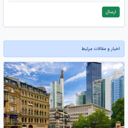
ارسال
اخبار و مقالات مرتبط