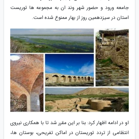
جامعه ورود و حضور شهر وند ان به مجموعه ها توریست
استان در سیزدهمین روز از بهار ممنوع شده است.
او در ادامه اظهار کرد: بنا بر این مقرر شد تا با همکاری نیروی
انتظامی از تردد توریستان در اماکن تفریحی، بوستان ها،