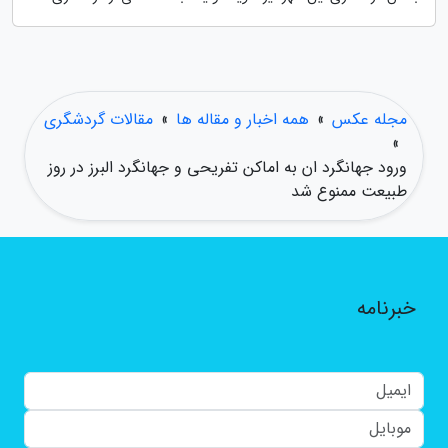
مجله عکس
»
همه اخبار و مقاله ها
»
مقالات گردشگری
»
ورود جهانگرد ان به اماکن تفریحی و جهانگرد البرز در روز
طبیعت ممنوع شد
خبرنامه