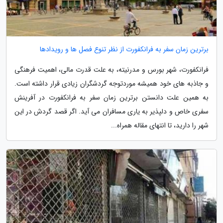
برترین زمان سفر به فرانکفورت از نظر تنوع فصل ها و رویدادها
فرانکفورت، شهر بورس و مدرنیته، به علت قدرت مالی، اهمیت فرهنگی
و جاذبه های خود همیشه موردتوجه گردشگران زیادی قرار داشته است.
به همین علت دانستن برترین زمان سفر به فرانکفورت در آفرینش
سفری خاص و دلپذیر به یاری مسافران می آید. اگر قصد گردش در این
شهر را دارید، تا انتهای مقاله همراه...