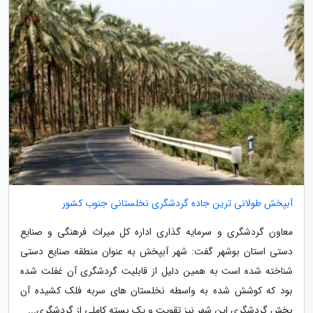
آبپخش طولانی ترین جاده گردشگری نخلستانی جنوب کشور
معاون گردشگری و سرمایه گذاری اداره کل میراث فرهنگی و صنایع
دستی استان بوشهر گفت: شهر آبپخش به عنوان منطقه صنایع دستی
شناخته شده است به همین دلیل از قابلیت گردشگری آن غفلت شده
بود که کوشش شده به واسطه نخلستان های سربه فلک کشیده آن
بخش گردشگری این شهر نیز تقویت و یک بسته کاملی از گردشگری...