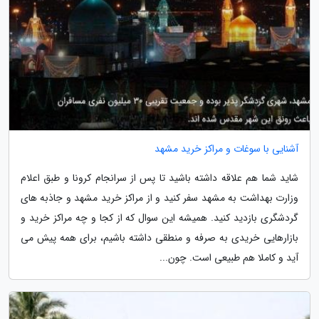
آشنایی با سوغات و مراکز خرید مشهد
شاید شما هم علاقه داشته باشید تا پس از سرانجام کرونا و طبق اعلام
وزارت بهداشت به مشهد سفر کنید و از مراکز خرید مشهد و جاذبه های
گردشگری بازدید کنید. همیشه این سوال که از کجا و چه مراکز خرید و
بازارهایی خریدی به صرفه و منطقی داشته باشیم، برای همه پیش می
آید و کاملا هم طبیعی است. چون...