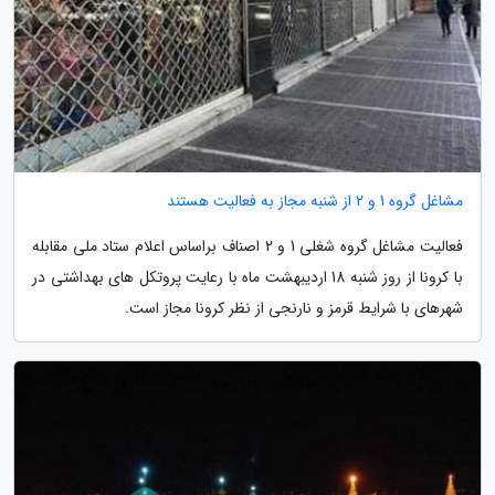
مشاغل گروه 1 و 2 از شنبه مجاز به فعالیت هستند
فعالیت مشاغل گروه شغلی 1 و 2 اصناف براساس اعلام ستاد ملی مقابله
با کرونا از روز شنبه 18 اردیبهشت ماه با رعایت پروتکل های بهداشتی در
شهرهای با شرایط قرمز و نارنجی از نظر کرونا مجاز است.