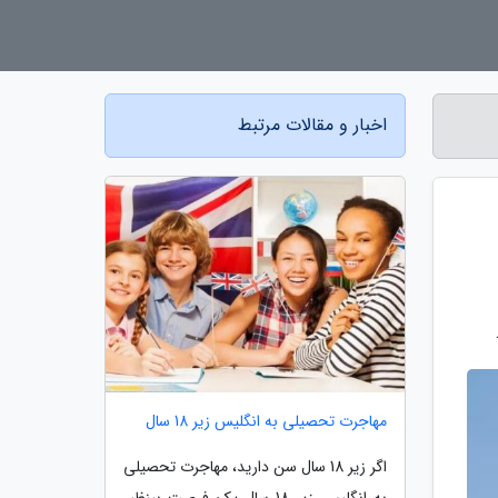
اخبار و مقالات مرتبط
مهاجرت تحصیلی به انگلیس زیر 18 سال
اگر زیر 18 سال سن دارید، مهاجرت تحصیلی
به انگلیس زیر 18 سال یک فرصت بینظیر