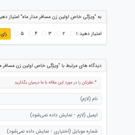
به "ویژگی خاص اولین زن مسافر مدار ماه" امتیاز دهی
امتیاز دهید:
1
2
3
4
5
رای
دیدگاه های مرتبط با "ویژگی خاص اولین زن مسافر مد
* نظرتان را در مورد این مقاله با ما درمیان بگذارید