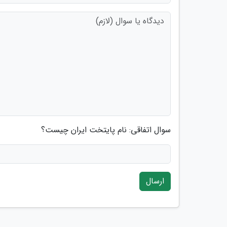
سوال اتفاقی: نام پایتخت ایران چیست؟
ارسال