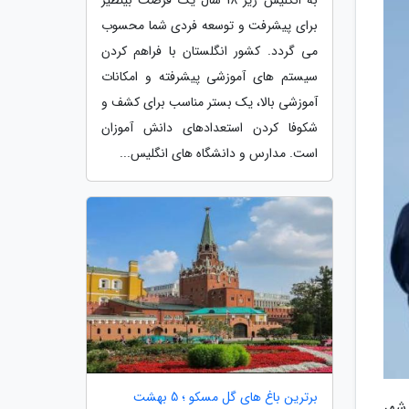
برای پیشرفت و توسعه فردی شما محسوب
می گردد. کشور انگلستان با فراهم کردن
سیستم های آموزشی پیشرفته و امکانات
آموزشی بالا، یک بستر مناسب برای کشف و
شکوفا کردن استعدادهای دانش آموزان
است. مدارس و دانشگاه های انگلیس...
برترین باغ های گل مسکو ؛ 5 بهشت
کوک از شهر