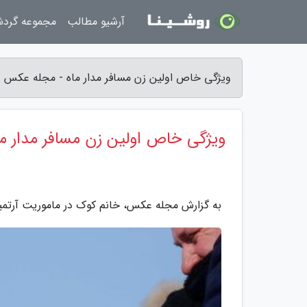
آرشیو مطالب
مجموعه گرد
ویژگی خاص اولین زن مسافر مدار ماه - مجله عکس
ویژگی خاص اولین زن مسافر مدار ما
به گزارش مجله عکس، خانم کوک در ماموریت آرتمیس 2 زمانی که سفر خود به دور ماه را کامل کند، تاریخ ساز خ