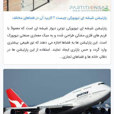
پارتیشن شیشه ای نیویورکی چیست ؟ کاربرد آن در فضاهای مختلف
پارتیشن شیشه ای نیویورکی نوعی دیوار شیشه ای است که معمولاً با
فریم های فلزی مشکی طراحی شده و به سبک معماری صنعتی نیویورک
است. این پارتیشن ها به فضاها اجازه می دهند که نور طبیعی بیشتری
وارد گردد و حس بازتری ایجاد نمایند. استفاده از این پارتیشن ها در
دفاتر، خانه ها و فضاهای تجاری...