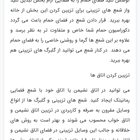
کوشش کنید فضای حمام را به فضایی آرام بخش تبدیل کنید
واز شمع های تزیینی برای تزیین کردن این بخش از خانه
بهره ببرید. قرار دادن شمع در فضای حمام باعث می گردد
دکوراسیون حمام شما خاص و متفاوت تر به نظر برسد و
علاوه بر این شمع ها گرما و روشنی خاصی را به فضای حمام
می دهند. در کنار شمع می توانید از گلبرگ های تزیینی هم
بهره ببرید.
تزیین کردن اتاق ها
می توانید در اتاق نشیمن یا اتاق خود با شمع فضایی
رمانیتک ایجاد کنید. شمع های تزیینی و گلبرگ ها از انواع
وسایل مقرون به صرفه و کاربردی در تزیین اتاق نشیمن و
اتاق خواب محسوب می شوند و بهتر است به روش های
خلاقانه و جالب این وسایل تزیینی در فضای اتاق نشیمن و