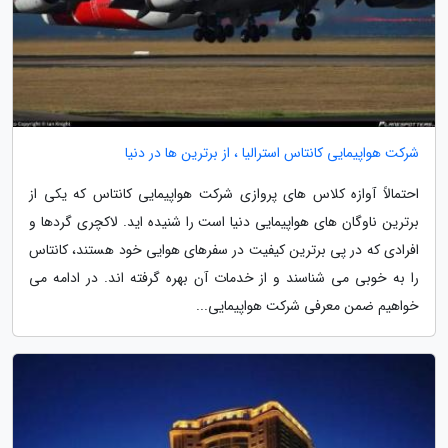
شرکت هواپیمایی کانتاس استرالیا ، از برترین ها در دنیا
احتمالاً آوازه کلاس های پروازی شرکت هواپیمایی کانتاس که یکی از
برترین ناوگان های هواپیمایی دنیا است را شنیده اید. لاکچری گردها و
افرادی که در پی برترین کیفیت در سفرهای هوایی خود هستند، کانتاس
را به خوبی می شناسند و از خدمات آن بهره گرفته اند. در ادامه می
خواهیم ضمن معرفی شرکت هواپیمایی...