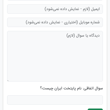
سوال اتفاقی: نام پایتخت ایران چیست؟