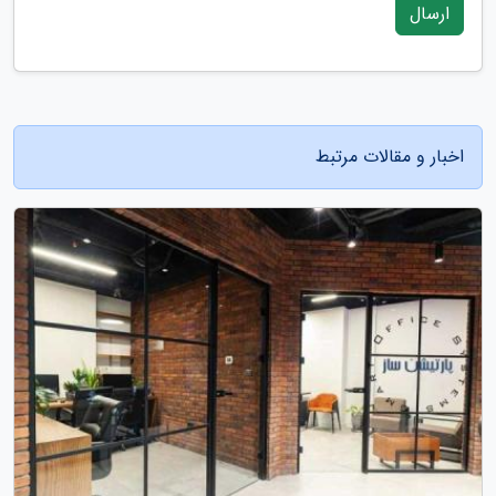
ارسال
اخبار و مقالات مرتبط