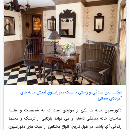
ترکیب بین سادگی و راحتی با سبک دکوراسیون آمیش خانه های
آمریکای شمالی
دکوراسیون خانه ها یکی از مواردی است که به شخصیت و سلیقه
صاحبان خانه بستگی داشته و می تواند بازتابی از فرهنگ و محیط
زندگی آنها باشد. در طول تاریخ، انواع مختلفی از سبک های دکوراسیون