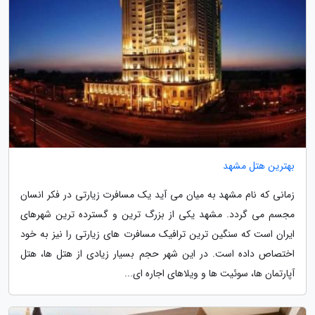
بهترین هتل مشهد
زمانی که نام مشهد به میان می آید یک مسافرت زیارتی در فکر انسان
مجسم می گردد. مشهد یکی از بزرگ ترین و گسترده ترین شهرهای
ایران است که سنگین ترین ترافیک مسافرت های زیارتی را نیز به خود
اختصاص داده است. در این شهر حجم بسیار زیادی از هتل ها، هتل
آپارتمان ها، سوئیت ها و ویلاهای اجاره ای...