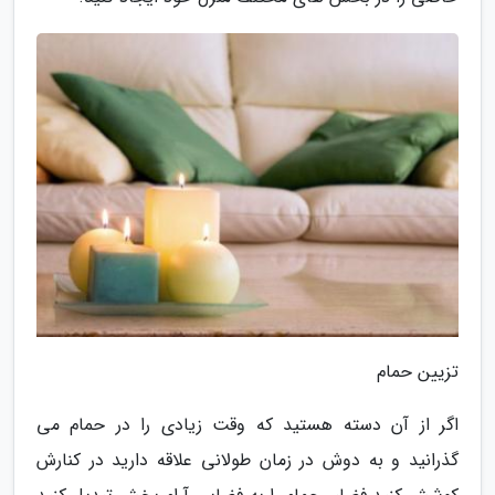
تزیین حمام
اگر از آن دسته هستید که وقت زیادی را در حمام می
گذرانید و به دوش در زمان طولانی علاقه دارید در کنارش