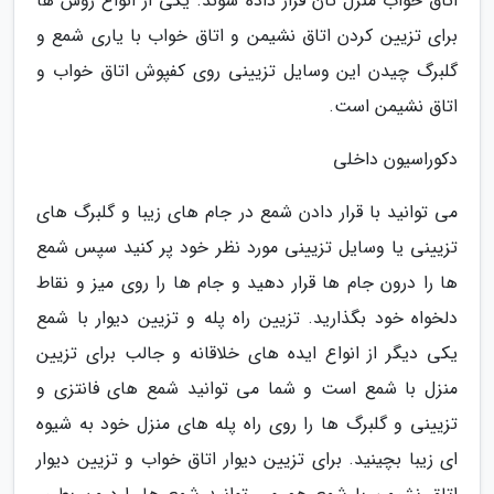
اتاق خواب منزل تان قرار داده شوند. یکی از انواع روش ها
برای تزیین کردن اتاق نشیمن و اتاق خواب با یاری شمع و
گلبرگ چیدن این وسایل تزیینی روی کفپوش اتاق خواب و
اتاق نشیمن است.
دکوراسیون داخلی
می توانید با قرار دادن شمع در جام های زیبا و گلبرگ های
تزیینی یا وسایل تزیینی مورد نظر خود پر کنید سپس شمع
ها را درون جام ها قرار دهید و جام ها را روی میز و نقاط
دلخواه خود بگذارید. تزیین راه پله و تزیین دیوار با شمع
یکی دیگر از انواع ایده های خلاقانه و جالب برای تزیین
منزل با شمع است و شما می توانید شمع های فانتزی و
تزیینی و گلبرگ ها را روی راه پله های منزل خود به شیوه
ای زیبا بچینید. برای تزیین دیوار اتاق خواب و تزیین دیوار