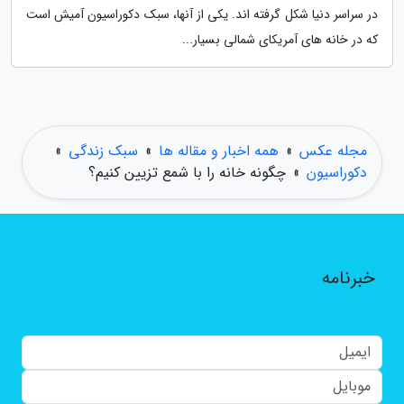
در سراسر دنیا شکل گرفته اند. یکی از آنها، سبک دکوراسیون آمیش است
که در خانه های آمریکای شمالی بسیار...
مجله عکس
»
همه اخبار و مقاله ها
»
سبک زندگی
»
دکوراسیون
»
چگونه خانه را با شمع تزیین کنیم؟
خبرنامه