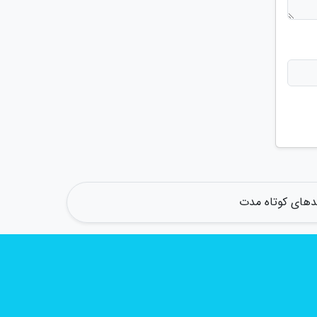
های کوتاه مدت