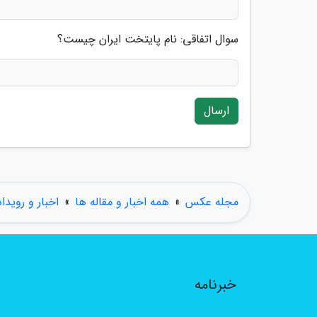
سوال اتفاقی: نام پایتخت ایران چیست؟
ارسال
مجله عکس
»
همه اخبار و مقاله ها
»
اخبار و رویدا
خبرنامه