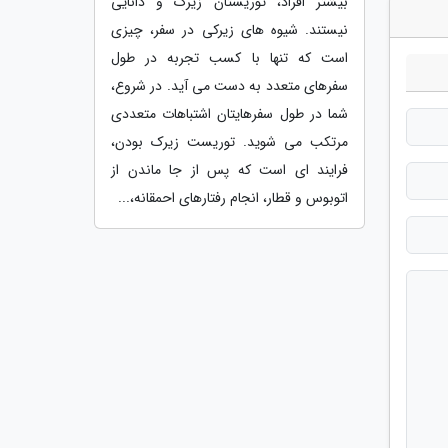
بیشتر افراد، توریستان زیرک و دانایی
نیستند. شیوه های زیرکی در سفر، چیزی
است که تنها با کسب تجربه در طول
سفرهای متعدد به دست می آید. در شروع،
شما در طول سفرهایتان اشتباهات متعددی
مرتکب می شوید. توریست زیرک بودن،
فرایند ای است که پس از جا ماندن از
اتوبوس و قطار، انجام رفتارهای احمقانه،...