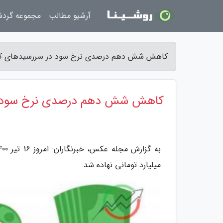
آرشیو مطالب
مجموعه گرد
کاهش شش دهم درصدی نرخ سود در سررسیدهای کو
کاهش شش دهم درصدی نرخ سود د
میلیارد تومانی نهاده شد.