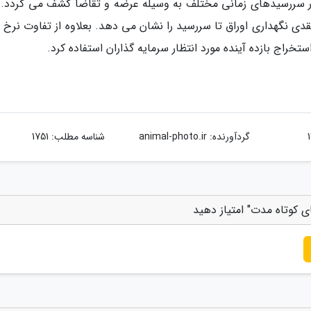
ق در سررسیدهای زمانی مختلف به وسیله عرضه و تقاضا کشف می گردد. 
دی نگهداری اوراق تا سررسید را نشان می دهد. بعلاوه از تفاوت نرخ 
خراج بازده آینده مورد انتظار سرمایه گذاران استفاده کرد.
گردآورنده:
animal-photo.ir
شناسه مطلب: 1751
وتاه مدت" امتیاز دهید