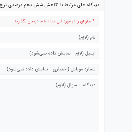
دیدگاه های مرتبط با "کاهش شش دهم درصدی نرخ 
* نظرتان را در مورد این مقاله با ما درمیان بگذارید