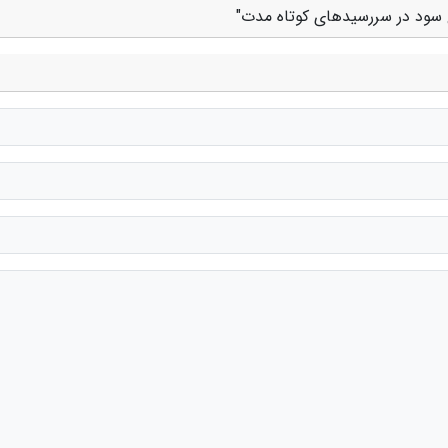
سود در سررسیدهای کوتاه مدت"