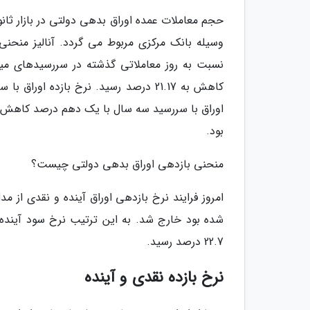
وسیله بانک مرکزی مربوط می گردد. آنالیز منحنی
بود.
منحنی بازدهی اوراق بدهی دولتی چیست؟
امروز فرایند نرخ بازدهی اوراق آینده و نقدی از
22.7 درصد رسید.
نرخ بازده نقدی و آینده