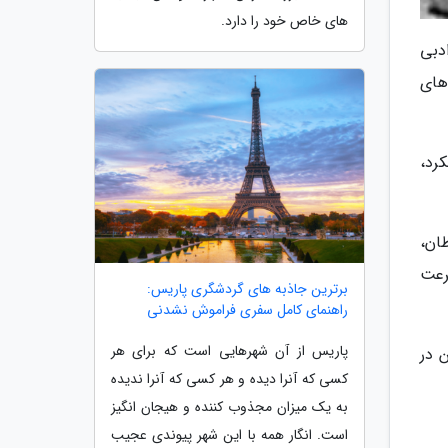
های خاص خود را دارد.
دبی
های
رد،
ان،
رعت
برترین جاذبه های گردشگری پاریس:
راهنمای کامل سفری فراموش نشدنی
پاریس از آن شهرهایی است که برای هر
ن در
کسی که آنرا دیده و هر کسی که آنرا ندیده
به یک میزان مجذوب کننده و هیجان انگیز
است. انگار همه با این شهر پیوندی عجیب