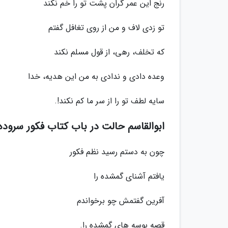
رنج این عمر گران پشت تو را خم نکند
تو زدی لاف و من از روی تغافل گفتم
که تخلف، رهی، از قول مسلم نکند
وعده دادی و ندادی به من این هدیه، خدا
سایه لطف تو را از سر ما کم نکند!.
ابوالقاسم حالت در باب کتاب فکور سروده 
چون به دستم رسید نظم فکور
یافتم آشنای گمشده را
آفرین گفتمش چو برخواندم
قصه بوسه های گمشده را.