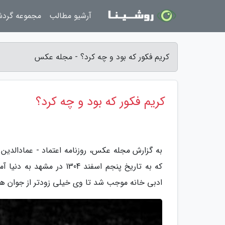
آرشیو مطالب
مجموعه گرد
کریم فکور که بود و چه کرد؟ - مجله عکس
کریم فکور که بود و چه کرد؟
به گزارش مجله عکس، روزنامه اعتماد - عمادالدین ق
که به تاریخ پنجم اسفند 4
ادبی خانه موجب شد تا وی خیلی زودتر از جوان ه