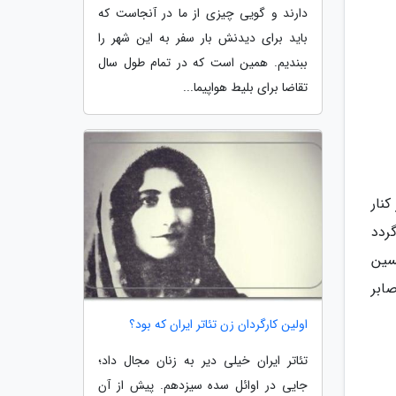
دارند و گویی چیزی از ما در آنجاست که
باید برای دیدنش بار سفر به این شهر را
ببندیم. همین است که در تمام طول سال
تقاضا برای بلیط هواپیما...
نار
گردد
سین
ابر
اولین کارگردان زن تئاتر ایران که بود؟
تئاتر ایران خیلی دیر به زنان مجال داد؛
جایی در اوائل سده سیزدهم. پیش از آن