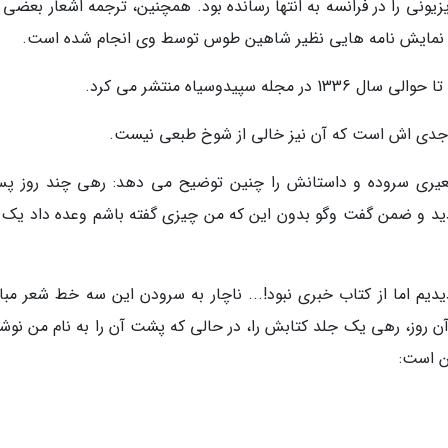
یونی را در فرانسه به انتها رسانده بود. همچنین، ترجمه اشعار بعضی 
ن نمایش نامه هایی نظیر شاهین طوس توسط وی انجام شده است.
یدوسیاه منتشر می کرد.
عیری سروده و داستانش را چنین توضیح می دهد: رهی چند روز پس
م دید و ضمن گفت وگو بدون این که من چیزی گفته باشم وعده داد یک 
دیم اما از کتاب خبری نبود!... ناچار به سرودن این سه خط شعر مبا
 آن روز، رهی یک جلد کتابش را، در حالی که پشت آن را به نام من نوش
ین است: