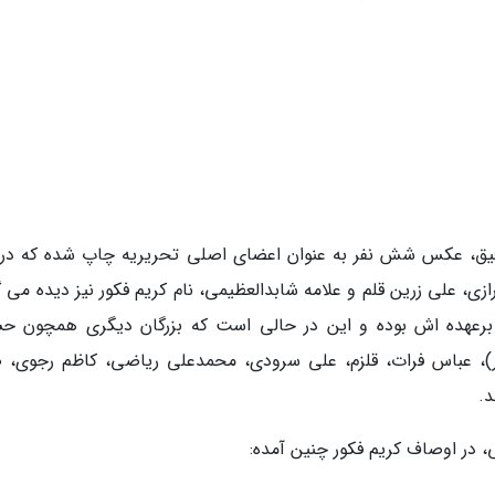
یق، عکس شش نفر به عنوان اعضای اصلی تحریریه چاپ شده که در ک
زی، علی زرین قلم و علامه شابدالعظیمی، نام کریم فکور نیز دیده می 
 برعهده اش بوده و این در حالی است که بزرگان دیگری همچون ح
، عباس فرات، قلزم، علی سرودی، محمدعلی ریاضی، کاظم رجوی، ص
د.