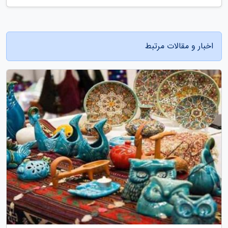
اخبار و مقالات مرتبط