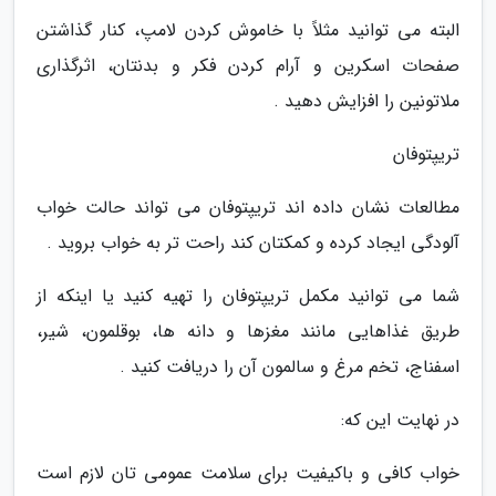
البته می توانید مثلاً با خاموش کردن لامپ، کنار گذاشتن
صفحات اسکرین و آرام کردن فکر و بدنتان، اثرگذاری
ملاتونین را افزایش دهید .
تریپتوفان
مطالعات نشان داده اند تریپتوفان می تواند حالت خواب
آلودگی ایجاد کرده و کمکتان کند راحت تر به خواب بروید .
شما می توانید مکمل تریپتوفان را تهیه کنید یا اینکه از
طریق غذاهایی مانند مغزها و دانه ها، بوقلمون، شیر،
اسفناج، تخم مرغ و سالمون آن را دریافت کنید .
در نهایت این که:
خواب کافی و باکیفیت برای سلامت عمومی تان لازم است