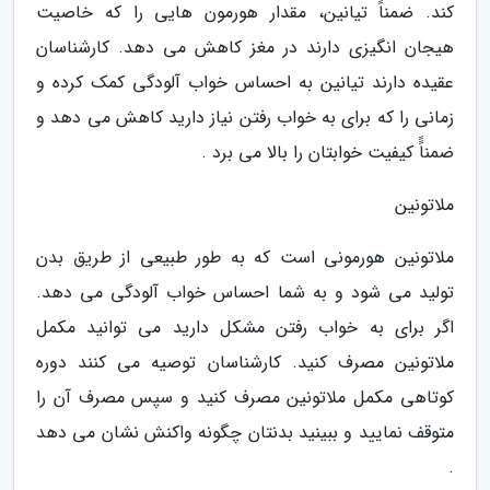
کند. ضمناًً تیانین، مقدار هورمون هایی را که خاصیت
هیجان انگیزی دارند در مغز کاهش می دهد. کارشناسان
عقیده دارند تیانین به احساس خواب آلودگی کمک کرده و
زمانی را که برای به خواب رفتن نیاز دارید کاهش می دهد و
ضمناًً کیفیت خوابتان را بالا می برد .
ملاتونین
ملاتونین هورمونی است که به طور طبیعی از طریق بدن
تولید می شود و به شما احساس خواب آلودگی می دهد.
اگر برای به خواب رفتن مشکل دارید می توانید مکمل
ملاتونین مصرف کنید. کارشناسان توصیه می کنند دوره
کوتاهی مکمل ملاتونین مصرف کنید و سپس مصرف آن را
متوقف نمایید و ببینید بدنتان چگونه واکنش نشان می دهد
.