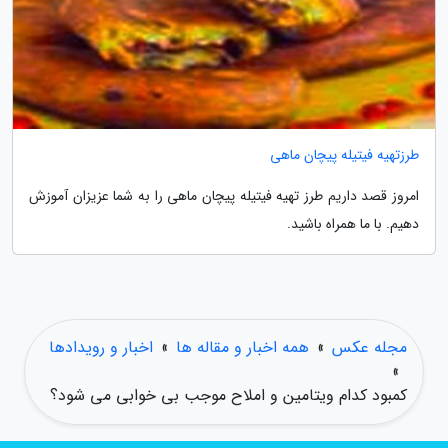
طرزتهیه فیتیله پیچان ماهی
امروز قصد داریم طرز تهیه فیتیله پیچان ماهی را به شما عزیزان آموزش
دهیم. با ما همراه باشید.
مجله عکس
»
همه اخبار و مقاله ها
»
اخبار و رویدادها
»
کمبود کدام ویتامین و املاح موجب بی خوابی می شود؟