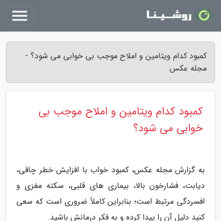
کمبود کدام ویتامین و املاح موجب بی خوابی می شود؟ -
مجله عکس
کمبود کدام ویتامین و املاح موجب بی
خوابی می شود؟
به گزارش مجله عکس، کمبود خواب با افزایش خطر چاقی،
دیابت، فشارخون بالا، بیماری های قلبی، سکته مغزی و
افسردگی مرتبط است؛ بنابراین کاملاً ضروری است که سعی
کنید دلیل آن را پیدا کرده و به فکر درمانش باشید.