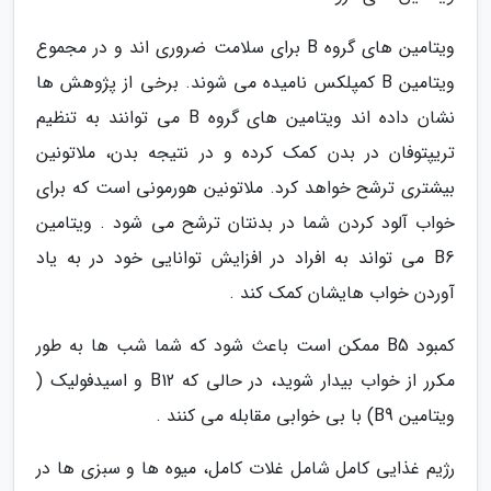
ویتامین های گروه B برای سلامت ضروری اند و در مجموع
ویتامین B کمپلکس نامیده می شوند. برخی از پژوهش ها
نشان داده اند ویتامین های گروه B می توانند به تنظیم
تریپتوفان در بدن کمک کرده و در نتیجه بدن، ملاتونین
بیشتری ترشح خواهد کرد. ملاتونین هورمونی است که برای
خواب آلود کردن شما در بدنتان ترشح می شود . ویتامین
B6 می تواند به افراد در افزایش توانایی خود در به یاد
آوردن خواب هایشان کمک کند .
کمبود B5 ممکن است باعث شود که شما شب ها به طور
مکرر از خواب بیدار شوید، در حالی که B12 و اسیدفولیک (
ویتامین B9) با بی خوابی مقابله می کنند .
رژیم غذایی کامل شامل غلات کامل، میوه ها و سبزی ها در