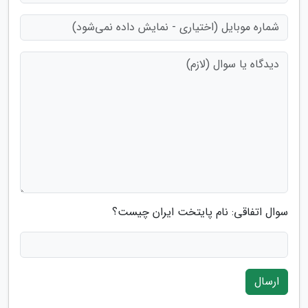
سوال اتفاقی: نام پایتخت ایران چیست؟
ارسال