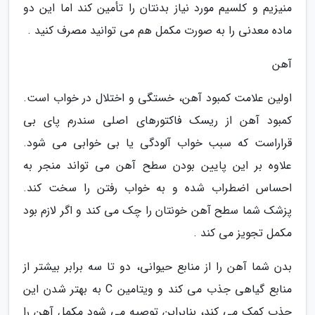
منیزیم و کلسیم مورد نیاز بدنتان را تأمین کند اما این دو
ماده معدنی را به صورت مکمل هم می توانید مصرف کنید .
آهن
اولین علامت کمبود آهن، خستگی و اختلال در خواب است.
کمبود آهن از ریسک فاکتورهای اصلی سندرم پای بی
قراراست که سبب خواب آلودگی یا بی خوابی می شود.
علاوه بر این پایین بودن سطح آهن می تواند منجر به
احساس اضطراب شده و به خواب رفتن را سخت کند.
پزشک شما سطح آهن خونتان را چک می کند و اگر لازم بود
مکمل تجویز می کند .
بدن شما آهن را از منابع حیوانی، دو تا سه برابر بیشتر از
منابع گیاهی جذب می کند و ویتامین C به بهتر شدن این
جذب کمک می کند، بنابراین توصیه می شود مکمل آهن را