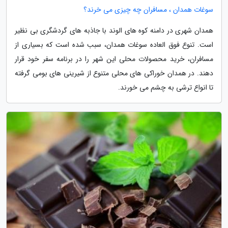
سوغات همدان ، مسافران چه چیزی می خرند؟
همدان شهری در دامنه کوه های الوند با جاذبه های گردشگری بی نظیر
است. تنوع فوق العاده سوغات همدان، سبب شده است که بسیاری از
مسافران، خرید محصولات محلی این شهر را در برنامه سفر خود قرار
دهند. در همدان خوراکی های محلی متنوع از شیرینی های بومی گرفته
تا انواع ترشی به چشم می خورند.