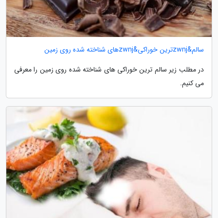
سالم&zwnjترین خوراکی&zwnjهای شناخته شده روی زمین
در مطلب زیر سالم ترین خوراکی های شناخته شده روی زمین را معرفی
می کنیم.