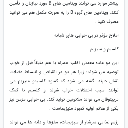
بیشتر موارد می توانند ویتامین های B مورد نیازتان را تأمین
کنند. ویتامین های گروه B را به صورت مکمل هم می توانید
مصرف کنید .
املاح مؤثر در بی خوابی های شبانه
کلسیم و منیزیم
این دو ماده معدنی اغلب همراه با هم دقیقاً قبل از خواب
توصیه می شوند؛ زیرا هر دو در انقباض و انبساط عضلات
نقش دارند. گفته می شود که کمبود کلسیمو منیزیم می
توانند سبب اختلالات خواب شوند و کلسیم با کمک
تریپتوفان می تواند ملاتونین تولید کند. بی خوابی مزمن نیز
یکی از علائم اولیه کمبود منیزیماست .
رژیم غذایی سرشار از سبزیجات، مغزها و دانه ها می تواند