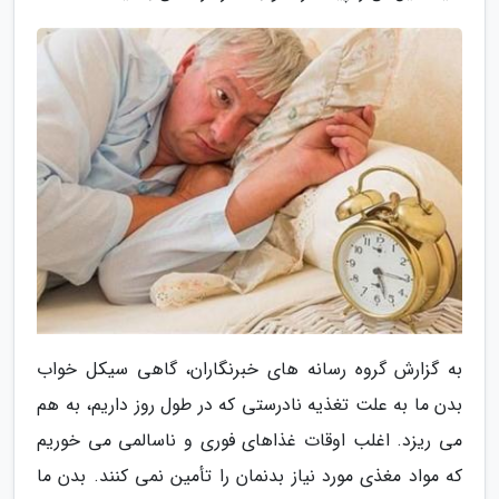
به گزارش گروه رسانه های خبرنگاران، گاهی سیکل خواب
بدن ما به علت تغذیه نادرستی که در طول روز داریم، به هم
می ریزد. اغلب اوقات غذاهای فوری و ناسالمی می خوریم
که مواد مغذی مورد نیاز بدنمان را تأمین نمی کنند. بدن ما