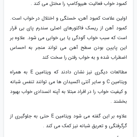
کمبود خواب فعالیت هیپوکامپ را مختل می کند .
اولین علامت کمبود آهن، خستگی و اختلال در خواب است.
کمبود آهن از ریسک فاکتورهای اصلی سندرم پای بی قرار
است که سبب خواب آلودگی یا بی خوابی می شود. علاوه بر
این پایین بودن سطح آهن می تواند منجر به احساس
اضطراب شده و به خواب رفتن را سخت کند
مطالعات دیگری نیز نشان دادند که ویتامین E به همراه
ویتامین C و سایر آنتی اکسیدان ها می توانند تنفس شبانه
و کیفیت خواب را در افراد مبتلا به آپنه انسدادی خواب بهبود
بخشند .
علاوه بر این گفته می شود ویتامین E حتی به جلوگیری از
گرگرفتگی و تعریق شبانه نیز کمک می کند .