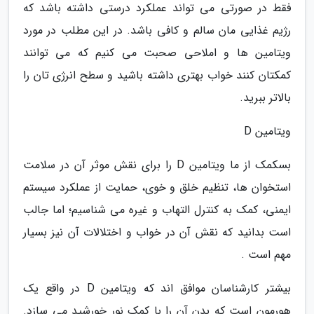
فقط در صورتی می تواند عملکرد درستی داشته باشد که
رژیم غذایی مان سالم و کافی باشد. در این مطلب در مورد
ویتامین ها و املاحی صحبت می کنیم که می توانند
کمکتان کنند خواب بهتری داشته باشید و سطح انرژی تان را
بالاتر ببرید.
ویتامین D
بسکمک از ما ویتامین D را برای نقش موثر آن در سلامت
استخوان ها، تنظیم خلق و خوی، حمایت از عملکرد سیستم
ایمنی، کمک به کنترل التهاب و غیره می شناسیم؛ اما جالب
است بدانید که نقش آن در خواب و اختلالات آن نیز بسیار
مهم است .
بیشتر کارشناسان موافق اند که ویتامین D در واقع یک
هورمون است که بدن آن را با کمک نور خورشید می سازد.