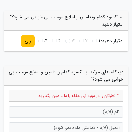
به "کمبود کدام ویتامین و املاح موجب بی خوابی می شود؟"
امتیاز دهید
امتیاز دهید:
1
2
3
4
5
رای
دیدگاه های مرتبط با "کمبود کدام ویتامین و املاح موجب بی
خوابی می شود؟"
* نظرتان را در مورد این مقاله با ما درمیان بگذارید