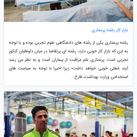
بازار کار رشته پرستاری
رشته پرستاری یکی از رشته های دانشگاهی علوم تجربی بوده و با توجه
به این که بازار کار خوبی دارد، رشته ای پرتقاضا در میان داوطلبان کنکور
تجربی است. پرستاری علم مراقبت از بیماران است و به نظر می رسد
آیند شغلی خوبی خواهد داشت؛ زیرا اخیرا با توجه به سیاست های
استخدامی وزارت بهداشت، فارغ...