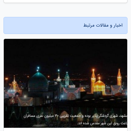
اخبار و مقالات مرتبط