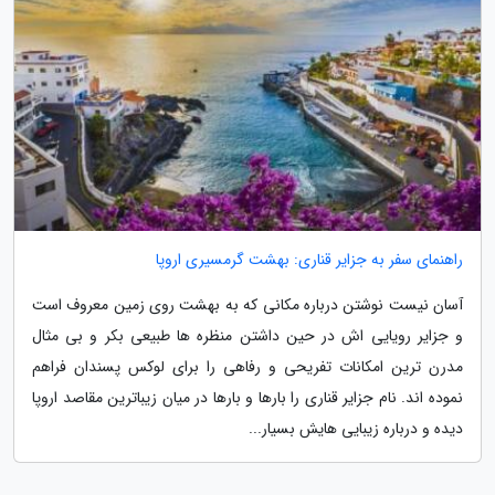
راهنمای سفر به جزایر قناری: بهشت گرمسیری اروپا
آسان نیست نوشتن درباره مکانی که به بهشت روی زمین معروف است
و جزایر رویایی اش در حین داشتن منظره ها طبیعی بکر و بی مثال
مدرن ترین امکانات تفریحی و رفاهی را برای لوکس پسندان فراهم
نموده اند. نام جزایر قناری را بارها و بارها در میان زیباترین مقاصد اروپا
دیده و درباره زیبایی هایش بسیار...