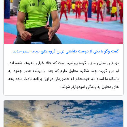
گفت وگو با یکی از دوست داشتنی ترین گروه های برنامه عصر جدید
بهنام روستایی مربی گروه پیرامید است که حالا خیلی معروف شده اند.
او می گوید: چند شاگرد معلول دارم که بعد از برنامه عصر جدید به
باشگاه ما آمده اند.خوشحالم که حضورمان در این برنامه باعث شده بچه
های معلول به زندگی امیدوارتر شوند.