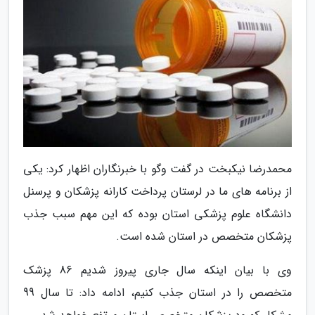
محمدرضا نیکبخت در گفت وگو با خبرنگاران اظهار کرد: یکی
از برنامه های ما در لرستان پرداخت کارانه پزشکان و پرسنل
دانشگاه علوم پزشکی استان بوده که این مهم سبب جذب
پزشکان متخصص در استان شده است.
وی با بیان اینکه سال جاری پیروز شدیم 86 پزشک
متخصص را در استان جذب کنیم، ادامه داد: تا سال 99