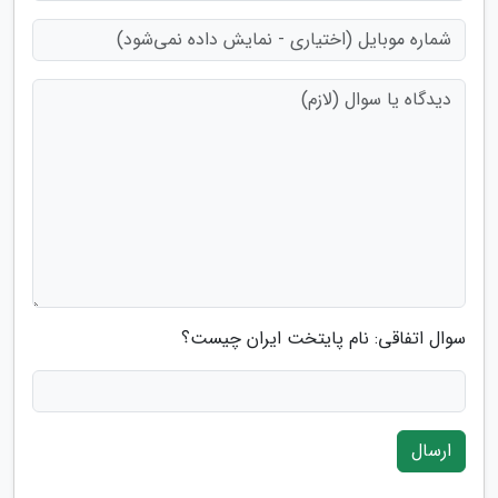
سوال اتفاقی: نام پایتخت ایران چیست؟
ارسال