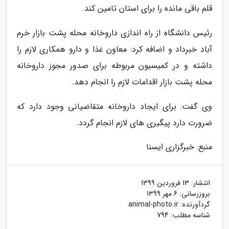
قلم باقی مانده را برای استان تامین کند.
رئیس دانشگاه از راه اندازی داروخانه محله پشت بازار خرم
آباد خبرداد و اضافه کرد: معاون غذا و دارو همکاری لازم را
داشته و در کمیسیون مربوطه برای صدور مجوز داروخانه
محله پشت بازار اقدامات لازم را انجام دهد.
وی گفت: برای ایجاد داروخانه متقاضیانی وجود دارد که
ضرورت دارد پیگیری های لازم انجام گردد.
منبع: خبرگزاری ایسنا
انتشار:
13 فروردین 1399
بروزرسانی:
6 مهر 1399
گردآورنده:
animal-photo.ir
شناسه مطلب: 794