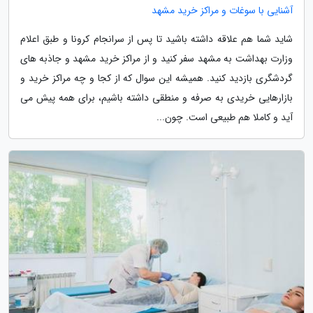
آشنایی با سوغات و مراکز خرید مشهد
شاید شما هم علاقه داشته باشید تا پس از سرانجام کرونا و طبق اعلام
وزارت بهداشت به مشهد سفر کنید و از مراکز خرید مشهد و جاذبه های
گردشگری بازدید کنید. همیشه این سوال که از کجا و چه مراکز خرید و
بازارهایی خریدی به صرفه و منطقی داشته باشیم، برای همه پیش می
آید و کاملا هم طبیعی است. چون...