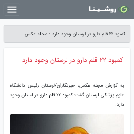
کمبود 22 قلم دارو در لرستان وجود دارد - مجله عکس
کمبود 22 قلم دارو در لرستان وجود دارد
به گزارش مجله عکس، خبرنگاران/لرستان رئیس دانشگاه
علوم پزشکی لرستان گفت: کمبود 22 قلم دارو در استان وجود
دارد.