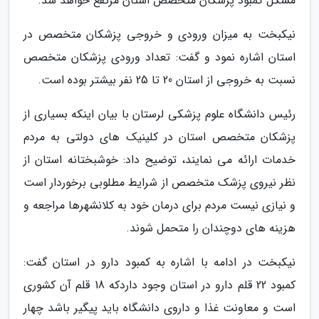
مشکل کمبود پزشکان متخصص استان مرتفع خواهد شد.
نیکبخت به میزان ورودی و خروجی پزشکان متخصص در
استان اشاره نمود و گفت: تعداد ورودی پزشکان متخصص
نسبت به خروجی از استان 20 تا 25 نفر بیشتر بوده است.
رئیس دانشگاه علوم پزشکی لرستان با بیان اینکه بسیاری از
پزشکان متخصص استان در کلینیک های دولتی به مردم
خدمات ارائه می نمایند، توضیح داد: خوشبختانه استان از
نظر نیروی پزشک متخصص از شرایط مطلوبی برخوردار است
و نیازی نیست مردم برای درمان خود به کلانشهرها مراجعه و
هزینه های دوچندان را متحمل شوند.
نیکبخت در ادامه با اشاره به کمبود دارو در استان گفت:
کمبود 22 قلم دارو در استان وجود داردکه 18 قلم آن کشوری
است و معاونت غذا و داروی دانشگاه باید پیگیر باشد چهار