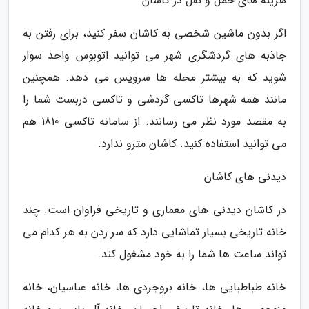
هزینه های حمل و نقل در کاشان
اگر بدون ماشین شخصی به کاشان سفر کنید، برای رفتن به
جاذبه های گردشگری شهر می توانید اتوبوس واحد سوار
شوید که به بیشتر محله ها سرویس می دهد. همچنین
مانند همه شهرها تاکسی گردشی و تاکسی دربست شما را
به مقصد مورد نظر می رسانند. از سامانه تاکسی 1810 هم
می توانید استفاده کنید. کاشان مترو ندارد.
دیدنی های کاشان
در کاشان دیدنی های معماری و تاریخی فراوان است. چند
خانه تاریخی بسیار تماشایی دارد که سر زدن به هر کدام می
تواند ساعت ها شما را به خود مشغول کند.
خانه طباطبایی ها، خانه بروجردی ها، خانه عباسیان، خانه