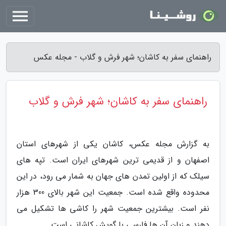
راهنمای سفر به کاشان؛ شهر فرش و گلاب - مجله عکس
راهنمای سفر به کاشان؛ شهر فرش و گلاب
به گزارش مجله عکس، کاشان یکی از شهرهای استان
اصفهان و از قدیمی ترین شهرهای ایران است. تپه های
سیلک که از اولین تمدن های جهان به شمار می رود، در این
محدوده واقع شده است. جمعیت این شهر بالای 300 هزار
نفر است. بیشترین جمعیت شهر را کاشی ها تشکیل می
دهند و زبان آن ها فارسی با گویش کاشانی است.