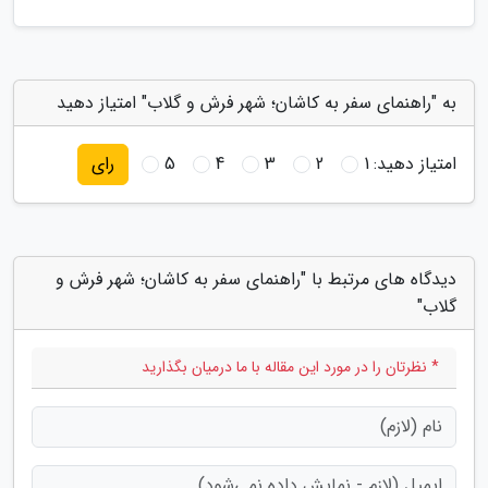
به "راهنمای سفر به کاشان؛ شهر فرش و گلاب" امتیاز دهید
امتیاز دهید:
1
2
3
4
5
رای
دیدگاه های مرتبط با "راهنمای سفر به کاشان؛ شهر فرش و
گلاب"
* نظرتان را در مورد این مقاله با ما درمیان بگذارید