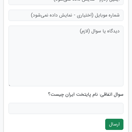
سوال اتفاقی: نام پایتخت ایران چیست؟
ارسال