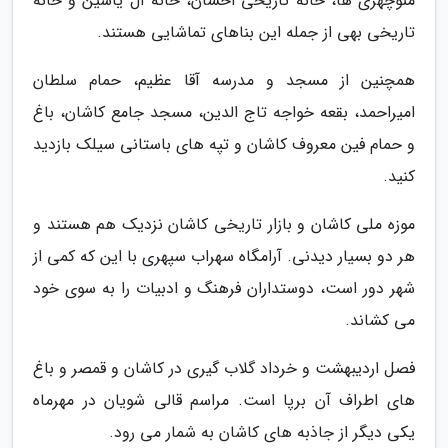
منوچهری ها، خانه تاریخی احسان، خانه آل یاسین و خانه
تاریخی بهی از جمله این بناهای تماشایی هستند.
همچنین از مسجد و مدرسه آقا عظیم، حمام سلطان
امیراحمد، بقعه خواجه تاج الدین، مسجد جامع کاشان، باغ
و حمام فین معروف کاشان و تپه های باستانی سیلک بازدید
کنید.
موزه ملی کاشان و بازار تاریخی کاشان نزدیک هم هستند و
هر دو بسیار دیدنی. آرامگاه سهراب سپهری با این که کمی از
شهر دور است، دوستداران فرهنگ و ادبیات را به سوی خود
می کشاند.
فصل اردیبهشت و خرداد گلاب گیری در کاشان و قمصر و باغ
های اطراف آن برپا است. مراسم قالی شویان در مهرماه
یکی دیگر از جاذبه های کاشان به شمار می رود.