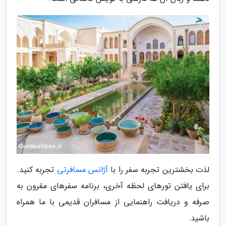
لذت بخشترین تجربه سفر را با
آژانس مسافرتی
تجربه کنید.
برای یافتن تورهای لحظه آخری، برنامه سفرهای مقرون به
صرفه و دریافت راهنمایی از مسافران قدیمی با ما همراه
باشید.