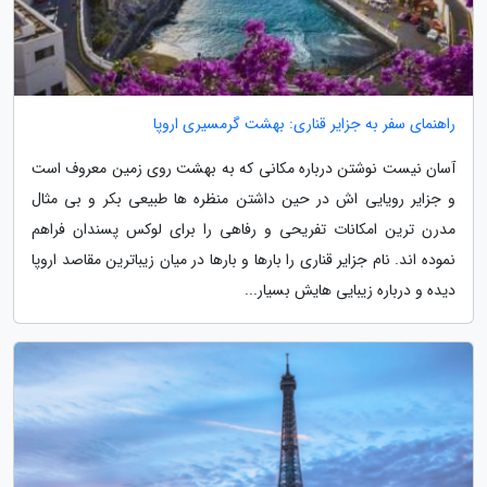
راهنمای سفر به جزایر قناری: بهشت گرمسیری اروپا
آسان نیست نوشتن درباره مکانی که به بهشت روی زمین معروف است
و جزایر رویایی اش در حین داشتن منظره ها طبیعی بکر و بی مثال
مدرن ترین امکانات تفریحی و رفاهی را برای لوکس پسندان فراهم
نموده اند. نام جزایر قناری را بارها و بارها در میان زیباترین مقاصد اروپا
دیده و درباره زیبایی هایش بسیار...