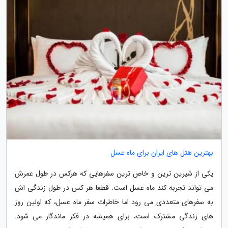
بهترین هتل های ایران برای ماه عسل
یکی از شیرین ترین و خاص ترین سفرهایی که هرکس در طول عمرش
می تواند تجربه کند ماه عسل است. قطعا هر کس در طول زندگی اش
به سفرهای متعددی می رود اما خاطرات سفر ماه عسل، که اولین روز
های زندگی مشترک است، برای همیشه در فکر ماندگار می شود.