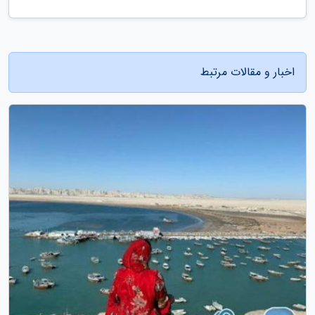
اخبار و مقالات مرتبط