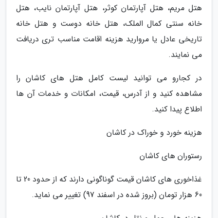
هتل مریم، هتل آپارتمان کوثر، هتل آپارتمان نایب، هتل
خانه سنتی کمال الملک، هتل خانه دوست و هتل خانه
تاریخی عادل یا مروارید هزینه اقامت مناسب تری دریافت
می نمایند.
در کجارو می توانید لیست کامل هتل های کاشان را
مشاهده کنید و از آدرس، قیمت، امکانات و خدمات آن ها
اطلاع پیدا کنید.
هزینه خورد و خوراک در کاشان
رستوران های کاشان
غذاخوری های کاشان قیمت گوناگونی دارند که از حدود 20 تا
60 هزار تومان (بروز شده در اسفند 97) تغییر می نماید.