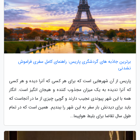
برترین جاذبه های گردشگری پاریس: راهنمای کامل سفری فراموش
نشدنی
پاریس از آن شهرهایی است که برای هر کسی که آنرا دیده و هر کسی
که آنرا ندیده به یک میزان مجذوب کننده و هیجان انگیز است. انگار
همه با این شهر پیوندی عجیب دارند و گویی چیزی از ما در آنجاست که
باید برای دیدنش بار سفر به این شهر را ببندیم. همین است که در تمام
طول سال تقاضا برای بلیط هواپیما...