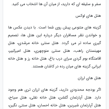
سفر و سلیقه ای که دارید، از میان آن ها انتخاب می کنید.
هتل های لوکس
گزینه های متنوعی پیش روی شما است. با دیدن عکس ها
و خواندن نظر مسافران دیگر درباره این هتل ها، تصمیم
گیری ساده تر می گردد. هتل سنتی خانه مرشدی، هتل
مهینستان راهب، هتل سنتی منوچهری، هتل امیرکبیر،
اقامتگاه بوم گردی سرای درب باغ، هتل خانه رز و هتل خانه
ایرانی گزینه های میان رده در کاشان هستند.
هتل های ارزان
اگر بودجه محدودی دارید، گزینه های ارزان تری هم وجود
دارد. هتل آپارتمان گلشن، هتل خانه نقلی، هتل سیاح،
هتل آپارتمان شیرین، هتل خانه احسان، هتل سنتی نگین،