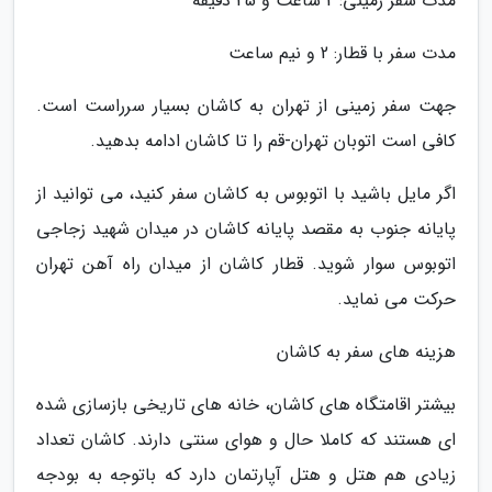
مدت سفر زمینی: 2 ساعت و 45 دقیقه
مدت سفر با قطار: 2 و نیم ساعت
جهت سفر زمینی از تهران به کاشان بسیار سرراست است.
کافی است اتوبان تهران-قم را تا کاشان ادامه بدهید.
اگر مایل باشید با اتوبوس به کاشان سفر کنید، می توانید از
پایانه جنوب به مقصد پایانه کاشان در میدان شهید زجاجی
اتوبوس سوار شوید. قطار کاشان از میدان راه آهن تهران
حرکت می نماید.
هزینه های سفر به کاشان
بیشتر اقامتگاه های کاشان، خانه های تاریخی بازسازی شده
ای هستند که کاملا حال و هوای سنتی دارند. کاشان تعداد
زیادی هم هتل و هتل آپارتمان دارد که باتوجه به بودجه