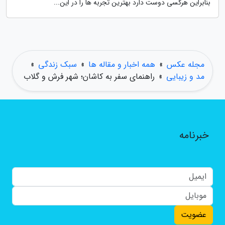
بنابراین هرکسی دوست دارد بهترین تجربه ها را در این...
مجله عکس
»
همه اخبار و مقاله ها
»
سبک زندگی
»
مد و زیبایی
»
راهنمای سفر به کاشان؛ شهر فرش و گلاب
خبرنامه
عضویت