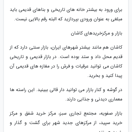
برای ورود به بیشتر خانه های تاریخی و بناهای قدیمی باید
مبلغی به عنوان ورودی بپردازید که البته رقم بالایی نیست.
بازار و مرکزخریدهای کاشان
کاشان هم مانند بیشتر شهرهای ایران، بازار سنتی دارد که از
قدیم محل داد و ستد بوده است. در بازار قدیمی و تاریخی
کاشان می توانید عرقیات و فرش را در مغازه های قدیمی آن
پیدا کنید و بخرید.
در گوشه و کنار بازار می توانید دار قالی ببینید. این راسته ها
معماری دیدنی و جذابی دارند.
بازار صفویه، مجتمع تجاری سبز، مرکز خرید شفق و مرکز
خرید سپید، از مرکزهای جدید شهر برای گشت و گذار و