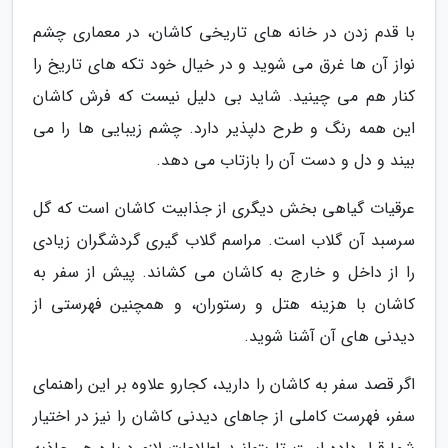
با قدم زدن در خانه های تاریخی کاشان، در معماری چشم
نواز آن ها غرق می شوید و در خیال خود تکه های تاریخ را
کنار هم می چینید. شاید بی دلیل نیست که فرش کاشان
این همه رنگ و طرح دلپذیر دارد. چشم زیبایی ها را می
بیند و دل و دست آن را بازتاب می دهد.
عرقیات گیاهی بخش دیگری از جذابیت کاشان است که گل
سرسبد آن گلاب است. مراسم گلاب گیری گردشگران زیادی
را از داخل و خارج به کاشان می کشاند. پیش از سفر به
کاشان با هزینه هتل و رستوران، و همچنین فهرستی از
دیدنی های آن آشنا شوید.
اگر قصد سفر به کاشان را دارید، کجارو علاوه بر این راهنمای
سفر، فهرست کاملی از جاهای دیدنی کاشان را نیز در اختیار