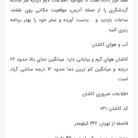
شما قرار داده است تا بتوانید اطلاعات لازم درباره هر جاذبه
گردشگری را از جمله آدرس، موقعیت مکانی روی نقشه،
ساعات بازدید و... بدست آورده و سفر خود را بهتر برنامه
ریزی کنید.
آب و هوای کاشان
کاشان هوای گرم و بیابانی دارد. میانگین دمای بالا حدود 26
درجه و میانگین کم ترین دما حدود 12 درجه سانتی گراد
است.
اطلاعات ضروری کاشان
کد کاشان: 031
فاصله از تهران: 247 کیلومتر