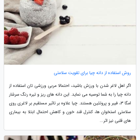
روش استفاده از دانه چیا برای تقویت سلامتی
اگر اهل لاغر شدن با ورزش باشید، احتمالا مربی ورزشی تان استفاده از
دانه چیا را به شما توصیه می نماید. این دانه های ریز و تیره رنگ سرشار
امگا 3، فیبر و پروتئین هستند. چیا علاوه بر تاثیر مستقیم بر لاغری روی
سلامتی استخوان ها، کنترل قند خون و کاهش احتمال ابتلا به بیماری
های قلبی نیز اثر...