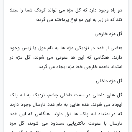
دو راه وجود دارد که گل مژه می تواند کودک شما را مبتلا
کند که در زیر به این دو نوع پرداخته می گردد:
گل مژه خارجی
بعضی از غدد در نزدیکی مژه ها به نام مول یا زیس وجود
دارند. هنگامی که این ها عفونی می شوند، گل مژه در
امتداد قاعده خارجی خط مژه ایجاد می گردد.
گل مژه داخلی
گل های داخلی در سمت داخلی چشم، نزدیک به لبه پلک
ایجاد می شوند. غده هایی به نام غدد تارسال وجود دارند
که در امتداد لبه پلک ها قرار دارند. هنگامی که این غدد
تارسال با عفونت باکتریایی مسدود می شوند، گل مژه