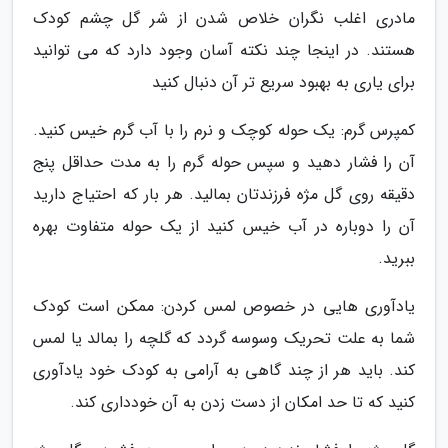
مادری اغلب نگران خلاص شدن از شر گل چشم کودک
هستند. در اینجا چند نکته آسان وجود دارد که می توانید
برای یاری به بهبود سریع تر آن دنبال کنید
کمپرس گرم: یک حوله کوچک و نرم را با آب گرم خیس کنید.
آن را فشار دهید و سپس حوله گرم را به مدت حداقل پنج
دقیقه روی گل مژه فرزندتان بمالید. هر بار که احتیاج دارید
آن را دوباره در آب خیس کنید از یک حوله متفاوت بهره
ببرید.
یادآوری هایی در خصوص لمس کردن: ممکن است کودک
شما به علت تحریک وسوسه گردد که گلچه را بمالد یا لمس
کند. باید هر از چند گاهی به آرامی به کودک خود یادآوری
کنید که تا حد امکان از دست زدن به آن خودداری کند.