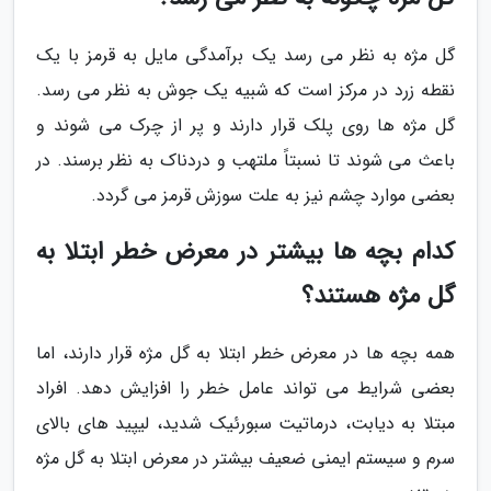
گل مژه به نظر می رسد یک برآمدگی مایل به قرمز با یک
نقطه زرد در مرکز است که شبیه یک جوش به نظر می رسد.
گل مژه ها روی پلک قرار دارند و پر از چرک می شوند و
باعث می شوند تا نسبتاً ملتهب و دردناک به نظر برسند. در
بعضی موارد چشم نیز به علت سوزش قرمز می گردد.
کدام بچه ها بیشتر در معرض خطر ابتلا به
گل مژه هستند؟
همه بچه ها در معرض خطر ابتلا به گل مژه قرار دارند، اما
بعضی شرایط می تواند عامل خطر را افزایش دهد. افراد
مبتلا به دیابت، درماتیت سبورئیک شدید، لیپید های بالای
سرم و سیستم ایمنی ضعیف بیشتر در معرض ابتلا به گل مژه