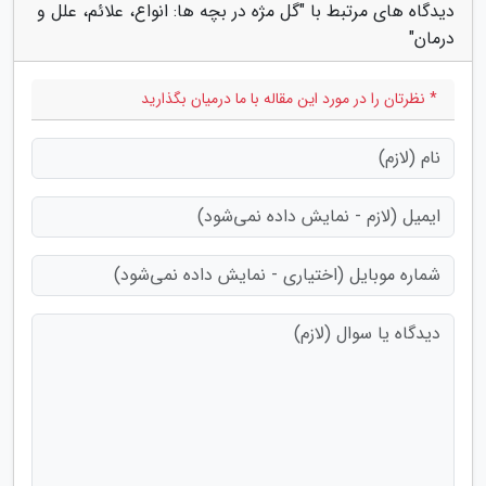
دیدگاه های مرتبط با "گل مژه در بچه ها: انواع، علائم، علل و
درمان"
* نظرتان را در مورد این مقاله با ما درمیان بگذارید