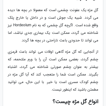
گل مژه یک عفونت چشمی است که معمولا در بچه ها دیده
می گردد. شبیه یک جوش است و در داخل یا خارج پلک
واقع شده است. اگرچه گل چشمی که به نام Hordeolum نیز
شناخته می گردد، ممکن است یک بیماری جدی نباشد، اما
می تواند تا حدودی باعث ناراحتی در بچه ها گردد.
از آنجایی که گل مژه گاهی اوقات می تواند باعث قرمزی
چشم گردد، بعضی ممکن است آن را با ورم ملتحمه، که
بیشتر به عنوان چشم صورتی شناخته می گردد، اشتباه
بگیرند. ممکن است شما را متعجب کند که آیا گل مژه در
چشم کودک مسری است یا خیر. با این حال، می توانید
مطمئن باشید که اینطور نیست.
انواع گل مژه چیست؟