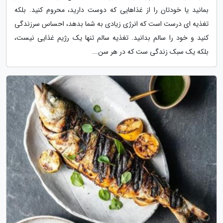
بمانید یا خودتان را از غذاهایی که دوست دارید، محروم کنید. بلکه
تغذیه ای درست است که انرژی زیادی به شما بدهد، احساس سرزندگی
کنید و خود را سالم بدانید. تغذیه سالم تنها یک رژیم غذایی نیست،
بلکه یک سبک زندگی ست که در هر سن...