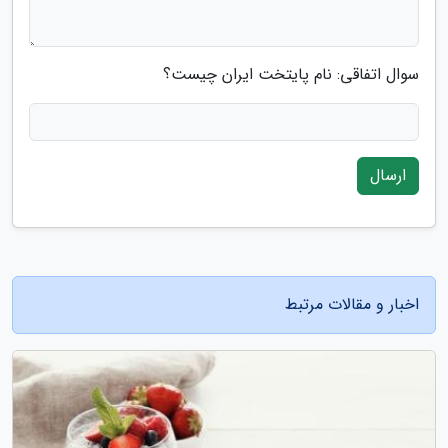
سوال اتفاقی: نام پایتخت ایران چیست؟
ارسال
اخبار و مقالات مرتبط