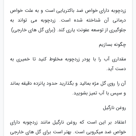
زردچوبه دارای خواص ضد باکتریایی است و به علت خواص
درمانی آن شناخته شده است. زردچوبه می تواند به
جلوگیری از توسعه عفونت یاری کند. (برای گل های خارجی)
چگونه بسازیم
مقداری آب را با پودر زردچوبه مخلوط کنید تا خمیری به
دست آید.
آن را روی گل مژه بمالید و بگذارید حدود پانزده دقیقه بماند
و سپس با آب تمیز بشویید.
روغن نارگیل
اعتقاد بر این است که روغن نارگیل مانند زردچوبه دارای
خواص ضد میکروبی است. بهتر است برای گل های خارجی