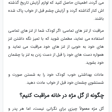
می گردد، اطمینان حاصل کنید که لوازم آرایش تاریخ گذشته
اش کنار گذاشته گردد و آرایش چشم قبل از خواب پاک شده
باشند.
مراقبت از لنز های تماسی: اگر کودک شما از لنز های تماسی
استفاده می نماید، مطمئن شوید که با تمیز نگه داشتن لنز
های خود به خوبی از لنز های خود مراقبت می نماید و
همواره دست های خود را قبل از دست زدن به لنز یا چشمان
خود بشوید.
عادات بهداشتی خوب: کودک خود را به شستن صورت و
شستشوی چشمان خود قبل از خواب عادت دهید.
چگونه از گل مژه در خانه مراقبت کنیم؟
گل مژه معمولاً چیزی برای نگرانی نیست، اما هر پدر و