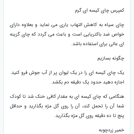
کمپرس چای کیسه ای گرم
چای سیاه به کاهش التهاب یاری می نماید و بعلاوه دارای
خواص ضد باکتریایی است و باعث می گردد که چای گزینه
ای عالی برای استفاده باشد.
چگونه بسازیم
یک چای کیسه ای را در یک لیوان پر از آب جوش فرو کنید.
اجازه دهید حدود یک دقیقه دم بکشد.
هنگامی که چای کیسه ای به مقدار کافی خنک شد تا کودک
شما آن را تحمل کند، آن را روی گل مژه بگذارید و حداقل
پنج تا ده دقیقه روی گل مژه بگذارید.
خمیر زردچوبه