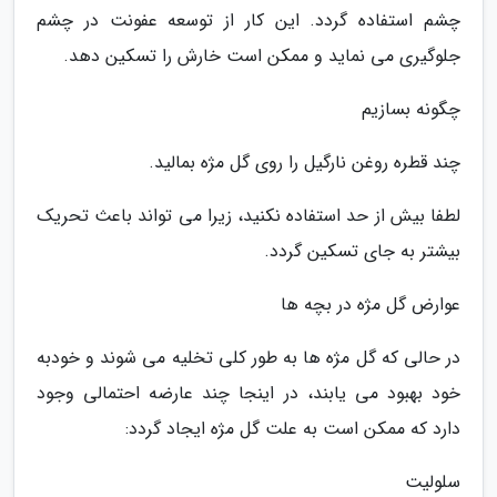
چشم استفاده گردد. این کار از توسعه عفونت در چشم
جلوگیری می نماید و ممکن است خارش را تسکین دهد.
چگونه بسازیم
چند قطره روغن نارگیل را روی گل مژه بمالید.
لطفا بیش از حد استفاده نکنید، زیرا می تواند باعث تحریک
بیشتر به جای تسکین گردد.
عوارض گل مژه در بچه ها
در حالی که گل مژه ها به طور کلی تخلیه می شوند و خودبه
خود بهبود می یابند، در اینجا چند عارضه احتمالی وجود
دارد که ممکن است به علت گل مژه ایجاد گردد:
سلولیت