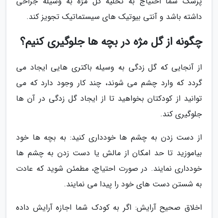
پزشک شما احتیاج به تخلیه گل مژه به وسیله جراحی
داشته باشد و آنتی بیوتیک های سیستماتیک تجویز کند.
چگونه از گل مژه در بچه ها جلوگیری کنیم؟
از آنجایی که گل زدگی به وسیله باکتری هایی ایجاد می
گردد که وارد چشم می شوند، چند کار وجود دارد که می
توانید از کودکتان بخواهید تا از ایجاد گل زدگی در آن ها
جلوگیری کند.
از دست زدن به چشم ها خودداری کنید: به بچه ها خود
بیاموزید تا حد امکان از مالش یا دست زدن به چشم ها
خودداری نمایند. در صورت احتیاج، مطمئن شوید که عادت
به شستن دست های خود را پیدا می نمایند.
اخلاق صحیح آرایش: اگر به کودک شما اجازه آرایش داده