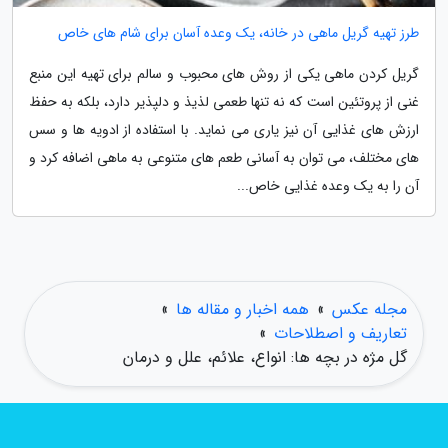
طرز تهیه گریل ماهی در خانه، یک وعده آسان برای شام های خاص
گریل کردن ماهی یکی از روش های محبوب و سالم برای تهیه این منبع
غنی از پروتئین است که نه تنها طعمی لذیذ و دلپذیر دارد، بلکه به حفظ
ارزش های غذایی آن نیز یاری می نماید. با استفاده از ادویه ها و سس
های مختلف، می توان به آسانی طعم های متنوعی به ماهی اضافه کرد و
آن را به یک وعده غذایی خاص...
مجله عکس
»
همه اخبار و مقاله ها
»
تعاریف و اصطلاحات
»
گل مژه در بچه ها: انواع، علائم، علل و درمان