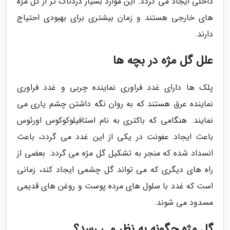
داخلی ایجاد می گردد. این موارد بسیار دردناک تر از گل مژه
های خارجی هستند و زمان بیشتری برای بهبودی احتیاج
دارند.
علل گل مژه در بچه ها
پلک ها دارای غدد فراوری نماینده چربی و غدد فراوری
نماینده عرق هستند که به روان نگه داشتن چشم یاری می
نمایند. هنگامی که باکتری به نام استافیلوکوکوس اورئوس
باعث ایجاد عفونت در یکی از این غدد می گردد، باعث
انسداد شده که منجر به تشکیل گل مژه می گردد. بعضی از
راه های دیگری که می تواند گل چشمی ایجاد کند، زمانی
است که غدد با سلول های مرده پوست و روغن های قدیمی
مسدود می شوند.
گل مژه چگونه به نظر می رسد؟