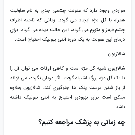
مواردی وجود دارد که عفونت چشمی جدی به نام سلولیت
همراه با گل مژه ایجاد می گردد. زمانی که ناحیه اطراف
چشم قرمز و متورم می گردد، این حالت دیده می گردد. برای
درمان این عفونت به یک دوره آنتی بیوتیک احتیاج است.
شالازیون
شالازیون شبیه گل مژه است و گاهی اوقات می توان آن را
با یک گل مژه بزرگ اشتباه گرفت. اگر درمان نگردد، می تواند
از باز شدن درست پلک ها جلوگیری کند. شالازیون بعلاوه
ممکن است برای بهبودی احتیاج به آنتی بیوتیک داشته
باشد.
چه زمانی به پزشک مراجعه کنیم؟