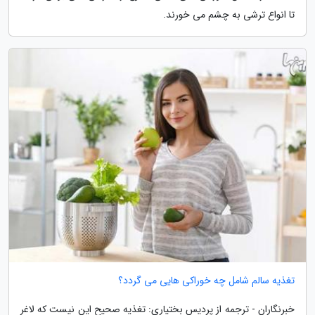
تا انواع ترشی به چشم می خورند.
تغذیه سالم شامل چه خوراکی هایی می گردد؟
خبرنگاران - ترجمه از پردیس بختیاری: تغذیه صحیح این نیست که لاغر