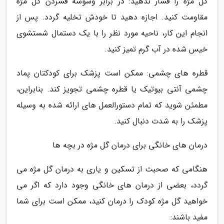
گل مژه را فشار ندهید: در برابر وسوسه فشردن گل مژه
مقاومت کنید. اجازه دهید تا خودش تخلیه گردد. پس از
انجام این کار، ناحیه مورد نظر را با یک دستمال شستشوی
خیس شده در آب گرم تمیز کنید.
قطره های چشمی: ممکن است پزشک برای کودکتان پماد
چشمی آنتی بیوتیک یا قطره چشمی تجویز کند. بنابراین،
مطمئن شوید که تمام دستورالعمل های ارائه شده به وسیله
پزشک را به شدت دنبال کنید.
درمان های خانگی برای درمان گل مژه در بچه ها
هنگامی که صحبت از تسکین و یاری به درمان گل مژه می
گردد، بعضی از درمان های خانگی وجود دارد که اگر می
خواهید گل مژه کودک را درمان کنید، ممکن است برای شما
مفید باشند: