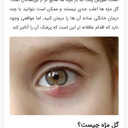
گل مژه ها اغلب جدی نیستند و ممکن است بتوانید با چند
درمان خانگی ساده آن ها را درمان کنید، اما مواقعی وجود
دارد که اقدام عاقلانه تر این است که پزشک آن را آنالیز کند.
گل مژه چیست؟