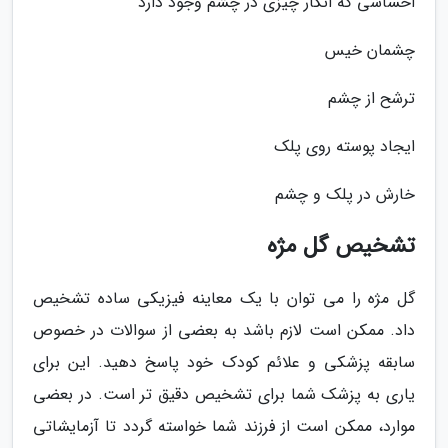
احساسی که انگار چیزی در چشم وجود دارد
چشمان خیس
ترشح از چشم
ایجاد پوسته روی پلک
خارش در پلک و چشم
تشخیص گل مژه
گل مژه را می توان با یک معاینه فیزیکی ساده تشخیص
داد. ممکن است لازم باشد به بعضی از سوالات در خصوص
سابقه پزشکی و علائم کودک خود پاسخ دهید. این برای
یاری به پزشک شما برای تشخیص دقیق تر است. در بعضی
موارد، ممکن است از فرزند شما خواسته گردد تا آزمایشاتی