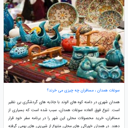
سوغات همدان ، مسافران چه چیزی می خرند؟
همدان شهری در دامنه کوه های الوند با جاذبه های گردشگری بی نظیر
است. تنوع فوق العاده سوغات همدان، سبب شده است که بسیاری از
مسافران، خرید محصولات محلی این شهر را در برنامه سفر خود قرار
دهند. در همدان خوراکی های محلی متنوع از شیرینی های بومی گرفته