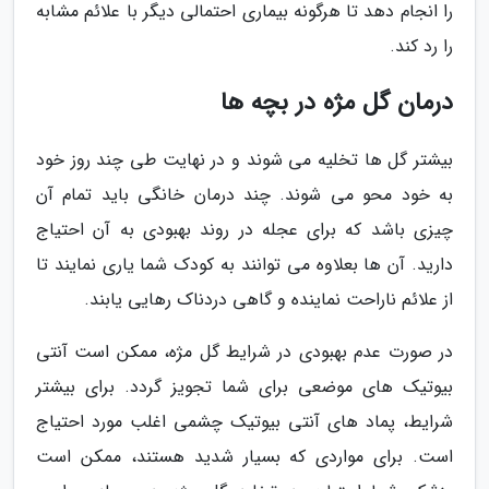
را انجام دهد تا هرگونه بیماری احتمالی دیگر با علائم مشابه
را رد کند.
درمان گل مژه در بچه ها
بیشتر گل ها تخلیه می شوند و در نهایت طی چند روز خود
به خود محو می شوند. چند درمان خانگی باید تمام آن
چیزی باشد که برای عجله در روند بهبودی به آن احتیاج
دارید. آن ها بعلاوه می توانند به کودک شما یاری نمایند تا
از علائم ناراحت نماینده و گاهی دردناک رهایی یابند.
در صورت عدم بهبودی در شرایط گل مژه، ممکن است آنتی
بیوتیک های موضعی برای شما تجویز گردد. برای بیشتر
شرایط، پماد های آنتی بیوتیک چشمی اغلب مورد احتیاج
است. برای مواردی که بسیار شدید هستند، ممکن است