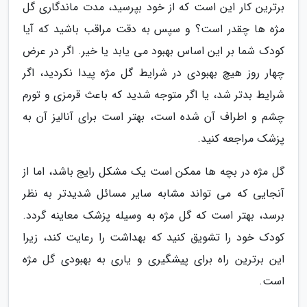
برترین کار این است که از خود بپرسید، مدت ماندگاری گل
مژه ها چقدر است؟ و سپس به دقت مراقب باشید که آیا
کودک شما بر این اساس بهبود می یابد یا خیر. اگر در عرض
چهار روز هیچ بهبودی در شرایط گل مژه پیدا نکردید، اگر
شرایط بدتر شد، یا اگر متوجه شدید که باعث قرمزی و تورم
چشم و اطراف آن شده است، بهتر است برای آنالیز آن به
پزشک مراجعه کنید.
گل مژه در بچه ها ممکن است یک مشکل رایج باشد، اما از
آنجایی که می تواند مشابه سایر مسائل شدیدتر به نظر
برسد، بهتر است که گل مژه به وسیله پزشک معاینه گردد.
کودک خود را تشویق کنید که بهداشت را رعایت کند، زیرا
این برترین راه برای پیشگیری و یاری به بهبودی گل مژه
است.