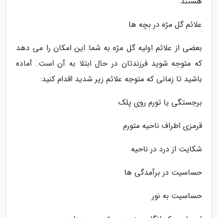
هستند.
علائم گل مژه در بچه ها
بعضی از علائم اولیه گل مژه به شما این امکان را می دهد
که متوجه شوید فرزندتان در حال ابتلا به آن است. آماده
باشید تا زمانی که متوجه علائم زیر شدید اقدام کنید:
برجستگی یا تورم روی پلک
قرمزی اطراف ناحیه متورم
شکایت از درد در ناحیه
حساسیت در برآمدگی ها
حساسیت به نور