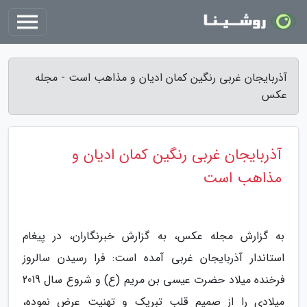
آذربایجان غربی رنگین کمان ادیان و مذاهب است - مجله
عکس
آذربایجان غربی رنگین کمان ادیان و
مذاهب است
به گزارش مجله عکس، به گزارش خبرنگاران، در پیغام
استاندار آذربایجان غربی آمده است: فرا رسیدن سالروز
فرخنده میلاد حضرت عیسی بن مریم (ع) و شروع سال 2019
میلادی را از صمیم قلب تبریک و تهنیت عرض نموده،