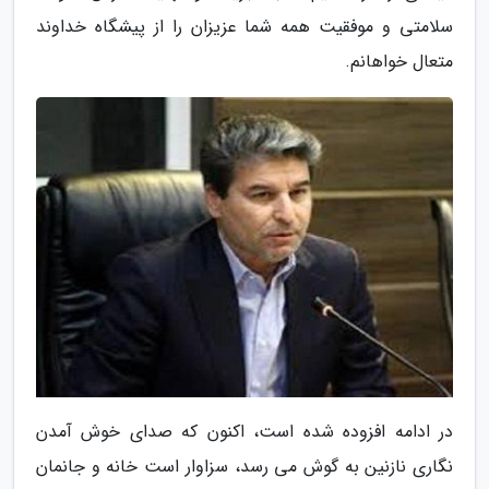
سلامتی و موفقیت همه شما عزیزان را از پیشگاه خداوند
متعال خواهانم.
در ادامه افزوده شده است، اکنون که صدای خوش آمدن
نگاری نازنین به گوش می رسد، سزاوار است خانه و جانمان