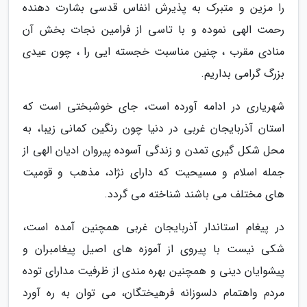
را مزین و متبرک به پذیرش انفاس قدسی بشارت دهنده
رحمت الهی نموده و با تاسی از فرامین نجات بخش آن
منادی مقرب ، چنین مناسبت خجسته ایی را ، چون عیدی
بزرگ گرامی بداریم.
شهریاری در ادامه آورده است، جای خوشبختی است که
استان آذربایجان غربی در دنیا چون رنگین کمانی زیبا، به
محل شکل گیری تمدن و زندگی آسوده پیروان ادیان الهی از
جمله اسلام و مسیحیت که دارای نژاد، مذهب و قومیت
های مختلف می باشند شناخته می گردد.
در پیغام استاندار آذربایجان غربی همچنین آمده است،
شکی نیست با پیروی از آموزه های اصیل پیغامبران و
پیشوایان دینی و همچنین بهره مندی از ظرفیت مدارای توده
مردم واهتمام دلسوزانه فرهیختگان، می توان به ره آورد