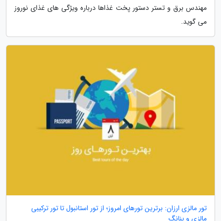
مهندس برق و تستر دستور پخت غذاها درباره ویژگی های غذای نوروز
می گوید.
تور مالزی ارزان: برترین تورهای امروز؛ از تور استانبول تا تور ترکیبی
مالزی و پنانگ