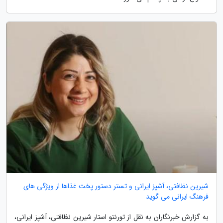
شیرین نظافتی، آشپز ایرانی و تستر دستور پخت غذاها از ویژگی های
فرهنگ ایرانی می گوید
به گزارش خبرنگاران به نقل از تورنتو استار شیرین نظافتی، آشپز ایرانی،