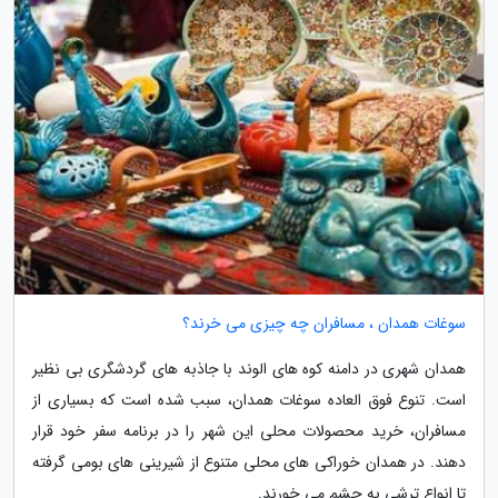
سوغات همدان ، مسافران چه چیزی می خرند؟
همدان شهری در دامنه کوه های الوند با جاذبه های گردشگری بی نظیر
است. تنوع فوق العاده سوغات همدان، سبب شده است که بسیاری از
مسافران، خرید محصولات محلی این شهر را در برنامه سفر خود قرار
دهند. در همدان خوراکی های محلی متنوع از شیرینی های بومی گرفته
تا انواع ترشی به چشم می خورند.