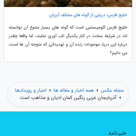
خلیج فارس؛ دریایی از گونه های مختلف آبزیان
خلیج فارس اکوسیستمی است که گونه های بسیار متنوع آن توانسته
اند در شرایط سخت در کنار یکدیگر تاب آوری نمایند، اما واقعا چقدر
درباره این دریا، موجودات زنده آن و تهدیداتی که متوجه آن ها است،
می دانیم؟
مجله عکس
»
همه اخبار و مقاله ها
»
اخبار و رویدادها
»
آذربایجان غربی رنگین کمان ادیان و مذاهب است
خبرنامه