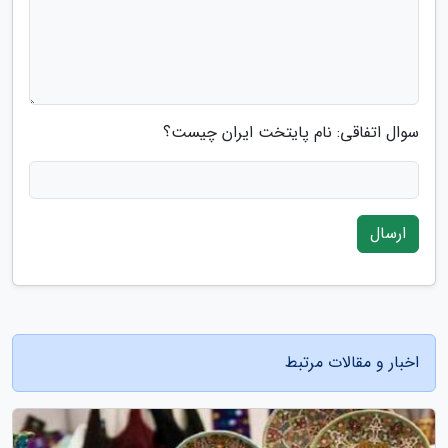
سوال اتفاقی: نام پایتخت ایران چیست؟
ارسال
اخبار و مقالات مرتبط