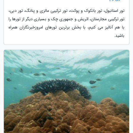
تور استانبول، تور بانکوک و پوکت، تور ترکیبی مالزی و پنانگ، تور دبی،
تور ترکیبی مجارستان، اتریش و جمهوری چک و بسیاری دیگر از تورها را
با هم آنالیز می کنیم، با بخش برترین تورهای امروزخبرنگاران همراه
باشید.