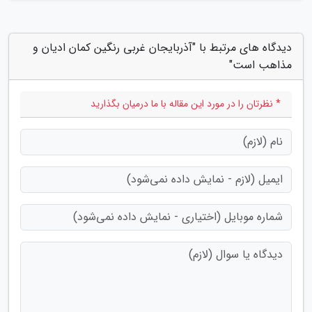
دیدگاه های مرتبط با "آذربایجان غربی رنگین کمان ادیان و
مذاهب است"
* نظرتان را در مورد این مقاله با ما درمیان بگذارید