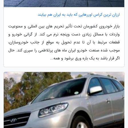
ارزان ترین کراس اوررهایی که باید به ایران هم بیایند
بازار خودروی کشورمان تحت تأثیر تحریم های بین المللی و ممنوعیت
واردات با مسائل زیادی دست وپنجه نرم می کند. از گرانی خودرو و
قطعات مرتبط با آن تا عدم تحویل به موقع از جانب خودروسازان،
موجب شده صنعت خودرو ایران ماه های پرتلاطمی را سپری کند. حال
اگر قرار باشد به یک باره ورق برشود و همه...