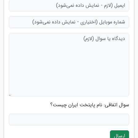
سوال اتفاقی: نام پایتخت ایران چیست؟
ارسال