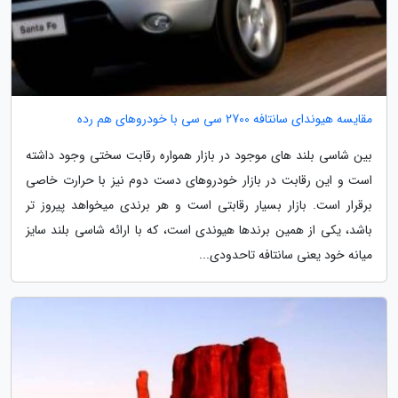
مقایسه هیوندای سانتافه 2700 سی سی با خودروهای هم رده
بین شاسی بلند های موجود در بازار همواره رقابت سختی وجود داشته
است و این رقابت در بازار خودروهای دست دوم نیز با حرارت خاصی
برقرار است. بازار بسیار رقابتی است و هر برندی میخواهد پیروز تر
باشد، یکی از همین برندها هیوندی است، که با ارائه شاسی بلند سایز
میانه خود یعنی سانتافه تاحدودی...