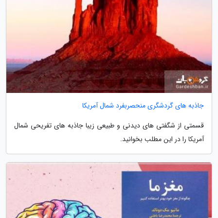
جاذبه های گردشگری منحصربفرد شمال آمریکا
قسمتی از شگفتی های دیدنی و طبیعی زیبا جاذبه های تفریحی شمال
آمریکا را در این مطلب بخوانید.