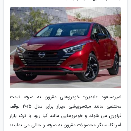
امیرمسعود عابدین- خودروهای مقرون به صرفه قیمت
مختلفی مانند میتسوبیشی میراژ برای سال 2025 توقف
فراوری می شوند و خودروهایی مانند کیا ریو، با ترک بازار
آمریکا، سنگر محصولات مقرون به صرفه را خالی می نمایند؛