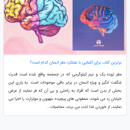
برترین کتاب برای آشنایی با عملکرد مغز انسان کدام است؟
مغز توده یک و نیم کیلوگرمی که در جمجمه واقع شده است قدرت
شگفت انگیز و ویژه انسان در برابر باقی موجودات است. به یاری این
بخش از بدن است که افراد به راحتی و بی آن که فر نمایند از عرض
خیابان رد می شوند، سمفونی های پیچیده بنهوون و موتزارت را اجرا می
نمایند، از خوردن غذا لذت می برند، محاسبات...