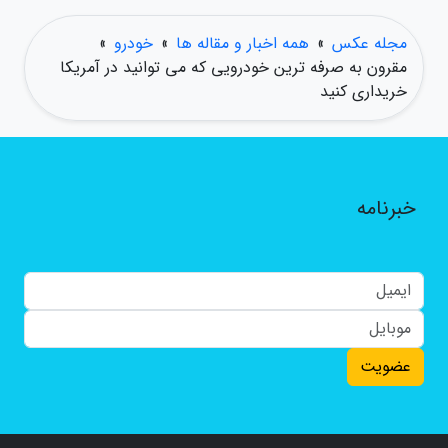
مجله عکس
»
همه اخبار و مقاله ها
»
خودرو
»
مقرون به صرفه ترین خودرویی که می توانید در آمریکا
خریداری کنید
خبرنامه
عضویت