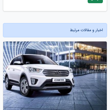
اخبار و مقالات مرتبط