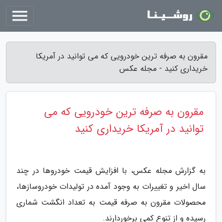
مقرون به صرفه ترین خودرویی که می توانید در آمریکا
خریداری کنید - مجله عکس
مقرون به صرفه ترین خودرویی که می
توانید در آمریکا خریداری کنید
به گزارش مجله عکس، با افزایش قیمت خودروها در چند
سال اخیر و تغییرات به وجود آمده در تولیدات خودروسازها،
محصولات مقرون به صرفه قیمت به تعداد انگشت شماری
رسیده و از تنوع کمی برخوردارند.