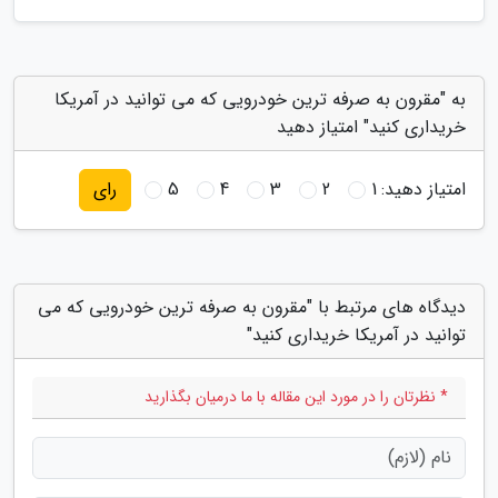
به "مقرون به صرفه ترین خودرویی که می توانید در آمریکا
خریداری کنید" امتیاز دهید
امتیاز دهید:
1
2
3
4
5
رای
دیدگاه های مرتبط با "مقرون به صرفه ترین خودرویی که می
توانید در آمریکا خریداری کنید"
* نظرتان را در مورد این مقاله با ما درمیان بگذارید