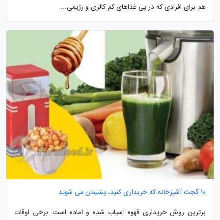
هم برای افرادی که در پی غذاهای کم کالری و رژیمی...
10 گجت آشپزخانه که خریداری کنید، پشیمان می شوید
برترین روش خریداری قهوه آسیاب شده و آماده است. برخی اوقات