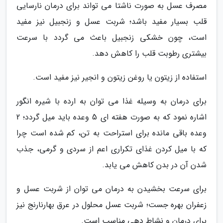
مصرف عسل به صورت ناشتا می تواند برای درمان نارسایی
قلب بسیار مفید باشد؛ شربت عسل و زنجبیل نیز مفید
است، چون خشکی زنجبیل باعث می گردد با سرعت
بیشتری رطوبت قلب را کاهش دهد.
استفاده از زیتون یا روغن زیتون و انجیر نیز مفید است.
برای درمان به وسیله غذا می توان به ارده با شیره انگور
اشاره نمود که به صورت هفته ای 5 وعده باید میل گردد؛ 2
وعده باقی مانده برای استراحت به تن، کم شده است چرا
که با میل کردن غذای تکراری اعم از سردی و گرمی، جذب
شدن آن در بدن کاهش می یابد.
برای سرعت بخشیدن به درمان می توان از شربت عسل و
زعفران بهره جست؛ شربت عسل محلول در عرق بهارنارنج نیز
برای درمان و نشاط دهی مناسب است.