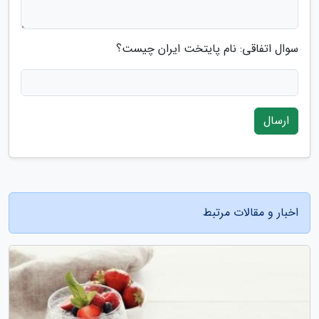
سوال اتفاقی: نام پایتخت ایران چیست؟
ارسال
اخبار و مقالات مرتبط