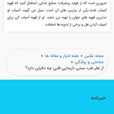
ضروری است که از فواید پیشرفت صنایع غذایی استقبال کنید که قهوه
آسیاب شده یکی از برترین های آن است. سیل می گوید، آسیاب او
بدترین قهوه های جهان را تهیه می نماید. او از قهوه آسیاب کن برای
آسیاب کردنِ هل و برخی از ادویه ها استفاده...
مجله عکس
»
همه اخبار و مقاله ها
»
سلامتی و پزشکی
»
از نظر طب سنتی نارسایی قلبی چه دلایلی دارد؟
خبرنامه