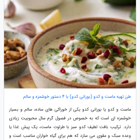
طرز تهیه ماست و کدو (بورانی کدو) با 4 دستور خوشمزه و سالم
ماست و کدو یا بورانی کدو یکی از خوراکی های ساده، سالم و بسیار
خوشمزه ای است که به خصوص در فصول گرم سال محبوبیت زیادی
دارد. ترکیب بافت لطیف کدو سبز با طراوت ماست، یک پیش غذا یا
وعده سبک و مقوی می سازد که هم برای گیاه خواران مناسب است و