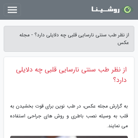
از نظر طب سنتی نارسایی قلبی چه دلایلی دارد؟ - مجله
عکس
از نظر طب سنتی نارسایی قلبی چه دلایلی
دارد؟
به گزارش مجله عکس، در طب نوین برای قوت بخشیدن به
قلب به وسیله نصب باطری و روش های جراحی استفاده
می نمایند.