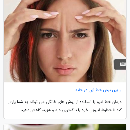
از بین بردن خط ابرو در خانه
درمان خط ابرو با استفاده از روش های خانگی می تواند به شما یاری
کند تا خطوط ابرویی خود را با کمترین درد و هزینه کاهش دهید.