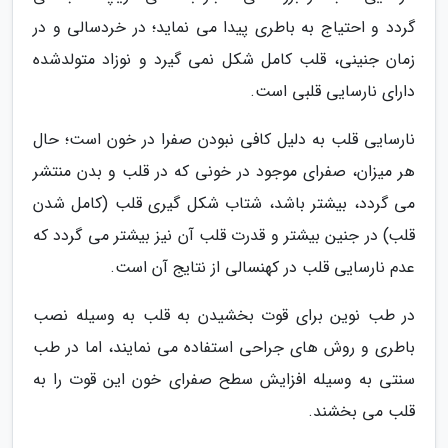
گردد و احتیاج به باطری پیدا می نماید؛ در خردسالی و در
زمان جنینی، قلب کامل شکل نمی گیرد و نوزاد متولدشده
دارای نارسایی قلبی است.
نارسایی قلب به دلیل کافی نبودن صفرا در خون است؛ حال
هر میزان، صفرای موجود در خونی که در قلب و بدن منتشر
می گردد، بیشتر باشد، شتاب شکل گیری قلب (کامل شدن
قلب) در جنین بیشتر و قدرت قلب آن نیز بیشتر می گردد که
عدم نارسایی قلب در کهنسالی از نتایج آن است.
در طب نوین برای قوت بخشیدن به قلب به وسیله نصب
باطری و روش های جراحی استفاده می نمایند، اما در طب
سنتی به وسیله افزایش سطح صفرای خون این قوت را به
قلب می بخشند.