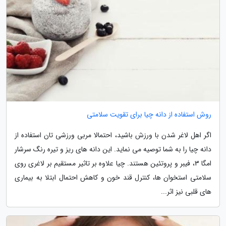
روش استفاده از دانه چیا برای تقویت سلامتی
اگر اهل لاغر شدن با ورزش باشید، احتمالا مربی ورزشی تان استفاده از
دانه چیا را به شما توصیه می نماید. این دانه های ریز و تیره رنگ سرشار
امگا 3، فیبر و پروتئین هستند. چیا علاوه بر تاثیر مستقیم بر لاغری روی
سلامتی استخوان ها، کنترل قند خون و کاهش احتمال ابتلا به بیماری
های قلبی نیز اثر...