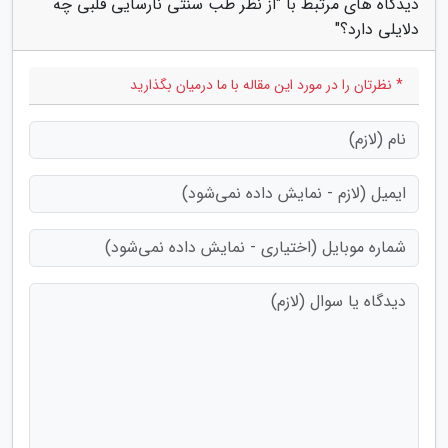
دیدگاه های مرتبط با "از نظر طب سنتی نارسایی قلبی چه
دلایلی دارد؟"
* نظرتان را در مورد این مقاله با ما درمیان بگذارید