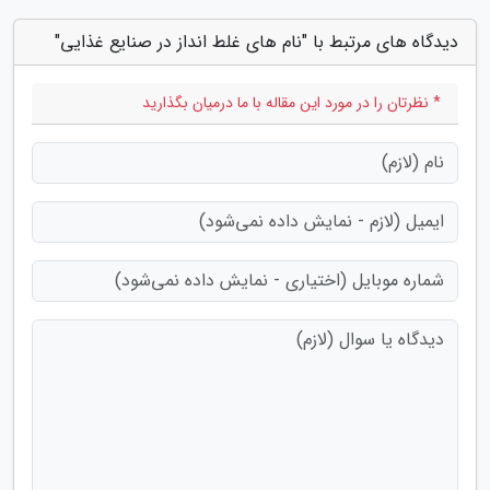
دیدگاه های مرتبط با "نام های غلط انداز در صنایع غذایی"
* نظرتان را در مورد این مقاله با ما درمیان بگذارید