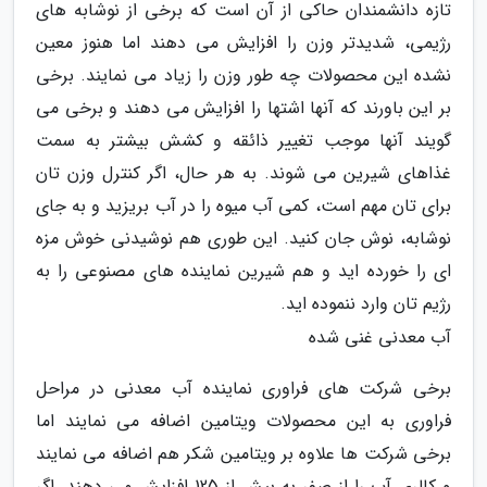
تازه دانشمندان حاکی از آن است که برخی از نوشابه های
رژیمی، شدیدتر وزن را افزایش می دهند اما هنوز معین
نشده این محصولات چه طور وزن را زیاد می نمایند. برخی
بر این باورند که آنها اشتها را افزایش می دهند و برخی می
گویند آنها موجب تغییر ذائقه و کشش بیشتر به سمت
غذاهای شیرین می شوند. به هر حال، اگر کنترل وزن تان
برای تان مهم است، کمی آب میوه را در آب بریزید و به جای
نوشابه، نوش جان کنید. این طوری هم نوشیدنی خوش مزه
ای را خورده اید و هم شیرین نماینده های مصنوعی را به
رژیم تان وارد ننموده اید.
آب معدنی غنی شده
برخی شرکت های فراوری نماینده آب معدنی در مراحل
فراوری به این محصولات ویتامین اضافه می نمایند اما
برخی شرکت ها علاوه بر ویتامین شکر هم اضافه می نمایند
و کالری آب را از صفر به بیش از 125 افزایش می دهند. اگر