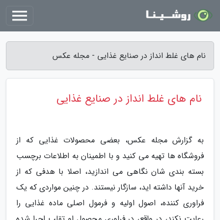
نام های غلط انداز در صنایع غذایی - مجله عکس
نام های غلط انداز در صنایع غذایی
به گزارش مجله عکس، بعضی محصولات غذایی که از
فروشگاه ها تهیه می کنید و با اطمینان به اطلاعات برچسب
بسته بندی شان نگاهی می اندازید، اصلا با هدفی که از
خرید آنها داشته اید، سازگار نیستند. در چنین مواردی که یک
فراوری کننده، اصول اولیه و فرمول اصلی ماده غذایی را
رعایت نکند، در واقع، در فراوری محصول او تقلب اجرا شده