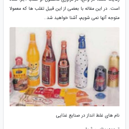
است. در این مقاله با بعضی از این قبیل تقلب ها که معمولا
متوجه آنها نمی شویم، آشنا خواهید شد..
نام های غلط انداز در صنایع غذایی