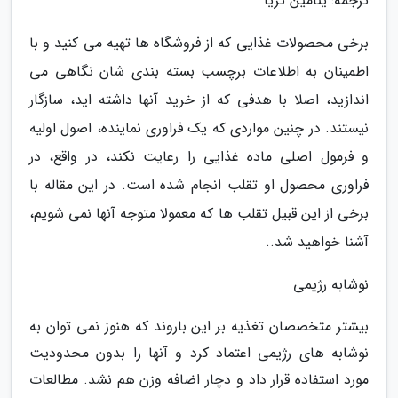
ترجمه: ینامین ثریا
برخی محصولات غذایی که از فروشگاه ها تهیه می کنید و با
اطمینان به اطلاعات برچسب بسته بندی شان نگاهی می
اندازید، اصلا با هدفی که از خرید آنها داشته اید، سازگار
نیستند. در چنین مواردی که یک فراوری نماینده، اصول اولیه
و فرمول اصلی ماده غذایی را رعایت نکند، در واقع، در
فراوری محصول او تقلب انجام شده است. در این مقاله با
برخی از این قبیل تقلب ها که معمولا متوجه آنها نمی شویم،
آشنا خواهید شد..
نوشابه رژیمی
بیشتر متخصصان تغذیه بر این باروند که هنوز نمی توان به
نوشابه های رژیمی اعتماد کرد و آنها را بدون محدودیت
مورد استفاده قرار داد و دچار اضافه وزن هم نشد. مطالعات