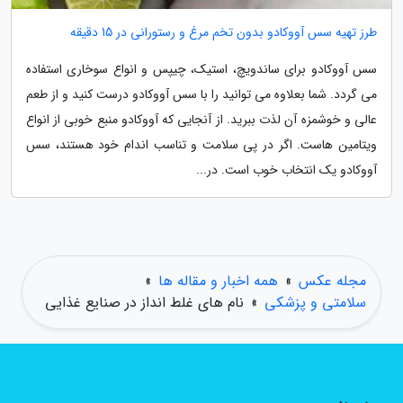
طرز تهیه سس آووکادو بدون تخم مرغ و رستورانی در 15 دقیقه
سس آووکادو برای ساندویچ، استیک، چیپس و انواع سوخاری استفاده
می گردد. شما بعلاوه می توانید را با سس آووکادو درست کنید و از طعم
عالی و خوشمزه آن لذت ببرید. از آنجایی که آووکادو منبع خوبی از انواع
ویتامین هاست. اگر در پی سلامت و تناسب اندام خود هستند، سس
آووکادو یک انتخاب خوب است. در...
مجله عکس
»
همه اخبار و مقاله ها
»
سلامتی و پزشکی
»
نام های غلط انداز در صنایع غذایی