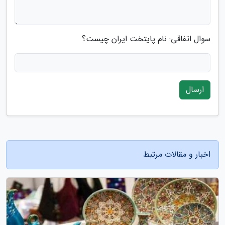
سوال اتفاقی: نام پایتخت ایران چیست؟
ارسال
اخبار و مقالات مرتبط