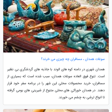
سوغات همدان ، مسافران چه چیزی می خرند؟
همدان شهری در دامنه کوه های الوند با جاذبه های گردشگری بی نظیر
است. تنوع فوق العاده سوغات همدان، سبب شده است که بسیاری از
مسافران، خرید محصولات محلی این شهر را در برنامه سفر خود قرار
دهند. در همدان خوراکی های محلی متنوع از شیرینی های بومی گرفته
تا انواع ترشی به چشم می خورند.