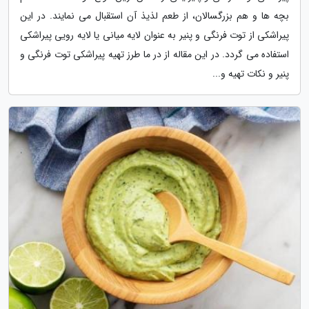
بچه ها و هم بزرگسالان، از طعم لذیذ آن استقبال می نمایند. در این
پیراشکی از توت فرنگی و پنیر به عنوان لایه میانی یا لایه رویی پیراشکی
استفاده می گردد. در این مقاله از در ما طرز تهیه پیراشکی توت فرنگی و
پنیر و نکات تهیه و...