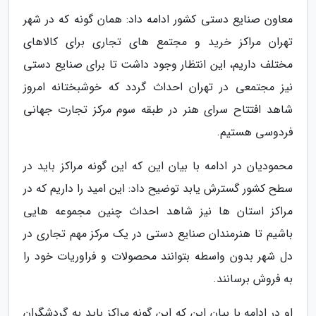
معاون صنایع دستی کشور ادامه داد: همان گونه که در شهر
تهران مراکز خرید و مجتمع های تجاری برای کالاهای
مختلف داریم، این انتظار وجود داشت تا برای صنایع دستی
نیز مجتمعی در تهران احداث گردد که خوشبختانه امروز
شاهد افتتاح سرای هنر در طبقه سوم مرکز تجارت جهانی
فردوسی هستیم.
محمودیان در ادامه با بیان این که این گونه مراکز باید در
سطح کشور گسترش یابد توضیح داد: این امید را داریم که در
مراکز استان ها نیز شاهد احداث چنین مجموعه هایی
باشیم تا هنرمندان صنایع دستی در یک مرکز مهم تجاری در
دل شهر بدون واسطه بتوانند محصولات و فراوریات خود را
به فروش برسانند.
او در ادامه با بیان این که این گونه مراکز باید به گردشگران