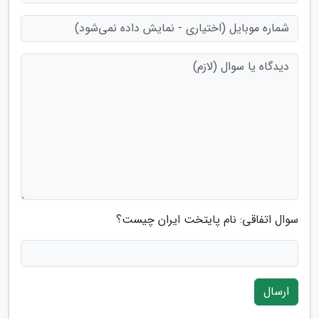
سوال اتفاقی: نام پایتخت ایران چیست؟
ارسال