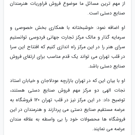
از مهم ترین مسائل ما موضوع فروش فراوریات هنرمندان
صنایع دستی است.
او اضافه نمود: خوشبختانه با همکاری بخش خصوصی و
سرمایه گذار و مالک مرکز تجارت جهانی فردوسی توانستیم
سرای هنر را در این مرکز راه اندازی کنیم که افتتاح این سرا
در قلب تهران می تواند یک قدم مناسب برای ارتقای فروش
صنایع دستی باشد.
او با بیان این که در تهران بازارچه عودلاجان و خیابان استاد
نجات الهی دو مرکز مهم فروش صنایع دستی هستند،
توضیح داد: در این مرکز نیز در قلب تهران 120 فروشگاه به
عرضه مستقیم صنایع دستی می پردازند و هنرمندان در این
فروشگاه ها محصولات خود را بی واسطه به علاقه مندان
عرضه می نمایند.