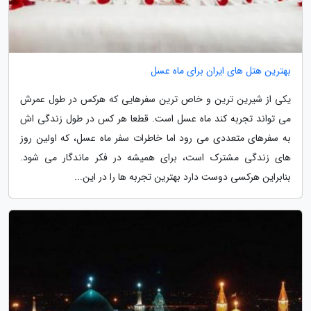
بهترین هتل های ایران برای ماه عسل
یکی از شیرین ترین و خاص ترین سفرهایی که هرکس در طول عمرش
می تواند تجربه کند ماه عسل است. قطعا هر کس در طول زندگی اش
به سفرهای متعددی می رود اما خاطرات سفر ماه عسل، که اولین روز
های زندگی مشترک است، برای همیشه در فکر ماندگار می شود.
بنابراین هرکسی دوست دارد بهترین تجربه ها را در این...