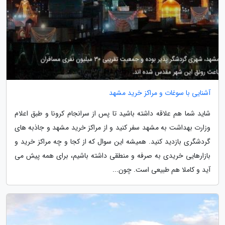
آشنایی با سوغات و مراکز خرید مشهد
شاید شما هم علاقه داشته باشید تا پس از سرانجام کرونا و طبق اعلام
وزارت بهداشت به مشهد سفر کنید و از مراکز خرید مشهد و جاذبه های
گردشگری بازدید کنید. همیشه این سوال که از کجا و چه مراکز خرید و
بازارهایی خریدی به صرفه و منطقی داشته باشیم، برای همه پیش می
آید و کاملا هم طبیعی است. چون...