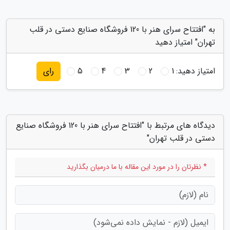
به "افتتاح سرای هنر با 120 فروشگاه صنایع دستی در قلب
تهران" امتیاز دهید
امتیاز دهید:
1
2
3
4
5
رای
دیدگاه های مرتبط با "افتتاح سرای هنر با 120 فروشگاه صنایع
دستی در قلب تهران"
* نظرتان را در مورد این مقاله با ما درمیان بگذارید