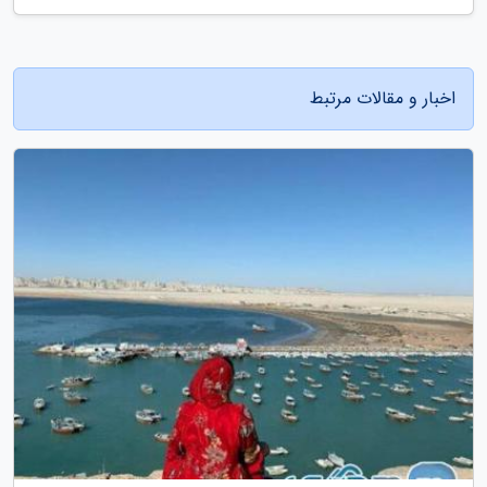
اخبار و مقالات مرتبط