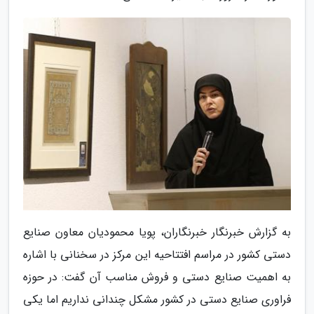
به گزارش خبرنگار خبرنگاران، پویا محمودیان معاون صنایع
دستی کشور در مراسم افتتاحیه این مرکز در سخنانی با اشاره
به اهمیت صنایع دستی و فروش مناسب آن گفت: در حوزه
فراوری صنایع دستی در کشور مشکل چندانی نداریم اما یکی