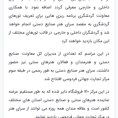
داخلی و خارجی معرفی گردد اضافه نمود: با همکاری
معاونت گردشگری برنامه ریزی هایی برای تعریف تورهای
گردشگری به مقصد سرای هنر صنایع دستی انجام خواهد
شد و گردشگران داخلی و خارجی در قالب تورهای مختلف از
این مکان بازدید خواهند کرد.
در این مراسم که تعدادی از مدیران کل معاونت صنایع
دستی و هنرمندان و فعالان هنرهای سنتی نیز حضور
داشتند، سرای هنر صنایع دستی به طور رسمی در طبقه سوم
مرکز تجارت جهانی فردوسی افتتاح شد.
در این مرکز 120 فروشگاه دایر شده که به طور مستقیم عرضه
نماینده هنرهای سنتی و صنایع دستی استان های مختلف
کشور است و علاقه مندان همه روزه می توانند از سرای هنر
در مرکز تجارت جهانی فردوسی بازدید نمایند.