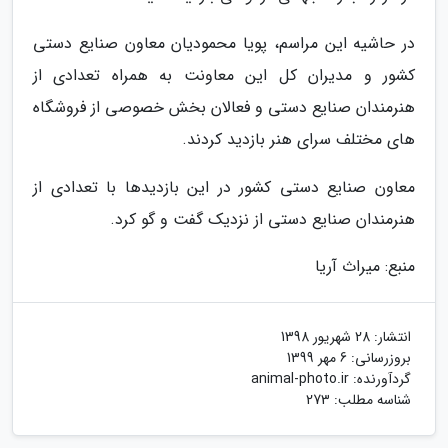
در حاشیه این مراسم، پویا محمودیان معاون صنایع دستی
کشور و مدیران کل این معاونت به همراه تعدادی از
هنرمندان صنایع دستی و فعالان بخش خصوصی از فروشگاه
های مختلف سرای هنر بازدید کردند.
معاون صنایع دستی کشور در این بازدیدها با تعدادی از
هنرمندان صنایع دستی از نزدیک گفت و گو کرد.
منبع: میراث آریا
انتشار:
28 شهریور 1398
بروزرسانی:
6 مهر 1399
گردآورنده:
animal-photo.ir
شناسه مطلب: 273