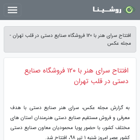
افتتاح سرای هنر با 120 فروشگاه صنایع دستی در قلب تهران -
مجله عکس
افتتاح سرای هنر با 120 فروشگاه صنایع
دستی در قلب تهران
به گزارش مجله عکس، سرای هنر صنایع دستی با هدف
معرفی و فروش مستقیم صنایع دستی هنرمندان استان های
مختلف کشور، با حضور پویا محمودیان معاون صنایع دستی
کشور عصر امروز شنبه 1 تیر 98، افتتاح شد.