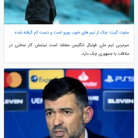
ساوت گیت: چک از تیم های خوب یورو است و دست کم گرفته شده
سرمربی تیم ملی فوتبال انگلیس معتقد است تیتمش کار سختی در
ملاقات با جمهوری چک دارد.