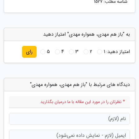
شناسه مطلب: 1527
به "باز هم مهدی، همواره مهدی" امتیاز دهید
امتیاز دهید:
1
2
3
4
5
رای
دیدگاه های مرتبط با "باز هم مهدی، همواره مهدی"
* نظرتان را در مورد این مقاله با ما درمیان بگذارید