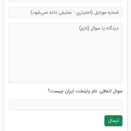
سوال اتفاقی: نام پایتخت ایران چیست؟
ارسال