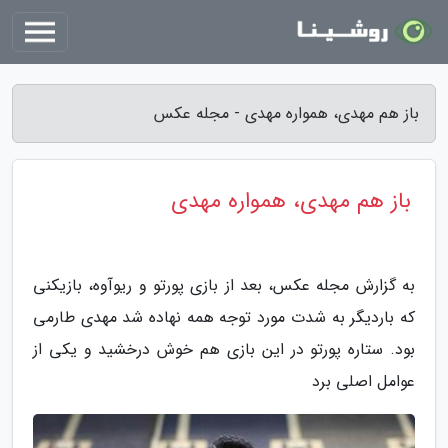
باز هم مهدی، همواره مهدی - مجله عکس
باز هم مهدی، همواره مهدی
به گزارش مجله عکس، بعد از بازی پورتو و ریوآوه، بازیکنی
که باردیگر به شدت مورد توجه همه نهاده شد مهدی طارمی
بود. ستاره پورتو در این بازی هم خوش درخشید و یکی از
عوامل اصلی برد