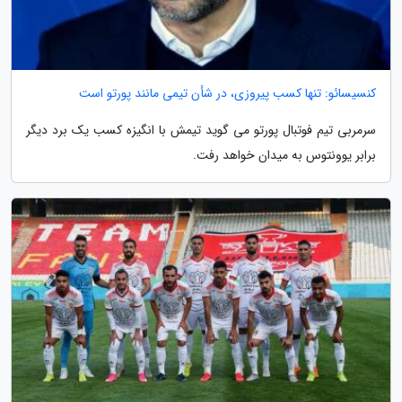
کنسیسائو: تنها کسب پیروزی، در شأن تیمی مانند پورتو است
سرمربی تیم فوتبال پورتو می گوید تیمش با انگیزه کسب یک برد دیگر
برابر یوونتوس به میدان خواهد رفت.