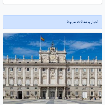
اخبار و مقالات مرتبط