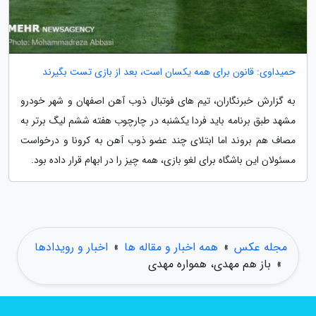
حمیداوی: قانون برای همه یکسان است، بعد از بازی تست بگیرند
به گزارش خبرنگاران، تیم های فوتبال ذوب آهن اصفهان و شهر خودرو
مشهد طبق برنامه باید فردا یکشنبه در چارچوب هفته ششم لیگ برتر به
مصاف هم بروند اما ابتلای چند عضو ذوب آهن به کرونا و درخواست
مسئولان این باشگاه برای لغو بازی، همه چیز را در ابهام قرار داده بود.
مجله عکس
»
همه اخبار و مقاله ها
»
اخبار و رویدادها
»
باز هم مهدی، همواره مهدی