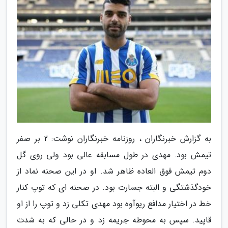
به گزارش خبرنگاران ، روزنامه خبرنگاران نوشت: 2 بر صفر
تیمش بود. مهدی در طول مسابقه عالی بود ولی روی گل
دوم تیمش فوق العاده ظاهر شد. او در این صحنه نماد از
خودگذشتگی و البته جسارت بود. در صحنه ای که توپ کنار
خط در اختیار مدافع ریوآوه بود مهدی تکلی زد و توپ را از او
قاپید. سپس به محوطه جریمه زد و در حالی که به شدت