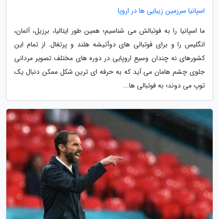
اسپانیا سرزمین زیبایی ها در اروپا
ما اسپانیا را به فوتبالش می شناسیم؛ همین طور ایتالیا، برزیل، آلمان،
انگلیس را و برای فوتبالی های دوآتیشه هلند و پرتغال. از تمام این
کشورهای نه چندان وسیع اروپایی در دوره های مختلف تصویر مردانی
جلوی چشم هامان می آید که به حرفه ای ترین شکل ممکن دنبال یک
توپ می دوند؛ به فوتبالی ها...