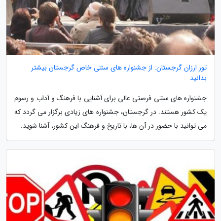
تور ارزان گرجستان: از جشنواره های سنتی خاص گرجستان بیشتر
بدانید
جشنواره های سنتی فرصتی عالی برای آشنایی با فرهنگ و آداب و رسوم
یک کشور هستند. در گرجستان، جشنواره های زیادی برگزار می گردد که
می توانید با حضور در آن ها، با تاریخ و فرهنگ این کشور، آشنا شوید.