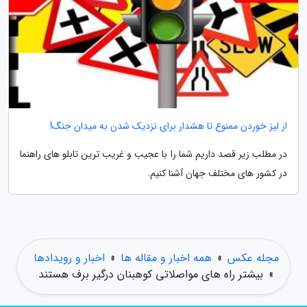
از لیز خوردن ممنوع تا هشدار برای نزدیک شدن به میدان جنگ!
در مطلب زیر قصد داریم شما را با عجیب و غریب ترین تابلو های راهنما
در کشور های مختلف جهان آشنا کنیم.
مجله عکس
»
همه اخبار و مقاله ها
»
اخبار و رویدادها
»
بیشتر راه های مواصلاتی کوهبنان درگیر برف هستند