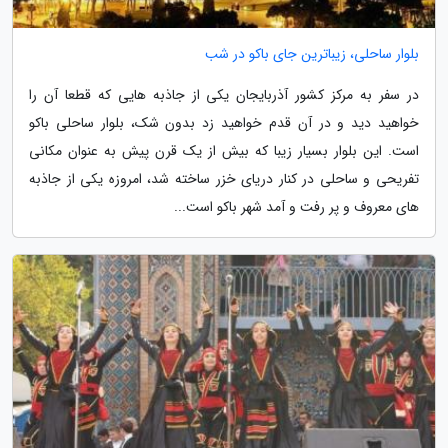
بلوار ساحلی، زیباترین جای باکو در شب
در سفر به مرکز کشور آذربایجان یکی از جاذبه هایی که قطعا آن را
خواهید دید و در آن قدم خواهید زد بدون شک، بلوار ساحلی باکو
است. این بلوار بسیار زیبا که بیش از یک قرن پیش به عنوان مکانی
تفریحی و ساحلی در کنار دریای خزر ساخته شد، امروزه یکی از جاذبه
های معروف و پر رفت و آمد شهر باکو است...