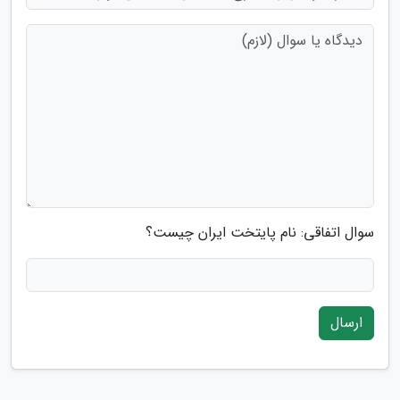
سوال اتفاقی: نام پایتخت ایران چیست؟
ارسال