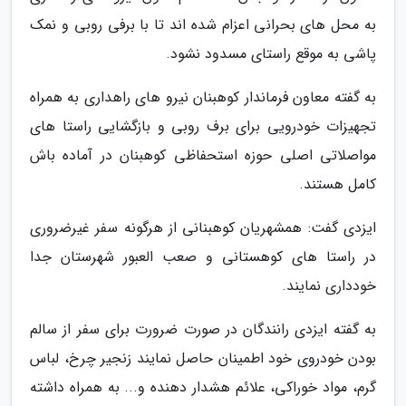
به محل های بحرانی اعزام شده اند تا با برفی روبی و نمک
پاشی به موقع راستای مسدود نشود.
به گفته معاون فرماندار کوهبنان نیرو های راهداری به همراه
تجهیزات خودرویی برای برف روبی و بازگشایی راستا های
مواصلاتی اصلی حوزه استحفاظی کوهبنان در آماده باش
کامل هستند.
ایزدی گفت: همشهریان کوهبنانی از هرگونه سفر غیرضروری
در راستا های کوهستانی و صعب العبور شهرستان جدا
خودداری نمایند.
به گفته ایزدی رانندگان در صورت ضرورت برای سفر از سالم
بودن خودروی خود اطمینان حاصل نمایند زنجیر چرخ، لباس
گرم، مواد خوراکی، علائم هشدار دهنده و... به همراه داشته