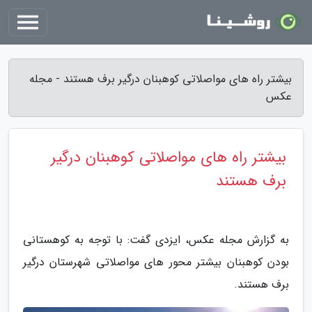
بیشتر راه های مواصلاتی کوهبنان درگیر برف هستند - مجله
عکس
بیشتر راه های مواصلاتی کوهبنان درگیر
برف هستند
به گزارش مجله عکس، ایزدی گفت: با توجه به کوهستانی
بودن کوهبنان بیشتر محور های مواصلاتی شهرستان درگیر
برف هستند.