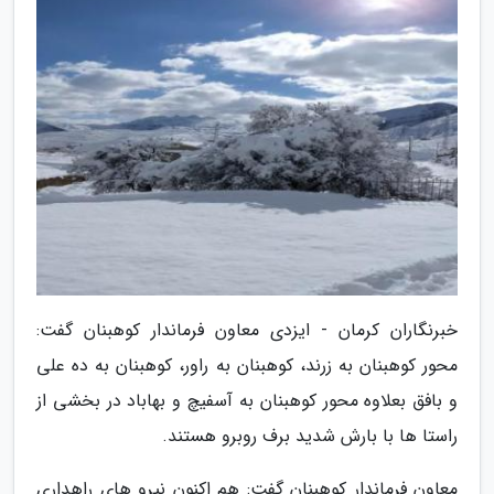
خبرنگاران کرمان - ایزدی معاون فرماندار کوهبنان گفت:
محور کوهبنان به زرند، کوهبنان به راور، کوهبنان به ده علی
و بافق بعلاوه محور کوهبنان به آسفیچ و بهاباد در بخشی از
راستا ها با بارش شدید برف روبرو هستند.
معاون فرماندار کوهبنان گفت: هم اکنون نیرو های راهداری