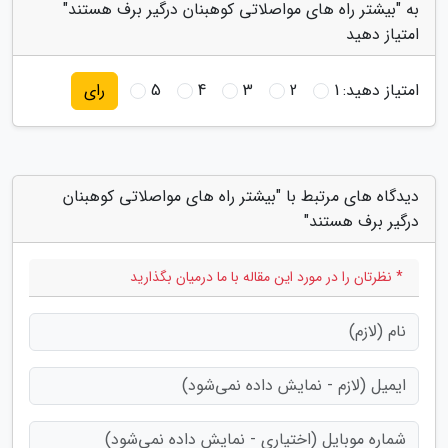
به "بیشتر راه های مواصلاتی کوهبنان درگیر برف هستند"
امتیاز دهید
امتیاز دهید:
1
2
3
4
5
رای
دیدگاه های مرتبط با "بیشتر راه های مواصلاتی کوهبنان
درگیر برف هستند"
* نظرتان را در مورد این مقاله با ما درمیان بگذارید