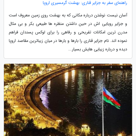
راهنمای سفر به جزایر قناری: بهشت گرمسیری اروپا
آسان نیست نوشتن درباره مکانی که به بهشت روی زمین معروف است
و جزایر رویایی اش در حین داشتن منظره ها طبیعی بکر و بی مثال
مدرن ترین امکانات تفریحی و رفاهی را برای لوکس پسندان فراهم
نموده اند. نام جزایر قناری را بارها و بارها در میان زیباترین مقاصد اروپا
دیده و درباره زیبایی هایش بسیار...