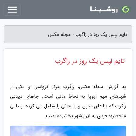
تایم لپس یک روز در زاگرب - مجله عکس
تایم لپس یک روز در زاگرب
به گزارش مجله عکس، زاگرب مرکز کرواسی و یکی از
شهرهای مهم اروپا به لحاظ مالی است. جاهای دیدنی
زاگرب که بناهای مدرن و باستانی را شامل می گردد، زیبایی
منحصربه فردی به این شهر بخشیده است.