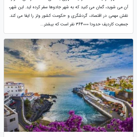
آن می شوید، گمان می کنید که به شهر جادوها سفر کرده اید. این شهر،
نقش مهمی در اقتصاد، گردشگری و حکومت کشور ولز را ایفا می کند.
جمعیت کاردیف حدودا 364000 نفر است که بیشتر...