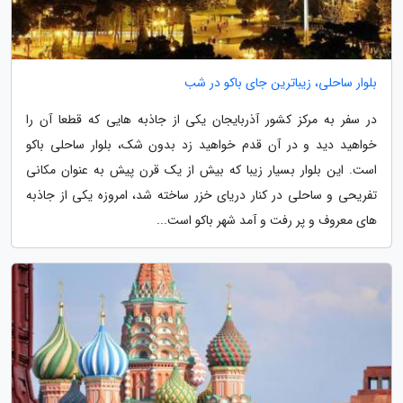
بلوار ساحلی، زیباترین جای باکو در شب
در سفر به مرکز کشور آذربایجان یکی از جاذبه هایی که قطعا آن را
خواهید دید و در آن قدم خواهید زد بدون شک، بلوار ساحلی باکو
است. این بلوار بسیار زیبا که بیش از یک قرن پیش به عنوان مکانی
تفریحی و ساحلی در کنار دریای خزر ساخته شد، امروزه یکی از جاذبه
های معروف و پر رفت و آمد شهر باکو است...