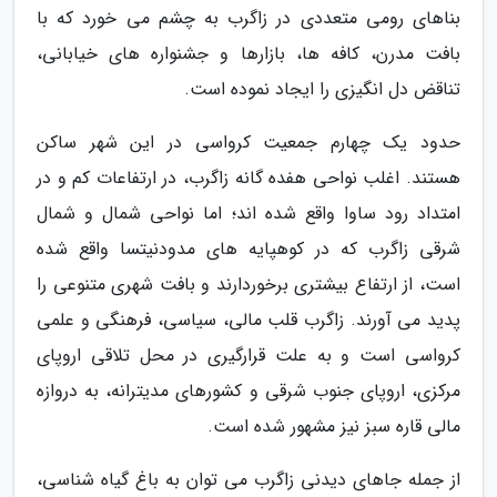
بناهای رومی متعددی در زاگرب به چشم می خورد که با
بافت مدرن، کافه ها، بازارها و جشنواره های خیابانی،
تناقض دل انگیزی را ایجاد نموده است.
حدود یک چهارم جمعیت کرواسی در این شهر ساکن
هستند. اغلب نواحی هفده گانه زاگرب، در ارتفاعات کم و در
امتداد رود ساوا واقع شده اند؛ اما نواحی شمال و شمال
شرقی زاگرب که در کوهپایه های مدودنیتسا واقع شده
است، از ارتفاع بیشتری برخوردارند و بافت شهری متنوعی را
پدید می آورند. زاگرب قلب مالی، سیاسی، فرهنگی و علمی
کرواسی است و به علت قرارگیری در محل تلاقی اروپای
مرکزی، اروپای جنوب شرقی و کشورهای مدیترانه، به دروازه
مالی قاره سبز نیز مشهور شده است.
از جمله جاهای دیدنی زاگرب می توان به باغ گیاه شناسی،