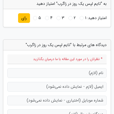
به "تایم لپس یک روز در زاگرب" امتیاز دهید
امتیاز دهید:
1
2
3
4
5
رای
دیدگاه های مرتبط با "تایم لپس یک روز در زاگرب"
* نظرتان را در مورد این مقاله با ما درمیان بگذارید