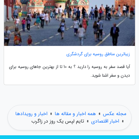
زیباترین مناطق روسیه برای گردشگری
آیا قصد سفر به روسیه را دارید ؟ به 10 تا از بهترین جاهای روسیه برای
دیدن و سفر اشنا شوید.
مجله عکس
»
همه اخبار و مقاله ها
»
اخبار و رویدادها
»
اخبار اقتصادی
»
تایم لپس یک روز در زاگرب