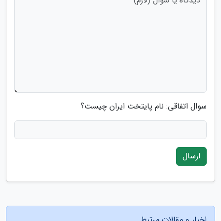
سوال اتفاقی: نام پایتخت ایران چیست؟
ارسال
اخبار و مقالات مرتبط