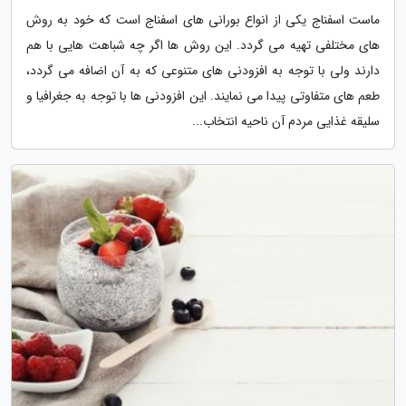
ماست اسفناج یکی از انواع بورانی های اسفناج است که خود به روش
های مختلفی تهیه می گردد. این روش ها اگر چه شباهت هایی با هم
دارند ولی با توجه به افزودنی های متنوعی که به آن اضافه می گردد،
طعم های متفاوتی پیدا می نمایند. این افزودنی ها با توجه به جغرافیا و
سلیقه غذایی مردم آن ناحیه انتخاب...