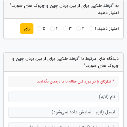
به "ترفند طلایی برای از بین بردن چین و چروک های صورت"
امتیاز دهید
امتیاز دهید:
1
2
3
4
5
رای
دیدگاه های مرتبط با "ترفند طلایی برای از بین بردن چین و
چروک های صورت"
* نظرتان را در مورد این مقاله با ما درمیان بگذارید