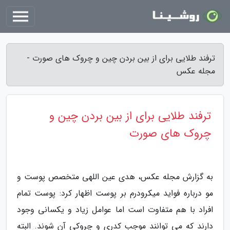
ترفند طلایی برای از بین بردن چین و چروک های صورت -
مجله عکس
ترفند طلایی برای از بین بردن چین و
چروک های صورت
به گزارش مجله عکس، هدی عین اللهی متخصص پوست و
مو درباره فواید میکرودرم بر پوست اظهار کرد: پوست تمام
افراد با هم متفاوت است اما عوامل زیاد و یکسانی وجود
دارند که می توانند موجب کدری و چروکی آن شوند. البته