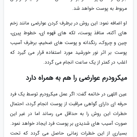
مربوط به پوست خواهد شد.
او اضافه نمود: این روش در برطرف کردن عوارضی مانند زخم
های آکنه، منافذ پوست، لکه های قهوه ای، خطوط پیری،
چین و چروک، رنگدانه و پوست های ضخیم، برطرف آسیب
پوست بر اثر نور خورشید مورد استفاده قرار می گیرد که
اغلب در کمتر از یک ساعت انجام می گردد.
میکرودرم عوارضی را هم به همراه دارد
عین اللهی در خاتمه گفت: اگر عمل میکرودرم توسط یک فرد
حرفه ای دارای گواهی مراقبت از پوست انجام گردد، احتمال
خطرات این روش را به حداقل می رساند اما در غیر این
صورت آسیب های شدیدی بر پوست فرد ایجاد خواهد نمود.
بسیاری از این خطرات زمانی حاصل می گردد که تحت