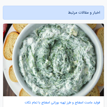
اخبار و مقالات مرتبط
فواید ماست اسفناج و طرز تهیه بورانی اسفناج با تمام نکات