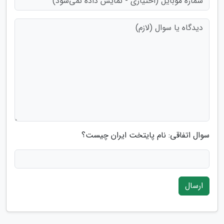
سوال اتفاقی: نام پایتخت ایران چیست؟
ارسال