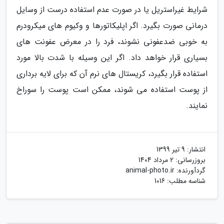
شرایط غیراستریل یا در صورت عدم استفاده درست از وسایل
درمانی صورت بگیرد. اگر اپلیکاتورها و وکیوم های میکرودرم
به خوبی ضدعفونی نشوند، فرد را در معرض عفونت های
بسیاری قرار خواهد داد. اگر این وسیله با شدت بالا مورد
استفاده قرار بگیرد، کریستال های نرم آن که برای لایه برداری
از پوست استفاده می شوند، ممکن است پوست را سوراخ
نمایند.
انتشار:
9 تیر 1399
بروزرسانی:
2 مرداد 1404
گردآورنده:
animal-photo.ir
شناسه مطلب: 1016