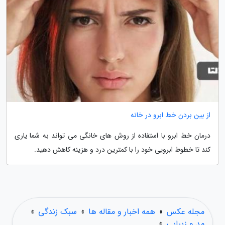
از بین بردن خط ابرو در خانه
درمان خط ابرو با استفاده از روش های خانگی می تواند به شما یاری
کند تا خطوط ابرویی خود را با کمترین درد و هزینه کاهش دهید.
مجله عکس
»
همه اخبار و مقاله ها
»
سبک زندگی
»
مد و زیبایی
»