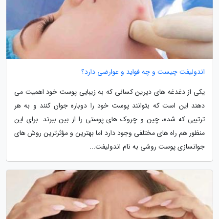
اندولیفت چیست و چه فواید و عوارضی دارد؟
یکی از دغدغه های دیرین کسانی که به زیبایی پوست خود اهمیت می
دهند این است که بتوانند پوست خود را دوباره جوان کنند و به هر
ترتیبی که شده، چین و چروک های پوستی را از بین ببرند. برای این
منظور هم راه های مختلفی وجود دارد اما بهترین و مؤثرترین روش های
جوانسازی پوست روشی به نام اندولیفت...