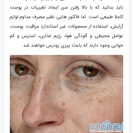
باید بدانید که با بالا رفتن سن ایجاد تغییرات در پوست
کاملا طبیعی است. اما فاکتور هایی نظیر مصرف مداوم لوازم
آرایش، استفاده از محصولات غیر استاندارد مراقبت پوست،
عوامل محیطی و آلودگی هوا، رژیم غذایی، استرس و کم
خوابی وجود دارند که باعث پیری زودرس خواهند شد.