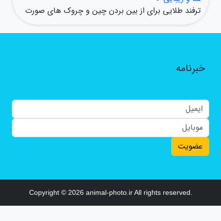
ترفند طلایی برای از بین بردن چین و چروک های صورت
خبرنامه
عضویت
Copyright © 2026 animal-photo.ir All rights reserved.