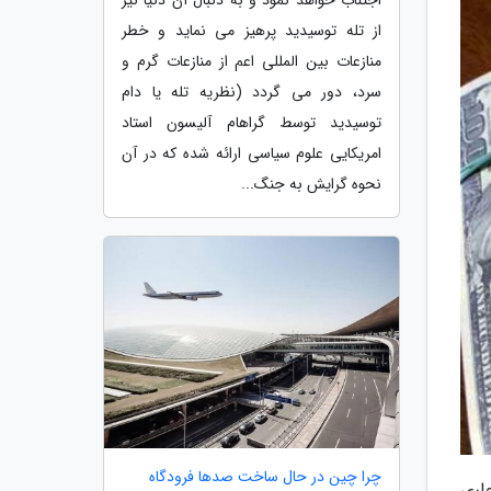
از تله توسیدید پرهیز می نماید و خطر
منازعات بین المللی اعم از منازعات گرم و
سرد، دور می گردد (نظریه تله یا دام
توسیدید توسط گراهام آلیسون استاد
امریکایی علوم سیاسی ارائه شده که در آن
نحوه گرایش به جنگ...
چرا چین در حال ساخت صدها فرودگاه
اری