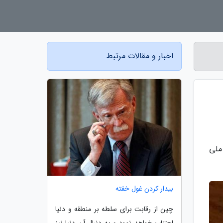
اخبار و مقالات مرتبط
ملی
بیدار کردن غول خفته
چین از رقابت برای سلطه بر منطقه و دنیا
اجتناب خواهد نمود و به دنبال آن دنیا نیز