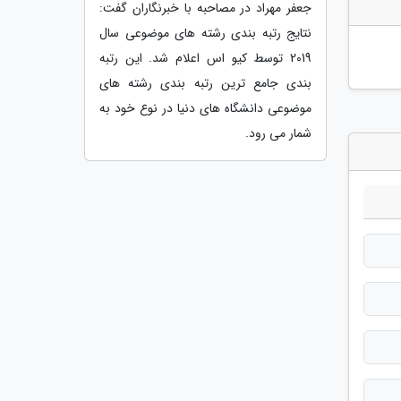
جعفر مهراد در مصاحبه با خبرنگاران گفت:
نتایج رتبه بندی رشته های موضوعی سال
2019 توسط کیو اس اعلام شد. این رتبه
بندی جامع ترین رتبه بندی رشته های
موضوعی دانشگاه های دنیا در نوع خود به
شمار می رود.