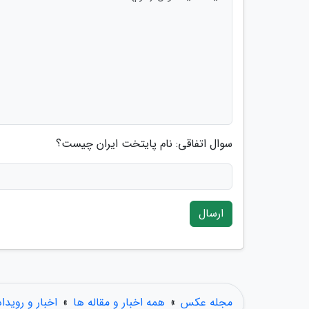
سوال اتفاقی: نام پایتخت ایران چیست؟
ارسال
مجله عکس
»
همه اخبار و مقاله ها
»
اخبار و رویدا