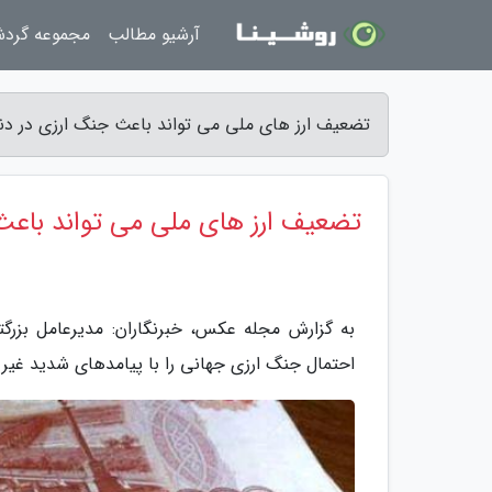
آرشیو مطالب
مجموعه گرد
تضعیف ارز های ملی می تواند باعث جنگ ارزی در دن
تضعیف ارز های ملی می تواند باعث 
به گزارش مجله عکس، خبرنگاران: مدیرعامل بزر
احتمال جنگ ارزی جهانی را با پیامدهای شدید غیر