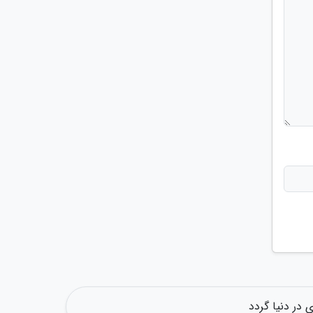
در دنیا گردد