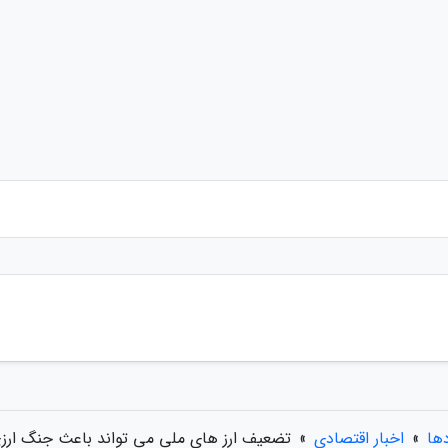
دها
»
اخبار اقتصادی
»
تضعیف ارز های ملی می تواند باعث جنگ ارزی 