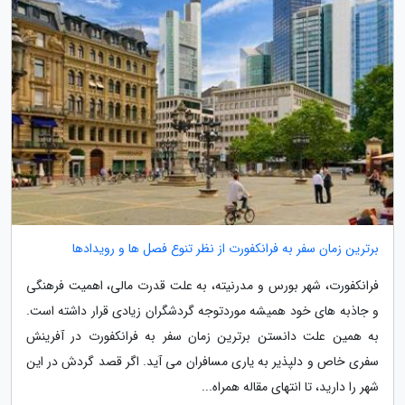
برترین زمان سفر به فرانکفورت از نظر تنوع فصل ها و رویدادها
فرانکفورت، شهر بورس و مدرنیته، به علت قدرت مالی، اهمیت فرهنگی
و جاذبه های خود همیشه موردتوجه گردشگران زیادی قرار داشته است.
به همین علت دانستن برترین زمان سفر به فرانکفورت در آفرینش
سفری خاص و دلپذیر به یاری مسافران می آید. اگر قصد گردش در این
شهر را دارید، تا انتهای مقاله همراه...