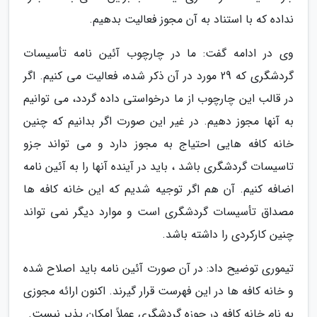
نداده که با استناد به آن مجوز فعالیت بدهیم.
وی در ادامه گفت: ما در چارچوب آئین نامه تأسیسات
گردشگری که 29 مورد در آن ذکر شده، فعالیت می کنیم. اگر
در قالب این چارچوب از ما درخواستی داده گردد، می توانیم
به آنها مجوز دهیم. در غیر این صورت اگر بدانیم که چنین
خانه کافه هایی احتیاج به مجوز دارد و می تواند جزو
تاسیسات گردشگری باشد ، باید در آینده آنها را به آئین نامه
اضافه کنیم. آن هم اگر توجیه شدیم که این خانه کافه ها
مصداق تأسیسات گردشگری است و موارد دیگر نمی تواند
چنین کارکردی را داشته باشد.
تیموری توضیح داد: در آن صورت آئین نامه باید اصلاح شده
و خانه کافه ها در این فهرست قرار گیرند. اکنون ارائه مجوزی
به نام خانه کافه در حوزه گردشگری عملاً امکان پذیر نیست.