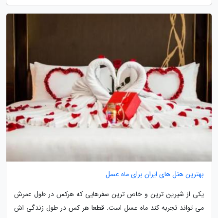
بهترین هتل های ایران برای ماه عسل
یکی از شیرین ترین و خاص ترین سفرهایی که هرکس در طول عمرش
می تواند تجربه کند ماه عسل است. قطعا هر کس در طول زندگی اش