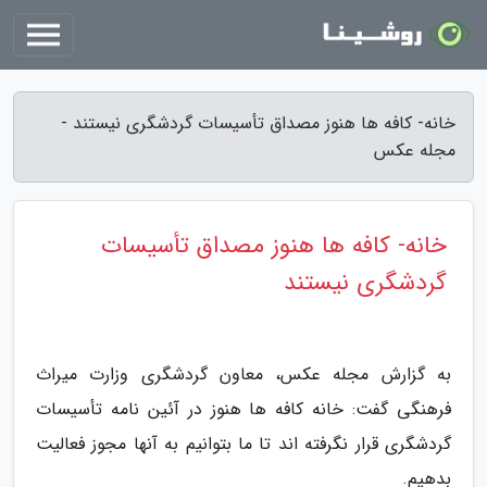
خانه- کافه ها هنوز مصداق تأسیسات گردشگری نیستند -
مجله عکس
خانه- کافه ها هنوز مصداق تأسیسات
گردشگری نیستند
به گزارش مجله عکس، معاون گردشگری وزارت میراث
فرهنگی گفت: خانه کافه ها هنوز در آئین نامه تأسیسات
گردشگری قرار نگرفته اند تا ما بتوانیم به آنها مجوز فعالیت
بدهیم.