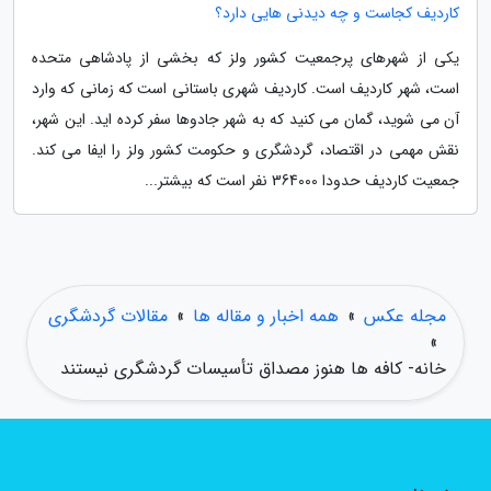
کاردیف کجاست و چه دیدنی هایی دارد؟
یکی از شهرهای پرجمعیت کشور ولز که بخشی از پادشاهی متحده
است، شهر کاردیف است. کاردیف شهری باستانی است که زمانی که وارد
آن می شوید، گمان می کنید که به شهر جادوها سفر کرده اید. این شهر،
نقش مهمی در اقتصاد، گردشگری و حکومت کشور ولز را ایفا می کند.
جمعیت کاردیف حدودا 364000 نفر است که بیشتر...
مجله عکس
»
همه اخبار و مقاله ها
»
مقالات گردشگری
»
خانه- کافه ها هنوز مصداق تأسیسات گردشگری نیستند