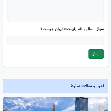
سوال اتفاقی: نام پایتخت ایران چیست؟
ارسال
اخبار و مقالات مرتبط