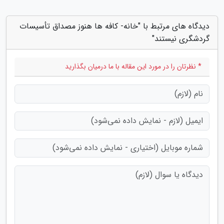
دیدگاه های مرتبط با "خانه- کافه ها هنوز مصداق تأسیسات
گردشگری نیستند"
* نظرتان را در مورد این مقاله با ما درمیان بگذارید