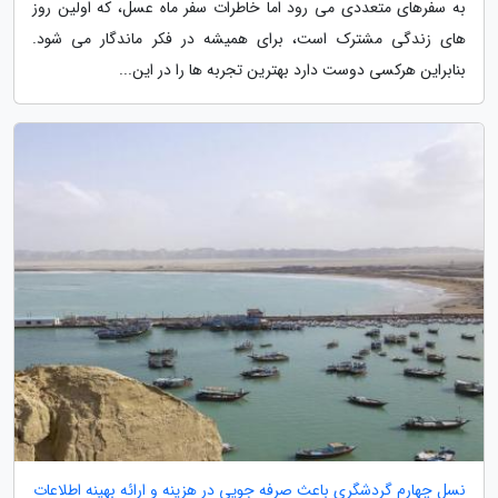
به سفرهای متعددی می رود اما خاطرات سفر ماه عسل، که اولین روز
های زندگی مشترک است، برای همیشه در فکر ماندگار می شود.
بنابراین هرکسی دوست دارد بهترین تجربه ها را در این...
نسل چهارم گردشگری باعث صرفه جویی در هزینه و ارائه بهینه اطلاعات