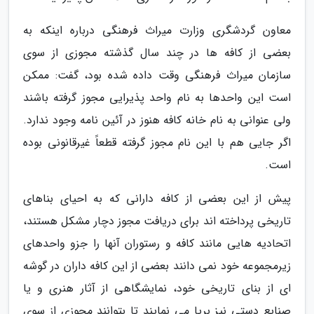
معاون گردشگری وزارت میراث فرهنگی درباره اینکه به
بعضی از کافه ها در چند سال گذشته مجوزی از سوی
سازمان میراث فرهنگی وقت داده شده بود، گفت: ممکن
است این واحدها به نام واحد پذیرایی مجوز گرفته باشند
ولی عنوانی به نام خانه کافه هنوز در آئین نامه وجود ندارد.
اگر جایی هم با این نام مجوز گرفته قطعاً غیرقانونی بوده
است.
پیش از این بعضی از کافه دارانی که به احیای بناهای
تاریخی پرداخته اند برای دریافت مجوز دچار مشکل هستند،
اتحادیه هایی مانند کافه و رستوران آنها را جزو واحدهای
زیرمجموعه خود نمی دانند بعضی از این کافه داران در گوشه
ای از بنای تاریخی خود، نمایشگاهی از آثار هنری و یا
صنایع دستی نیز برپا می نمایند تا بتوانند مجوزی از سوی