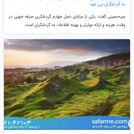
به گردشگران می شود
میرحسینی گفت: یکی از مزایای نسل چهارم گردشگری صرفه جویی در
وقت، هزینه و ارائه موثرتر و بهینه اطلاعات به گردشگران است.