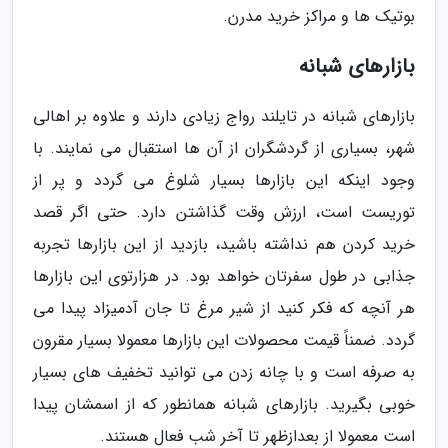
بوتیک ها و مراکز خرید مدرن.
بازارهای شبانه
بازارهای شبانه در تایلند رواج زیادی دارند و علاوه بر اهالی
شهر، بسیاری از گردشگران از آن ها استقبال می نمایند. با
وجود اینکه این بازارها بسیار شلوغ می گردد و پر از
توریست است، ارزش وقت گذاشتن دارد. حتی اگر قصد
خرید کردن هم نداشته باشید، بازدید از این بازارها تجربه
جذابی در طول سفرتان خواهد بود. در هزارتوی این بازارها
هر آنچه که فکر کنید از شیر مرغ تا جان آدمیزاد پیدا می
گردد. ضمناً قیمت محصولات این بازارها معمولا بسیار مقرون
به صرفه است و با چانه زدن می توانید تخفیف های بسیار
خوبی بگیرید. بازارهای شبانه همانطور که از اسمشان پیدا
است معمولا از بعدازظهر تا آخر شب فعال هستند.