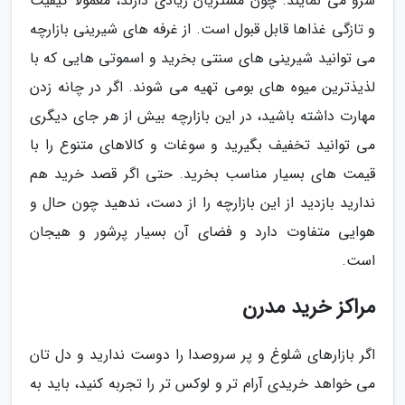
سرو می نمایند. چون مشتریان زیادی دارند، معمولا کیفیت
و تازگی غذاها قابل قبول است. از غرفه های شیرینی بازارچه
می توانید شیرینی های سنتی بخرید و اسموتی هایی که با
لذیذترین میوه های بومی تهیه می شوند. اگر در چانه زدن
مهارت داشته باشید، در این بازارچه بیش از هر جای دیگری
می توانید تخفیف بگیرید و سوغات و کالاهای متنوع را با
قیمت های بسیار مناسب بخرید. حتی اگر قصد خرید هم
ندارید بازدید از این بازارچه را از دست، ندهید چون حال و
هوایی متفاوت دارد و فضای آن بسیار پرشور و هیجان
است.
مراکز خرید مدرن
اگر بازارهای شلوغ و پر سروصدا را دوست ندارید و دل تان
می خواهد خریدی آرام تر و لوکس تر را تجربه کنید، باید به