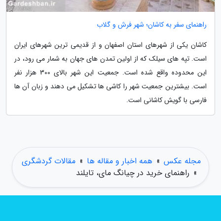
راهنمای سفر به کاشان؛ شهر فرش و گلاب
کاشان یکی از شهرهای استان اصفهان و از قدیمی ترین شهرهای ایران
است. تپه های سیلک که از اولین تمدن های جهان به شمار می رود، در
این محدوده واقع شده است. جمعیت این شهر بالای 300 هزار نفر
است. بیشترین جمعیت شهر را کاشی ها تشکیل می دهند و زبان آن ها
فارسی با گویش کاشانی است.
مجله عکس
»
همه اخبار و مقاله ها
»
مقالات گردشگری
»
راهنمای خرید در چیانگ مای، تایلند