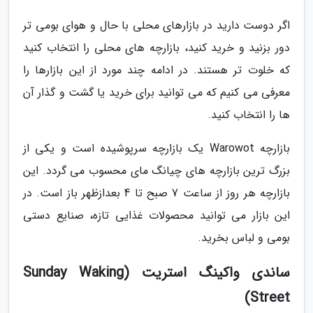
اگر دوست دارید در بازارهای محلی با حال و هوای بومی تر
دور بزنید و خرید کنید، بازارچه های محلی را انتخاب کنید
که خلوت تر هستند. در ادامه چند مورد از این بازارها را
معرفی می کنیم که می توانید برای خرید یا گشت و گذار آن
ها را انتخاب کنید.
بازارچه Warowot یک بازارچه سرپوشیده است و یکی از
بزرگ ترین بازارچه های چیانگ مای محسوب می گردد. این
بازارچه هر روز از ساعت 7 صبح تا 4 بعدازظهر باز است. در
این بازار می توانید محصولات غذایی تازه، صنایع دستی
بومی و لباس بخرید.
ساندی واکینگ استریت (Sunday Waking
Street)