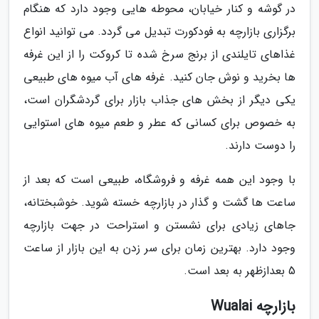
در گوشه و کنار خیابان، محوطه هایی وجود دارد که هنگام
برگزاری بازارچه به فودکورت تبدیل می گردد. می توانید انواع
غذاهای تایلندی از برنج سرخ شده تا کروکت را از این غرفه
ها بخرید و نوش جان کنید. غرفه های آب میوه های طبیعی
یکی دیگر از بخش های جذاب بازار برای گردشگران است،
به خصوص برای کسانی که عطر و طعم میوه های استوایی
را دوست دارند.
با وجود این همه غرفه و فروشگاه، طبیعی است که بعد از
ساعت ها گشت و گذار در بازارچه خسته شوید. خوشبختانه،
جاهای زیادی برای نشستن و استراحت در جهت بازارچه
وجود دارد. بهترین زمان برای سر زدن به این بازار از ساعت
5 بعدازظهر به بعد است.
بازارچه Wualai