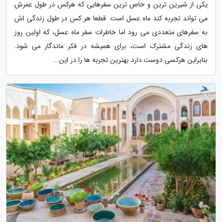
یکی از شیرین ترین و خاص ترین سفرهایی که هرکس در طول عمرش
می تواند تجربه کند ماه عسل است. قطعا هر کس در طول زندگی اش
به سفرهای متعددی می رود اما خاطرات سفر ماه عسل، که اولین روز
های زندگی مشترک است، برای همیشه در فکر ماندگار می شود.
بنابراین هرکسی دوست دارد بهترین تجربه ها را در این...