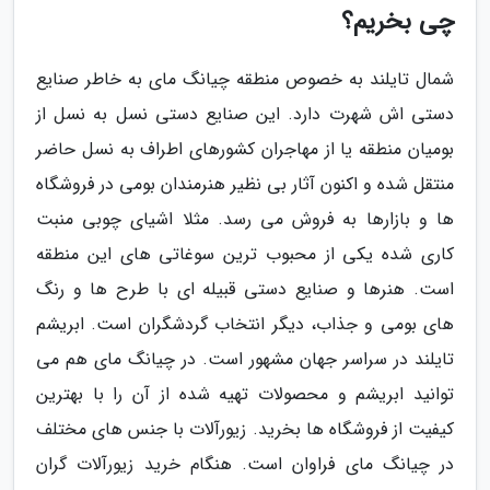
چی بخریم؟
شمال تایلند به خصوص منطقه چیانگ مای به خاطر صنایع
دستی اش شهرت دارد. این صنایع دستی نسل به نسل از
بومیان منطقه یا از مهاجران کشورهای اطراف به نسل حاضر
منتقل شده و اکنون آثار بی نظیر هنرمندان بومی در فروشگاه
ها و بازارها به فروش می رسد. مثلا اشیای چوبی منبت
کاری شده یکی از محبوب ترین سوغاتی های این منطقه
است. هنرها و صنایع دستی قبیله ای با طرح ها و رنگ
های بومی و جذاب، دیگر انتخاب گردشگران است. ابریشم
تایلند در سراسر جهان مشهور است. در چیانگ مای هم می
توانید ابریشم و محصولات تهیه شده از آن را با بهترین
کیفیت از فروشگاه ها بخرید. زیورآلات با جنس های مختلف
در چیانگ مای فراوان است. هنگام خرید زیورآلات گران