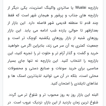
بازارچه Wualai یا ساتردی واکینگ استریت، یکی دیگر از
بازارچه های جذاب و پرشور و هیجان شهر است که فقط
چند قدم تا منطقه قدیمی شهر فاصله دارد. این بازار از
بعدازظهر تا حوالی یازده شب ادامه می یابد. این بازار
روزهای شنبه از بازار روزهای یکشنبه کوچک تر است و
جمعیت کمتری به آن سر می زند، بنابراین اگر می خواهید
خرید و گشت و گذار آرام تر و خلوت تر را تجربه کنید، این
بازارچه را انتخاب کنید. این بازارچه نه تنها جای بسیار
مناسبی برای خرید سوغات و صنایع دستی و محصولات
محلی است، بلکه در آن می توانید لذیذترین اسنک ها و
غذاهای تایلندی را امتحان کنید.
البته این بازار روز به روز محبوب تر و شلوغ تر می گردد.
شلوغ ترین زمان بازدید از این بازار، نزدیک غروب است. در