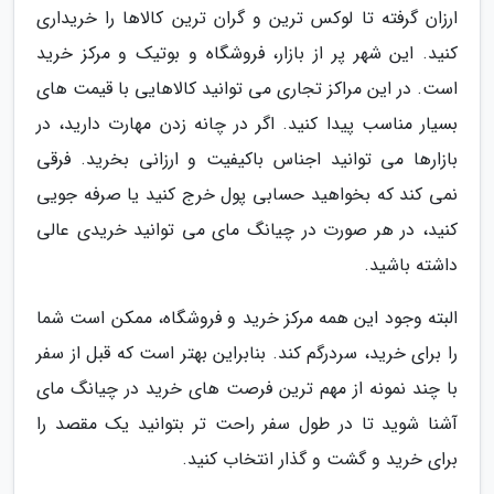
ارزان گرفته تا لوکس ترین و گران ترین کالاها را خریداری
کنید. این شهر پر از بازار، فروشگاه و بوتیک و مرکز خرید
است. در این مراکز تجاری می توانید کالاهایی با قیمت های
بسیار مناسب پیدا کنید. اگر در چانه زدن مهارت دارید، در
بازارها می توانید اجناس باکیفیت و ارزانی بخرید. فرقی
نمی کند که بخواهید حسابی پول خرج کنید یا صرفه جویی
کنید، در هر صورت در چیانگ مای می توانید خریدی عالی
داشته باشید.
البته وجود این همه مرکز خرید و فروشگاه، ممکن است شما
را برای خرید، سردرگم کند. بنابراین بهتر است که قبل از سفر
با چند نمونه از مهم ترین فرصت های خرید در چیانگ مای
آشنا شوید تا در طول سفر راحت تر بتوانید یک مقصد را
برای خرید و گشت و گذار انتخاب کنید.