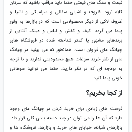
قیمت و سنگ های قیمتی حتما باید مراقب باشید که سرتان
کلاه نرود. ظروف و اشیای سفالی و سرامیکی و اشیا و
ظروف لاکی از دیگر محصولاتی است که در بازارها به وفور
پیدا می گردد. کیف و کفش و لباس و عینک آفتابی از
برندهای مشهور یا کمتر شناخته شده در فروشگاه های
چیانگ مای فراوان است. همانطور که می بینید در چیانگ
مای از نظر خرید سوغات هیچ محدودیتی ندارید و با توجه
به بودجه ای که در نظر دارید، حتما می توانید سوغاتی
خوبی پیدا کنید.
از کجا بخریم؟
فرصت های زیادی برای خرید کردن در چیانگ مای وجود
دارد که آن ها را می توان در چند دسته بندی کلی قرار داد.
بازارهای شبانه، خیابان های خرید و بازارها، فروشگاه ها و