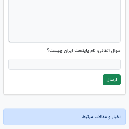
سوال اتفاقی: نام پایتخت ایران چیست؟
ارسال
اخبار و مقالات مرتبط