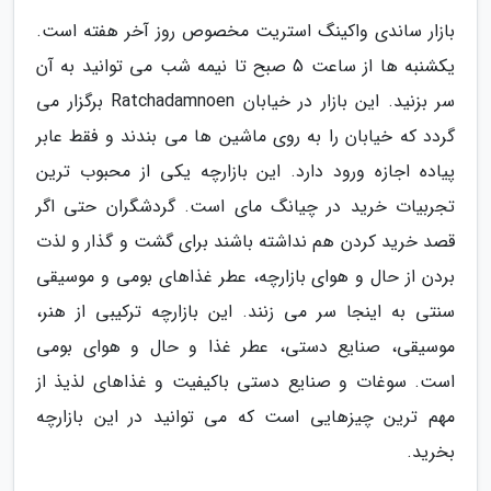
بازار ساندی واکینگ استریت مخصوص روز آخر هفته است.
یکشنبه ها از ساعت 5 صبح تا نیمه شب می توانید به آن
سر بزنید. این بازار در خیابان Ratchadamnoen برگزار می
گردد که خیابان را به روی ماشین ها می بندند و فقط عابر
پیاده اجازه ورود دارد. این بازارچه یکی از محبوب ترین
تجربیات خرید در چیانگ مای است. گردشگران حتی اگر
قصد خرید کردن هم نداشته باشند برای گشت و گذار و لذت
بردن از حال و هوای بازارچه، عطر غذاهای بومی و موسیقی
سنتی به اینجا سر می زنند. این بازارچه ترکیبی از هنر،
موسیقی، صنایع دستی، عطر غذا و حال و هوای بومی
است. سوغات و صنایع دستی باکیفیت و غذاهای لذیذ از
مهم ترین چیزهایی است که می توانید در این بازارچه
بخرید.