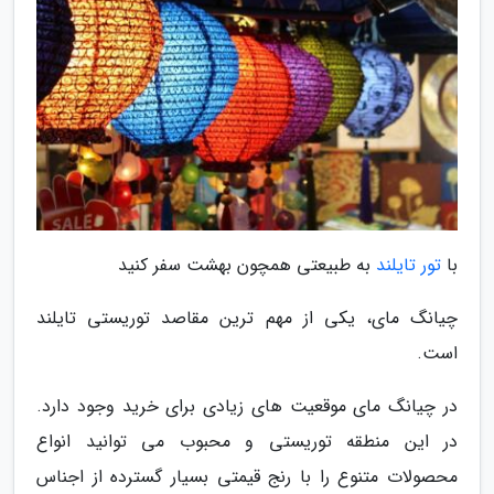
با
تور تایلند
به طبیعتی همچون بهشت سفر کنید
چیانگ مای، یکی از مهم ترین مقاصد توریستی تایلند
است.
در چیانگ مای موقعیت های زیادی برای خرید وجود دارد.
در این منطقه توریستی و محبوب می توانید انواع
محصولات متنوع را با رنج قیمتی بسیار گسترده از اجناس