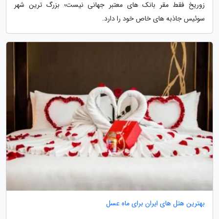
زوریخ فقط مقر بانک های معتبر جهانی نیست؛ بزرگ ترین شهر
سوئیس جاذبه های خاص خود را دارد.
بهترین هتل های ایران برای ماه عسل