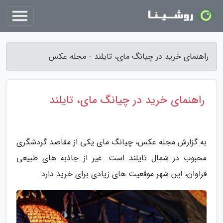
راهنمای خرید در چیانگ مای، تایلند - مجله عکس
راهنمای خرید در چیانگ مای، تایلند
به گزارش مجله عکس، چیانگ مای یکی از مقاصد گردشگری
محبوب در شمال تایلند است. غیر از جاذبه های طبیعی
فراوان، این شهر موقعیت های زیادی برای خرید دارد.