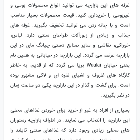
غرفه های این بازارچه می توانید انواع محصولات بومی و
غیربومی را خریداری کنید. قیمت محصولات بسیار مناسب
است و با چانه زدن می توانید تخفیف بگیرید. غرفه های
جذاب و زیادی از زیورآلات طراحان سنتی دارد. لباس،
خوراکی، نقاشی و سایر صنایع دستی چیانگ مای در این
بازارچه عرضه می گردد. این بازارچه در خیابانی به همین نام
یعنی خیابان Wualai برپا می گردد که از قدیم، به خاطر
کارگاه های ظروف و اشیای نقره ای و لاکی مشهور بوده
است. برای گشت و گذار در این بازارچه یکی دو ساعت زمان
در نظر بگیرید.
بسیاری از افراد به غیر از خرید برای خوردن غذاهای محلی
این بازارچه را انتخاب می نمایند. در اطراف بازارچه رستوران
های محلی زیادی وجود دارد که غذاهای سنتی تایلند را