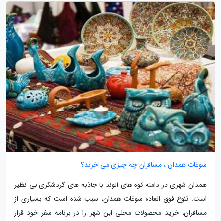
سوغات همدان ، مسافران چه چیزی می خرند؟
همدان شهری در دامنه کوه های الوند با جاذبه های گردشگری بی نظیر
است. تنوع فوق العاده سوغات همدان، سبب شده است که بسیاری از
مسافران، خرید محصولات محلی این شهر را در برنامه سفر خود قرار