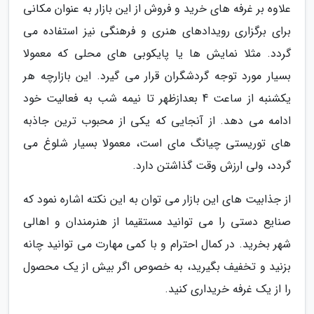
علاوه بر غرفه های خرید و فروش از این بازار به عنوان مکانی
برای برگزاری رویدادهای هنری و فرهنگی نیز استفاده می
گردد. مثلا نمایش ها یا پایکوبی های محلی که معمولا
بسیار مورد توجه گردشگران قرار می گیرد. این بازارچه هر
یکشنبه از ساعت 4 بعدازظهر تا نیمه شب به فعالیت خود
ادامه می دهد. از آنجایی که یکی از محبوب ترین جاذبه
های توریستی چیانگ مای است، معمولا بسیار شلوغ می
گردد، ولی ارزش وقت گذاشتن دارد.
از جذابیت های این بازار می توان به این نکته اشاره نمود که
صنایع دستی را می توانید مستقیما از هنرمندان و اهالی
شهر بخرید. در کمال احترام و با کمی مهارت می توانید چانه
بزنید و تخفیف بگیرید، به خصوص اگر بیش از یک محصول
را از یک غرفه خریداری کنید.