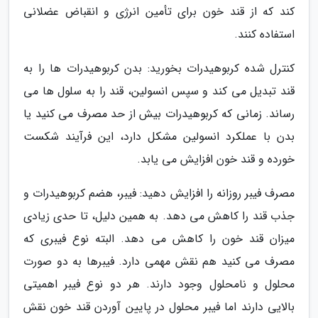
کند که از قند خون برای تأمین انرژی و انقباض عضلانی
استفاده کنند.
کنترل شده کربوهیدرات بخورید: بدن کربوهیدرات ها را به
قند تبدیل می کند و سپس انسولین، قند را به سلول ها می
رساند. زمانی که کربوهیدرات بیش از حد مصرف می کنید یا
بدن با عملکرد انسولین مشکل دارد، این فرآیند شکست
خورده و قند خون افزایش می یابد.
مصرف فیبر روزانه را افزایش دهید: فیبر، هضم کربوهیدرات و
جذب قند را کاهش می دهد. به همین دلیل، تا حدی زیادی
میزان قند خون را کاهش می دهد. البته نوع فیبری که
مصرف می کنید هم نقش مهمی دارد. فیبرها به دو صورت
محلول و نامحلول وجود دارند. هر دو نوع فیبر اهمیتی
بالایی دارند اما فیبر محلول در پایین آوردن قند خون نقش