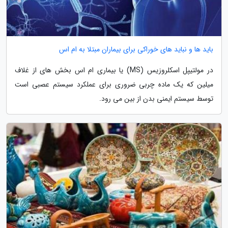
باید ها و نباید های خوراکی برای بیماران مبتلا به ام اس
در مولتیپل اسکلروزیس (MS) یا بیماری ام اس بخش های از غلاف
میلین که یک ماده چربی ضروری برای عملکرد سیستم عصبی است
توسط سیستم ایمنی بدن از بین می رود.