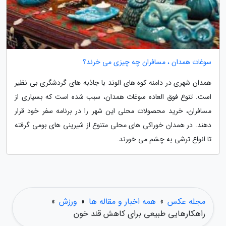
سوغات همدان ، مسافران چه چیزی می خرند؟
همدان شهری در دامنه کوه های الوند با جاذبه های گردشگری بی نظیر
است. تنوع فوق العاده سوغات همدان، سبب شده است که بسیاری از
مسافران، خرید محصولات محلی این شهر را در برنامه سفر خود قرار
دهند. در همدان خوراکی های محلی متنوع از شیرینی های بومی گرفته
تا انواع ترشی به چشم می خورند.
مجله عکس
»
همه اخبار و مقاله ها
»
ورزش
»
راهکارهایی طبیعی برای کاهش قند خون