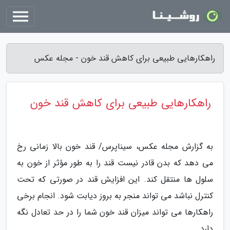
راهکارهایی طبیعی برای کاهش قند خون - مجله عکس
راهکارهایی طبیعی برای کاهش قند خون
به گزارش مجله عکس، سیناپرس/ قند خون بالا زمانی رخ
می دهد که بدن قادر نیست قند را به طور مؤثر از خون به
سلول ها منتقل کند. این افزایش قند در صورتی که تحت
کنترل نباشد می تواند منجر به بروز دیابت شود. انجام برخی
راهکارها می تواند میزان قند خون شما را در حد تعادل نگه
دارد.