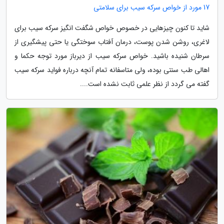
17 مورد از خواص سرکه سیب برای سلامتی
شاید تا کنون چیزهایی در خصوص خواص شگفت انگیز سرکه سیب برای
لاغری، روشن شدن پوست، درمان آفتاب سوختگی یا حتی پیشگیری از
سرطان شنیده باشید. خواص سرکه سیب از دیرباز مورد توجه حکما و
اهالی طب سنتی بوده، ولی متاسفانه تمام آنچه درباره فواید سرکه سیب
گفته می گردد از نظر علمی ثابت نشده است....