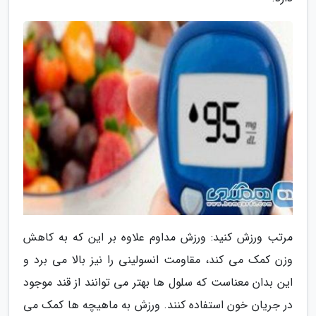
مرتب ورزش کنید: ورزش مداوم علاوه بر این که به کاهش
وزن کمک می کند، مقاومت انسولینی را نیز بالا می برد و
این بدان معناست که سلول ها بهتر می توانند از قند موجود
در جریان خون استفاده کنند. ورزش به ماهیچه ها کمک می