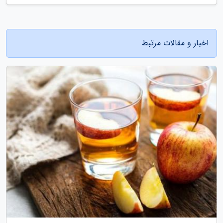
اخبار و مقالات مرتبط