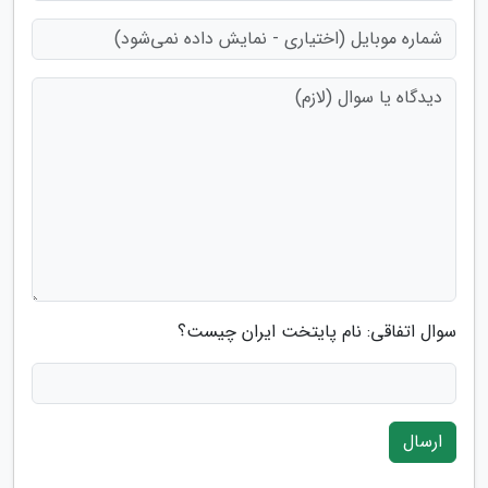
سوال اتفاقی: نام پایتخت ایران چیست؟
ارسال