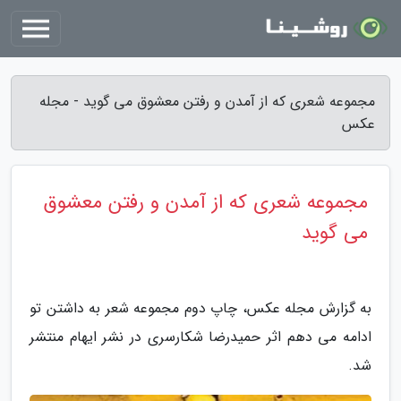
مجموعه شعری که از آمدن و رفتن معشوق می گوید - مجله
عکس
مجموعه شعری که از آمدن و رفتن معشوق
می گوید
به گزارش مجله عکس، چاپ دوم مجموعه شعر به داشتن تو
ادامه می دهم اثر حمیدرضا شکارسری در نشر ایهام منتشر
شد.