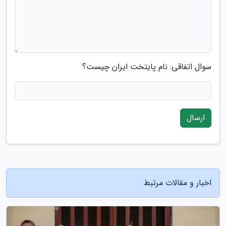
سوال اتفاقی: نام پایتخت ایران چیست؟
ارسال
اخبار و مقالات مرتبط