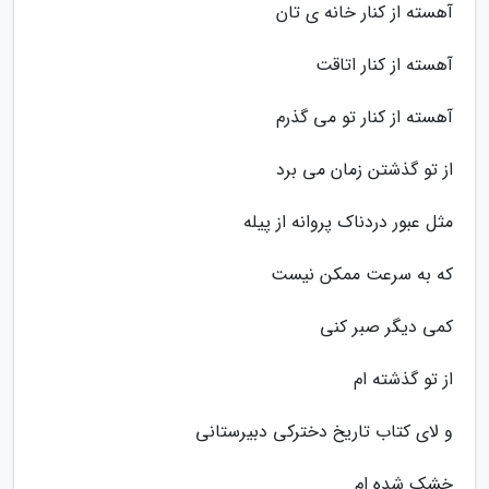
آهسته از کنار خانه ی تان
آهسته از کنار اتاقت
آهسته از کنار تو می گذرم
از تو گذشتن زمان می برد
مثل عبور دردناک پروانه از پیله
که به سرعت ممکن نیست
کمی دیگر صبر کنی
از تو گذشته ام
و لای کتاب تاریخ دخترکی دبیرستانی
خشک شده ام