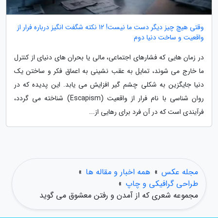
وقتی هیچ چیز دیگر دست ما نیست! 12 نکته شگفت انگیز درباره فرار از
واقعیت و ساخت دنیا دوم
در زمان هایی که فشارهای اجتماعی، مالی یا بحران های دنیای از کنترل
ما خارج می شوند، تمایل به عقب نشینی به اعماق فکر و ساختن یک
دنیا جایگزین به شکلی چشم گیر افزایش می یابد. این پدیده که در
روان شناسی با نام فرار از واقعیت (Escapism) شناخته می گردد،
فرآیندی است که در آن فرد برای رهایی از...
مجله عکس
»
همه اخبار و مقاله ها
»
طراحی گرافیکی و چاپ
»
مجموعه شعری که از آمدن و رفتن معشوق می گوید