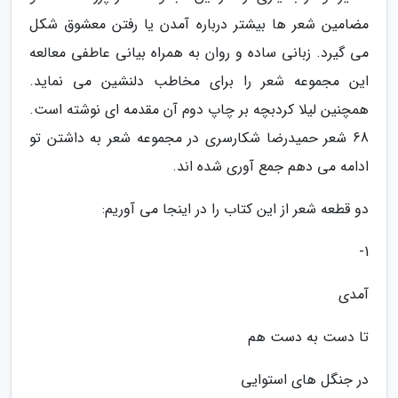
مضامین شعر ها بیشتر درباره آمدن یا رفتن معشوق شکل
می گیرد. زبانی ساده و روان به همراه بیانی عاطفی معالعه
این مجموعه شعر را برای مخاطب دلنشین می نماید.
همچنین لیلا کردبچه بر چاپ دوم آن مقدمه ای نوشته است.
68 شعر حمیدرضا شکارسری در مجموعه شعر به داشتن تو
ادامه می دهم جمع آوری شده اند.
دو قطعه شعر از این کتاب را در اینجا می آوریم:
1-
آمدی
تا دست به دست هم
در جنگل های استوایی