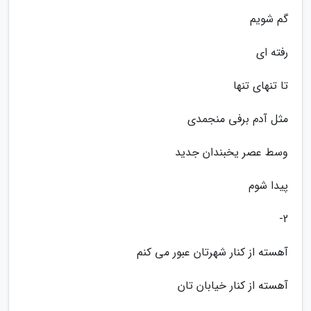
گم شویم
رفته ای
تا تنهای تنها
مثل آدم برفی منجمدی
وسط عصر یخبندان جدید
پیدا شوم
2-
آهسته از کنار شهرتان عبور می کنم
آهسته از کنار خیابان تان