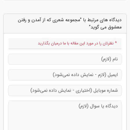
دیدگاه های مرتبط با "مجموعه شعری که از آمدن و رفتن
معشوق می گوید"
* نظرتان را در مورد این مقاله با ما درمیان بگذارید