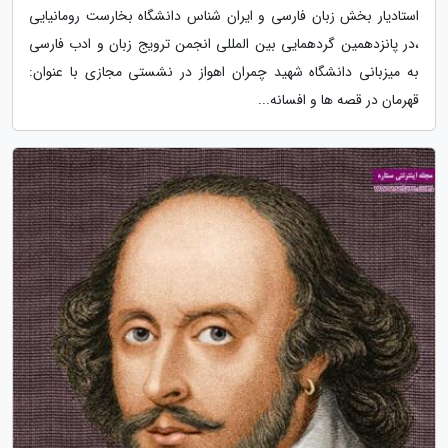
استادیار بخش زبان فارسی و ایران شناس دانشگاه بخارست رومانیایی
،در پانزدهمین گردهمایی بین المللی انجمن ترویج زبان و ادب فارسی
به میزبانی دانشگاه شهید چمران اهواز در نشستی مجازی با عنوان:
قهرمان در قصه ها و افسانه...