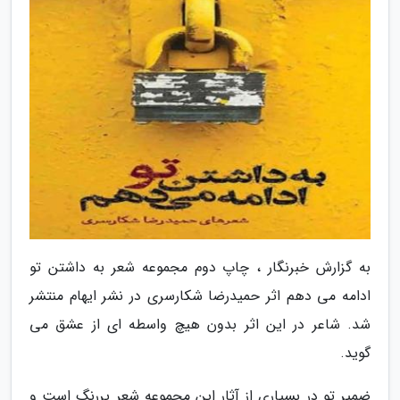
به گزارش خبرنگار ، چاپ دوم مجموعه شعر به داشتن تو
ادامه می دهم اثر حمیدرضا شکارسری در نشر ایهام منتشر
شد. شاعر در این اثر بدون هیچ واسطه ای از عشق می
گوید.
ضمیر تو در بسیاری از آثار این مجموعه شعر پررنگ است و