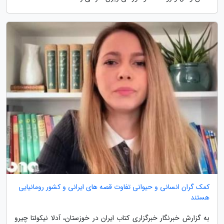
کمک گران انسانی و حیوانی تفاوت قصه های ایرانی و کشور رومانیایی
هستند
به گزارش خبرنگار خبرگزاری کتاب ایران در خوزستان، آدلا نیکولتا چیرو