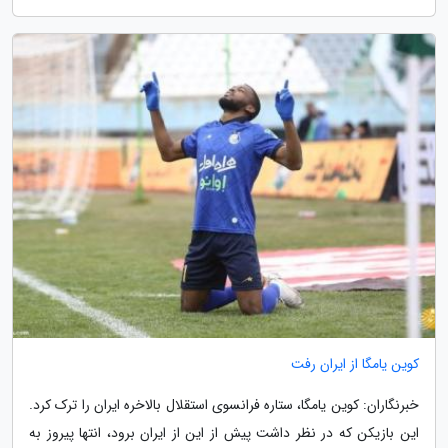
کوین یامگا از ایران رفت
خبرنگاران: کوین یامگا، ستاره فرانسوی استقلال بالاخره ایران را ترک کرد.
این بازیکن که در نظر داشت پیش از این از ایران برود، انتها پیروز به