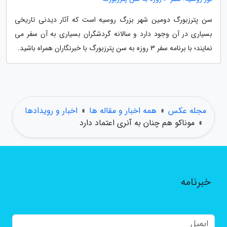
سن پترزبورگ دومین شهر بزرگ روسیه است که آثار دیدنی تاریخی
بسیاری در آن وجود دارد و سالانه گردشگران بسیاری به آن سفر می
نمایند؛ با برنامه سفر 3 روزه به سن پترزبورگ با خبرنگاران همراه باشید.
مجله عکس
»
همه اخبار و مقاله ها
»
اخبار و رویدادها
»
موناکو هم چنان به آنری اعتماد دارد
خبرنامه