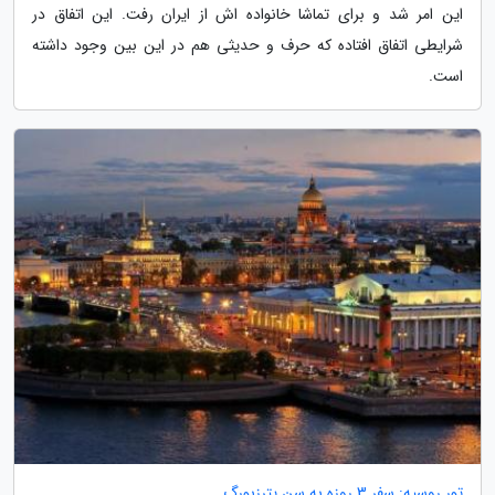
این امر شد و برای تماشا خانواده اش از ایران رفت. این اتفاق در
شرایطی اتفاق افتاده که حرف و حدیثی هم در این بین وجود داشته
است.
تور روسیه: سفر 3 روزه به سن پترزبورگ