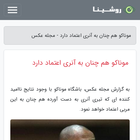
موناکو هم چنان به آنری اعتماد دارد - مجله عکس
موناکو هم چنان به آنری اعتماد دارد
به گزارش مجله عکس، باشگاه موناکو با وجود نتایج ناامید
کننده ای که تیری آنری به دست آورده هم چنان به این
مربی اعتماد خواهد نمود.