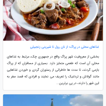
غذاهای محلی در پراگ؛ از نان رول تا شیرینی زنجبیلی
بخشی از معروفیت شهر پراگ واقع در جمهوری چک، مرتبط به غذاهای
محلی آن است که طعمی متمایز دارد. بسیاری از مسافران که از پراگ
بازمی گردند، تا مدت ها خاطراتی از رستوران گردی و خوردن غذاهایی
مانند گولاش و تردلنیک را تعریف می نمایند و افرادی که قصد سفر به
این شهر را دارند، در پی برترین...