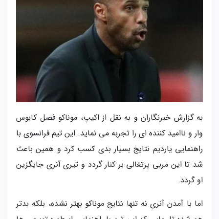
به گزارش خبرنگاران و به نقل از اکیپ، موناکو فصل کابوس
وار و ناامید کننده ای را تجربه می نماید. این تیم فرانسوی با
راهنمایی یاردیم نتایج بسیار بدی کسب کرد و همین باعث
شد تا این مربی پرتغالی بر کنار گردد و تیری آنری جایگزین
او گردد.
اما با آمدن آنری نه تنها نتایج موناکو بهتر نشده، بلکه بدتر