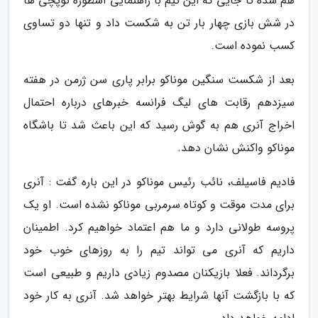
هم شده تا جایی که این تیم با راهنمایی اسطوره توپچی ها
در شش بازی چهار بار تن به شکست داد و تنها دو تساوی
کسب نموده است.
بعد از شکست سنگین موناکو برابر پاری سن ژرمن در هفته
سیزدهم رقابت های لیگ فرانسه خبرهای درباره احتمال
اخراج آنری هم به گوش رسید که این باعث شد تا باشگاه
موناکو واکنش نشان دهد.
فادیم فاسیلف، نائب رئیس موناکو در این باره گفت : آنری
برای مدت موقت و کوتاه سرمربی موناکو نشده است. او یک
پروسه طولانی دارد و ما هم اعتماد خواهیم کرد. اطمینان
داریم که آنری می تواند تیم را به روزهای خوب خود
برگرداند. فعلا بازیکنان مصدوم زیادی داریم و طبیعی است
که با بازگشت آنها شرایط بهتر خواهد شد. آنری به کار خود