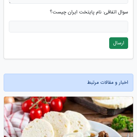
سوال اتفاقی: نام پایتخت ایران چیست؟
ارسال
اخبار و مقالات مرتبط