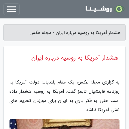
هشدار آمریکا به روسیه درباره ایران - مجله عکس
هشدار آمریکا به روسیه درباره ایران
به گزارش مجله عکس، یک مقام بلندپایه دولت آمریکا به
روزنامه فاینشیال تایمز گفت: آمریکا به روسیه هشدار داده
است حتی به فکر یاری به ایران برای دورزدن تحریم های
نفتی آمریکا نباشد.