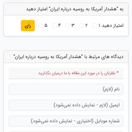
به "هشدار آمریکا به روسیه درباره ایران" امتیاز دهید
امتیاز دهید:
1
2
3
4
5
رای
دیدگاه های مرتبط با "هشدار آمریکا به روسیه درباره ایران"
* نظرتان را در مورد این مقاله با ما درمیان بگذارید