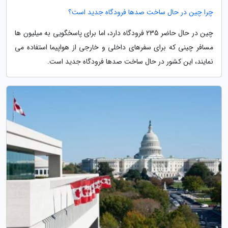
چرا چین در حال ساخت صدها فرودگاه جدید است؟
چین در حال حاضر 235 فرودگاه دارد، اما برای پاسخگویی به میلیون ها
مسافر چینی که برای سفرهای داخلی و خارجی از هواپیما استفاده می
نمایند، این کشور در حال ساخت صدها فرودگاه جدید است.