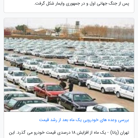
پس از جنگ جهانی اول و در جمهوری وایمار شکل گرفت.
بررسی وعده های خودرویی یک ماه بعد از رشد قیمت
تهران (پانا) - یک ماه از افزایش 18 درصدی قیمت خودرو می گذرد. این