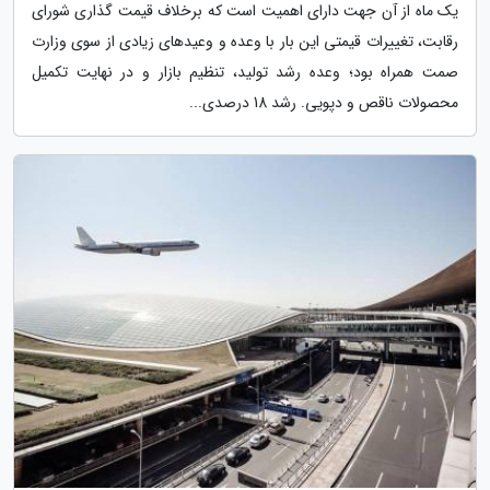
یک ماه از آن جهت دارای اهمیت است که برخلاف قیمت گذاری شورای
رقابت، تغییرات قیمتی این بار با وعده و وعیدهای زیادی از سوی وزارت
صمت همراه بود؛ وعده رشد تولید، تنظیم بازار و در نهایت تکمیل
محصولات ناقص و دپویی. رشد 18 درصدی...