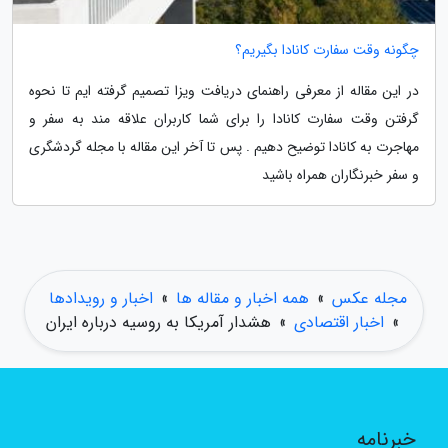
چگونه وقت سفارت کانادا بگیریم؟
در این مقاله از معرفی راهنمای دریافت ویزا تصمیم گرفته ایم تا نحوه
گرفتن وقت سفارت کانادا را برای شما کاربران علاقه مند به سفر و
مهاجرت به کانادا توضیح دهیم . پس تا آخر این مقاله با مجله گردشگری
و سفر خبرنگاران همراه باشید
مجله عکس
»
همه اخبار و مقاله ها
»
اخبار و رویدادها
»
اخبار اقتصادی
»
هشدار آمریکا به روسیه درباره ایران
خبرنامه