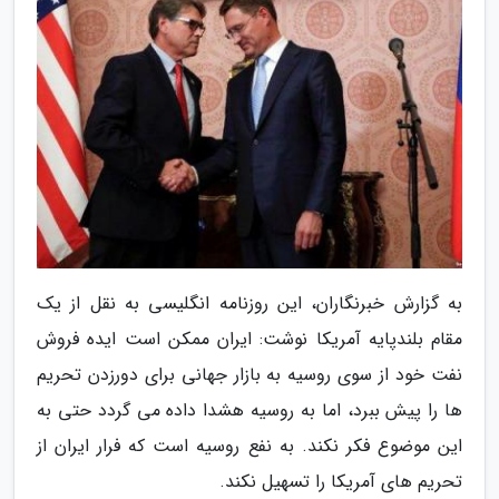
به گزارش خبرنگاران، این روزنامه انگلیسی به نقل از یک
مقام بلندپایه آمریکا نوشت: ایران ممکن است ایده فروش
نفت خود از سوی روسیه به بازار جهانی برای دورزدن تحریم
ها را پیش ببرد، اما به روسیه هشدا داده می گردد حتی به
این موضوع فکر نکند. به نفع روسیه است که فرار ایران از
تحریم های آمریکا را تسهیل نکند.