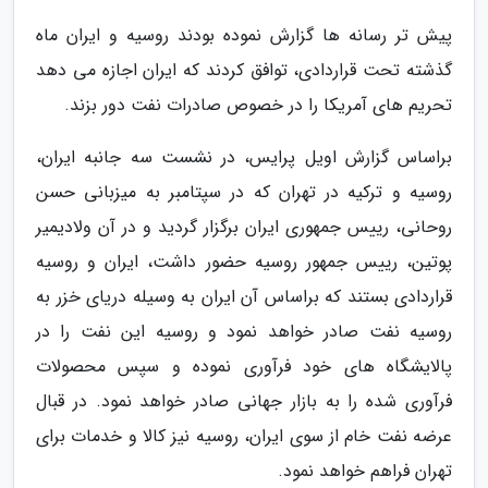
پیش تر رسانه ها گزارش نموده بودند روسیه و ایران ماه
گذشته تحت قراردادی، توافق کردند که ایران اجازه می دهد
تحریم های آمریکا را در خصوص صادرات نفت دور بزند.
براساس گزارش اویل پرایس، در نشست سه جانبه ایران،
روسیه و ترکیه در تهران که در سپتامبر به میزبانی حسن
روحانی، رییس جمهوری ایران برگزار گردید و در آن ولادیمیر
پوتین، رییس جمهور روسیه حضور داشت، ایران و روسیه
قراردادی بستند که براساس آن ایران به وسیله دریای خزر به
روسیه نفت صادر خواهد نمود و روسیه این نفت را در
پالایشگاه های خود فرآوری نموده و سپس محصولات
فرآوری شده را به بازار جهانی صادر خواهد نمود. در قبال
عرضه نفت خام از سوی ایران، روسیه نیز کالا و خدمات برای
تهران فراهم خواهد نمود.