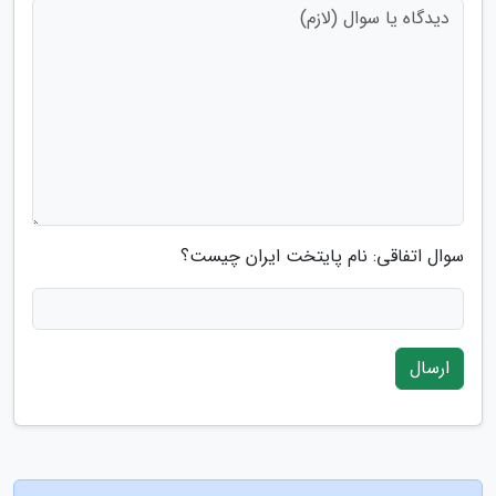
سوال اتفاقی: نام پایتخت ایران چیست؟
ارسال