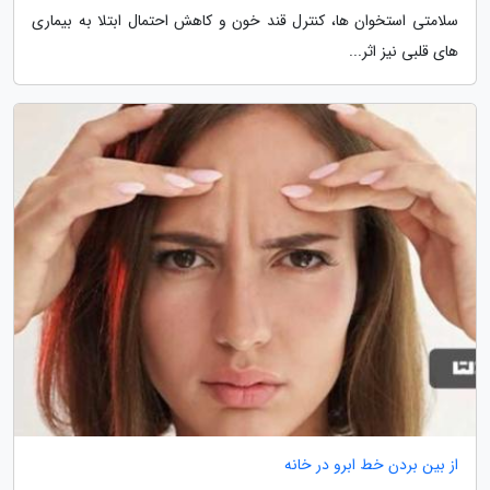
سلامتی استخوان ها، کنترل قند خون و کاهش احتمال ابتلا به بیماری
های قلبی نیز اثر...
از بین بردن خط ابرو در خانه