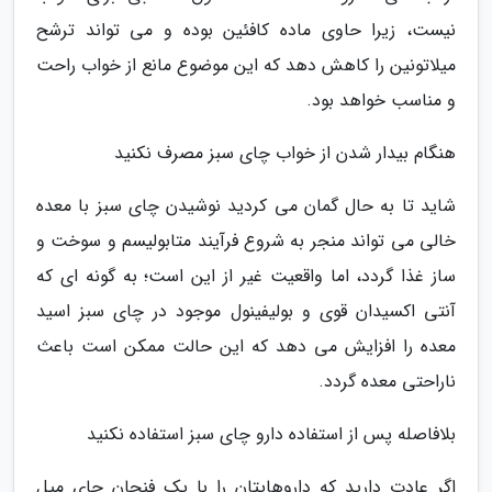
نیست، زیرا حاوی ماده کافئین بوده و می تواند ترشح
میلاتونین را کاهش دهد که این موضوع مانع از خواب راحت
و مناسب خواهد بود.
هنگام بیدار شدن از خواب چای سبز مصرف نکنید
شاید تا به حال گمان می کردید نوشیدن چای سبز با معده
خالی می تواند منجر به شروع فرآیند متابولیسم و سوخت و
ساز غذا گردد، اما واقعیت غیر از این است؛ به گونه ای که
آنتی اکسیدان قوی و بولیفینول موجود در چای سبز اسید
معده را افزایش می دهد که این حالت ممکن است باعث
ناراحتی معده گردد.
بلافاصله پس از استفاده دارو چای سبز استفاده نکنید
اگر عادت دارید که داروهایتان را با یک فنجان چای میل