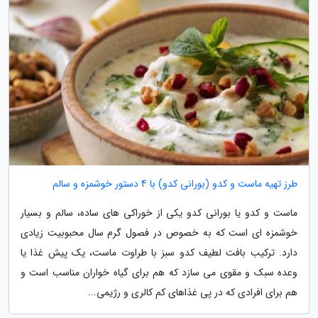
طرز تهیه ماست و کدو (بورانی کدو) با 4 دستور خوشمزه و سالم
ماست و کدو یا بورانی کدو یکی از خوراکی های ساده، سالم و بسیار
خوشمزه ای است که به خصوص در فصول گرم سال محبوبیت زیادی
دارد. ترکیب بافت لطیف کدو سبز با طراوت ماست، یک پیش غذا یا
وعده سبک و مقوی می سازد که هم برای گیاه خواران مناسب است و
هم برای افرادی که در پی غذاهای کم کالری و رژیمی...