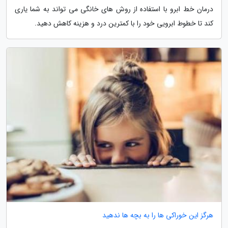
درمان خط ابرو با استفاده از روش های خانگی می تواند به شما یاری
کند تا خطوط ابرویی خود را با کمترین درد و هزینه کاهش دهید.
هرگز این خوراکی ها را به بچه ها ندهید