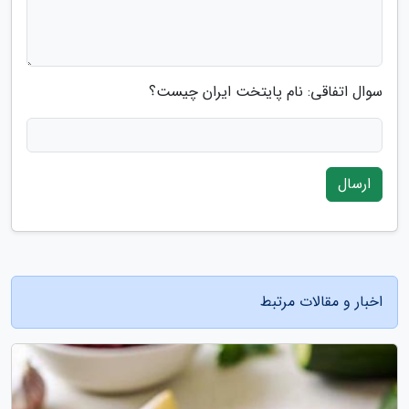
سوال اتفاقی: نام پایتخت ایران چیست؟
ارسال
اخبار و مقالات مرتبط