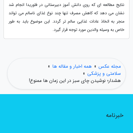
نتایج مطالعه ای که روی دانش آموز دبیرستانی در فلوریدا انجام شد
نشان می دهد که کاهش مصرف تنها چند نوع غذای ناسالم می تواند
منجر به اتخاذ عادات غذایی سالم تر گردد. این موضوع باید به طور
خاص به وسیله والدین مورد توجه قرار گیرد.
مجله عکس
»
همه اخبار و مقاله ها
»
سلامتی و پزشکی
»
هشدار؛ نوشیدن چای سبز در این زمان ها ممنوع!
خبرنامه