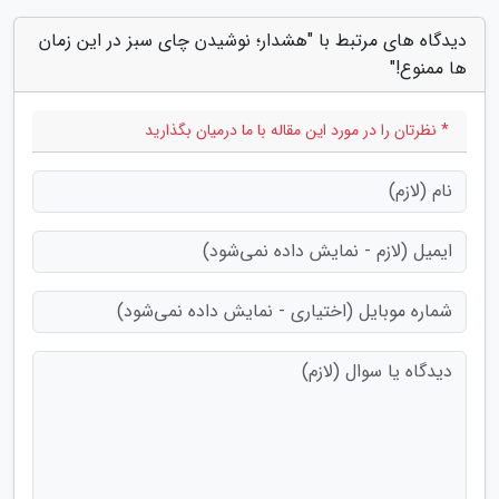
دیدگاه های مرتبط با "هشدار؛ نوشیدن چای سبز در این زمان
ها ممنوع!"
* نظرتان را در مورد این مقاله با ما درمیان بگذارید