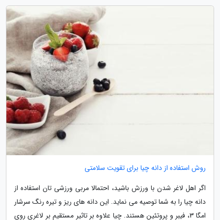
روش استفاده از دانه چیا برای تقویت سلامتی
اگر اهل لاغر شدن با ورزش باشید، احتمالا مربی ورزشی تان استفاده از
دانه چیا را به شما توصیه می نماید. این دانه های ریز و تیره رنگ سرشار
امگا 3، فیبر و پروتئین هستند. چیا علاوه بر تاثیر مستقیم بر لاغری روی