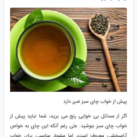
پیش از خواب چای سبز ضرر دارد
اگر از مسائل بی خوابی رنج می برید، شما نباید پیش از
خواب چای سبز بنوشید. علی رغم آنکه این چای به خواص
آرامبخشی معروف است، اما مشوق مناسبی برای خواب