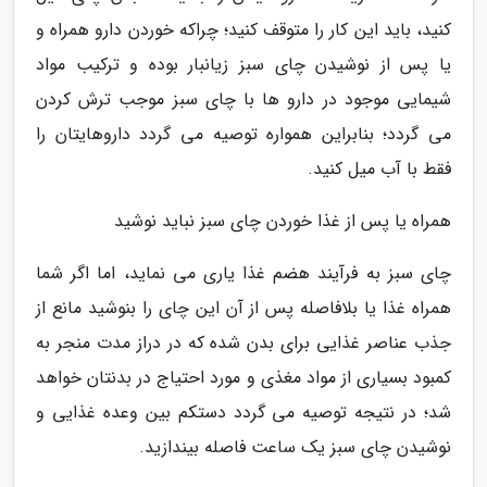
کنید، باید این کار را متوقف کنید؛ چراکه خوردن دارو همراه و
یا پس از نوشیدن چای سبز زیانبار بوده و ترکیب مواد
شیمایی موجود در دارو ها با چای سبز موجب ترش کردن
می گردد؛ بنابراین همواره توصیه می گردد داروهایتان را
فقط با آب میل کنید.
همراه یا پس از غذا خوردن چای سبز نباید نوشید
چای سبز به فرآیند هضم غذا یاری می نماید، اما اگر شما
همراه غذا یا بلافاصله پس از آن این چای را بنوشید مانع از
جذب عناصر غذایی برای بدن شده که در دراز مدت منجر به
کمبود بسیاری از مواد مغذی و مورد احتیاج در بدنتان خواهد
شد؛ در نتیجه توصیه می گردد دستکم بین وعده غذایی و
نوشیدن چای سبز یک ساعت فاصله بیندازید.