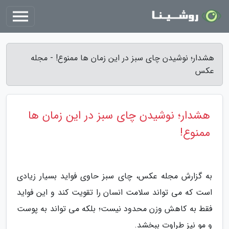
هشدار؛ نوشیدن چای سبز در این زمان ها ممنوع! - مجله
عکس
هشدار؛ نوشیدن چای سبز در این زمان ها
ممنوع!
به گزارش مجله عکس، چای سبز حاوی فواید بسیار زیادی
است که می تواند سلامت انسان را تقویت کند و این فواید
فقط به کاهش وزن محدود نیست؛ بلکه می تواند به پوست
و مو نیز طراوت ببخشد.