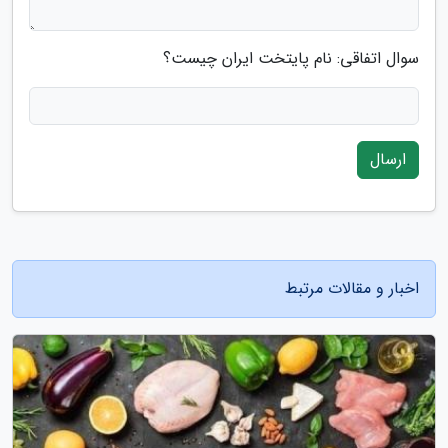
سوال اتفاقی: نام پایتخت ایران چیست؟
ارسال
اخبار و مقالات مرتبط