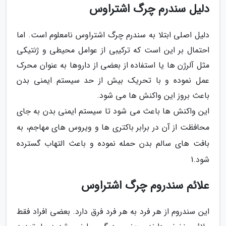
دلیل سندرم چرگ اشتراوس
دلیل اصلی ابتلا به سندرم چرگ اشتراوس نامعلوم است. اما
احتمال بر این است که ترکیبی از عوامل محیطی و ژنتیکی
مثل آلرژن ها یا استفاده از بعضی از داروها به عنوان محرک
عمل نموده و با تحریک بیش از حد سیستم ایمنی بدن
باعث بروز این واکنش ها می شود.
این واکنش ها باعث می شود تا سیستم ایمنی بدن به جای
محافظت از آن در برابر باکتری ها و ویروس های مهاجم، به
بافت های سالم بدن حمله نموده و باعث التهاب گسترده
شود.1
علائم سندروم چرگ اشتراوس
این سندروم از هر فرد به هر فرد فرق دارد. بعضی افراد فقط