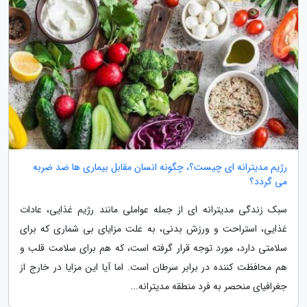
رژیم مدیترانه ای چیست؟، چگونه انسان مقابل بیماری ها ضد ضربه
می گردد؟
سبک زندگی مدیترانه ای از جمله عواملی مانند رژیم غذایی، عادات
غذایی، استراحت و ورزش بدنی، به علت مزایای بی شماری که برای
سلامتی دارد، مورد توجه قرار گرفته است، که هم برای سلامت قلب و
هم محافظت کننده در برابر سرطان است. اما آیا این مزایا در خارج از
جغرافیای منحصر به فرد منطقه مدیترانه...