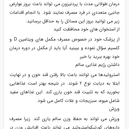
درمان طولانی مدت با پردنیزون می تواند باعث بروز عوارض
جانبی متعددی در فرد مصرف نمایند شود. با انجام اقدامات
زیر می توانید بروز این مسائل را به حداقل برسانید:
از استخوان های خود محافظت کنید
از پزشک خود در خصوص مصرف مکمل های ویتامین D و
کلسیم سؤال نموده و ببینید آیا باید از مکمل در دوره درمان
خود بهره ببرید یا خیر.
داشتن رژیم غذایی سالم
استروئیدها می توانند باعث بالا رفتن قند خون و در نهایت
ابتلا به دیابت نوع 2 شوند. در نتیجه بهتر است غذاهایی
بخورید که به تثبیت قند خون یاری کند. این غذاهای مفید
شامل میوه، سبزیجات و غلات کامل می شود.
ورزش
ورزش می تواند به حفظ وزن سالم یاری کند. زیرا مصرف
داروهای کورتیکواستروئید می تواند باعث افزایش وزن در