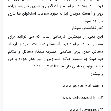
فرد شود. بعلاوه انجام تمرینات قدرتی، تمرین با وزنه، پیاده
روی و آهسته دویدن نیز به بهبود سلامت استخوان ها یاری
خواهد نمود.
کنار گذاشتتن سیگار
این یکی از مهمترین کارهایی است که می توانید برای
سلامتی خود انجام دهید. استعمال دخانیات علاوه بر ایجاد
مسائل جدی برای سلامتی، مصرف سیگار مسائل و علائم
فرد مبتلا به سندرم چرگ اشتراوس را نیز بدتر نموده و می
تواند عوارض جانبی داروها را افزایش دهد.2
پینوشتها
1.www.pezeshket.com
2.www.cafepezeshki.ir
3.www.tebyan.net