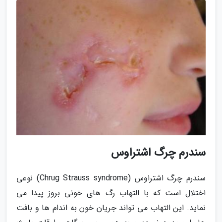
سندرم چرگ اشتراوس
سندرم چرگ اشتراوس (Chrug Strauss syndrome) نوعی
اختلال است که با التهاب رگ های خونی بروز پیدا می
نماید. این التهاب می تواند جریان خون به اندام ها و بافت