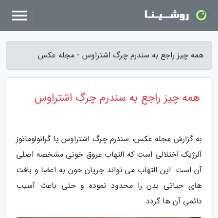
همه چیز راجع به سندرم چرگ اشتراوس - مجله عکس
همه چیز راجع به سندرم چرگ اشتراوس
به گزارش مجله عکس، سندرم چرگ اشتراوس یا گرانولوماتوز
آلرژیک اختلالی است که التهاب عروق خونی مشخصه اصلی
آن است. این التهاب می تواند جریان خون به اعضا و بافت
های حیاتی بدن را محدود نموده و حتی باعث آسیب
دائمی آن ها گردد.