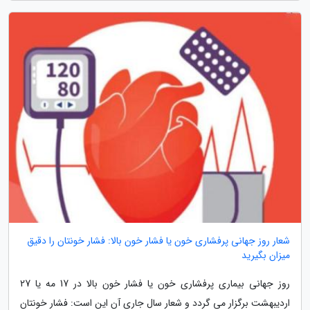
شعار روز جهانی پرفشاری خون یا فشار خون بالا: فشار خونتان را دقیق
میزان بگیرید
روز جهانی بیماری پرفشاری خون یا فشار خون بالا در 17 مه یا 27
اردیبهشت برگزار می گردد و شعار سال جاری آن این است: فشار خونتان