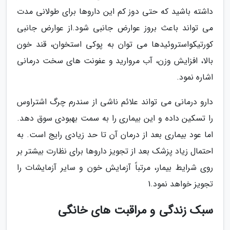
داشته باشید که حتی دوز کم این داروها برای طولانی مدت
می تواند باعث بروز عوارض جانبی شود.از عوارض جانبی
کورتیکواستروئیدها می توان به پوکی استخوان، قند خون
بالا، افزایش وزن، آب مروارید و عفونت های سخت درمانی
اشاره نمود.
دارو درمانی می تواند علائم ناشی از سندرم چرگ اشتراوس
را تسکین داده و این بیماری را به سمت بهبودی سوق دهد.
اما عود بیماری بعد از درمان آن تا حد زیادی رایج است. به
احتمال زیاد پزشک بعد از تجویز داروها برای نظارت بیشتر بر
روی شرایط بیمار، مرتباً آزمایش خون و سایر آزمایشات را
تجویز خواهد نمود.1
سبک زندگی و مراقبت های خانگی