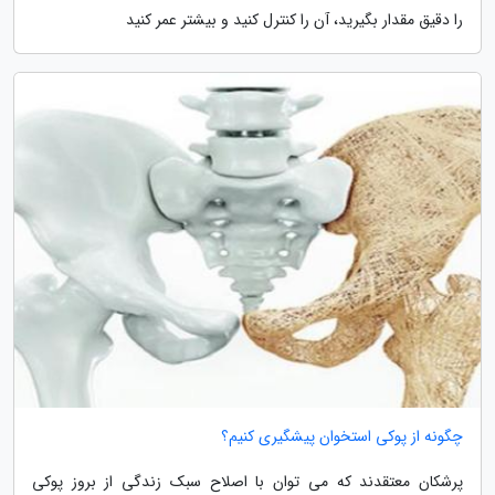
را دقیق مقدار بگیرید، آن را کنترل کنید و بیشتر عمر کنید
چگونه از پوکی استخوان پیشگیری کنیم؟
پرشکان معتقدند که می توان با اصلاح سبک زندگی از بروز پوکی