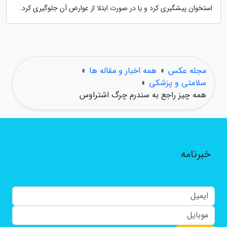
استخوان پیشگیری کرد و یا در صورت ابتلا از عوارض آن جلوگیری کرد.
مجله عکس
»
همه اخبار و مقاله ها
»
سلامتی و پزشکی
»
همه چیز راجع به سندرم چرگ اشتراوس
خبرنامه