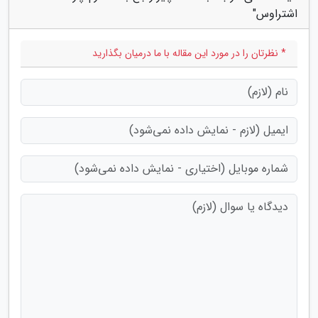
اشتراوس"
* نظرتان را در مورد این مقاله با ما درمیان بگذارید