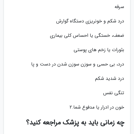
سرفه
درد شکم و خونریزی دستگاه گوارش
ضعف، خستگی یا احساس کلی بیماری
بثورات یا زخم های پوستی
درد، بی حسی و سوزن سوزن شدن در دست و پا
درد شدید شکم
تنگی نفس
خون در ادرار یا مدفوع شما.2
چه زمانی باید به پزشک مراجعه کنید؟