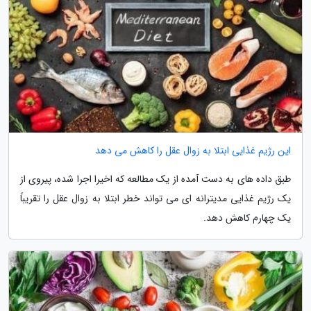
این رژیم غذایی ابتلا به زوال عقل را کاهش می دهد
طبق داده های به دست آمده از یک مطالعه که اخیرا اجرا شده، پیروی از
یک رژیم غذایی مدیترانه ای می تواند خطر ابتلا به زوال عقل را تقریباً
یک چهارم کاهش دهد.