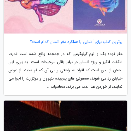
برترین کتاب برای آشنایی با عملکرد مغز انسان کدام است؟
مغز توده یک و نیم کیلوگرمی که در جمجمه واقع شده است قدرت
شگفت انگیز و ویژه انسان در برابر باقی موجودات است. به یاری این
بخش از بدن است که افراد به راحتی و بی آن که فر نمایند از عرض
خیابان رد می شوند، سمفونی های پیچیده بنهوون و موتزارت را اجرا می
نمایند، از خوردن غذا لذت می برند، محاسبات...