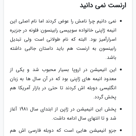
ارنست نمی دانید
نمی دانیم چرا نامش را عوض کردند اما نام اصلی این
انیمه ژاپنی خانواده سوییسی رابینسون: فلونه در جزیره
اسرارآمیز بود. البته که نام طولانی است ولی تبدیل
رابینسون به ارنست هم باید داستان جالبی داشته
باشد.
این انیمیشن در اروپا بسیار محبوب شد و یکی از
معدود انیمه های ژاپنی بود که در آن سال ها به زبان
انگلیسی دوبله اش کردند تا حتی در بازار آمریکا هم
پخش گردد.
پخش این انیمیشن در ژاپن از ابتدای سال 1981 آغاز
شد و تا انتهای سال ادامه داشت.
جزو انیمیشن هایی است که دوبله فارسی اش هم