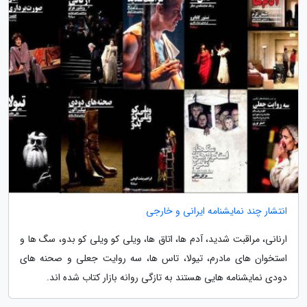
انتشار چند نمایشنامه ایرانی و خارجی
ارنانی، مراقبت شدید، آدم ها، اتاق ها، ویلی کو ویلی کو بدو، سگ ها و
استخوان های مادرم، تیولا، تاس ها، سه روایت جعلی و صحنه های
دودی نمایشنامه هایی هستند به تازگی روانه بازار کتاب شده اند.