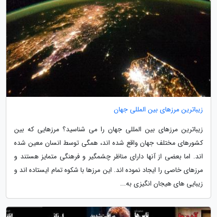
زیباترین مرزهای بین المللی جهان
زیباترین مرزهای بین المللی جهان را می شناسید؟ مرزهایی که بین
کشورهای مختلف جهان واقع شده اند، همگی توسط انسان معین شده
اند. اما بعضی از آنها دارای مناظر چشمگیر و فرهنگی متمایز هستند و
مرزهای خاصی را ایجاد نموده اند. این مرزها با شکوه تمام ایستاده اند و
زیبایی های هیجان انگیزی به...