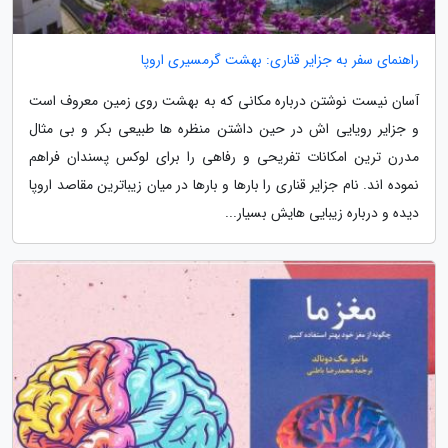
راهنمای سفر به جزایر قناری: بهشت گرمسیری اروپا
آسان نیست نوشتن درباره مکانی که به بهشت روی زمین معروف است
و جزایر رویایی اش در حین داشتن منظره ها طبیعی بکر و بی مثال
مدرن ترین امکانات تفریحی و رفاهی را برای لوکس پسندان فراهم
نموده اند. نام جزایر قناری را بارها و بارها در میان زیباترین مقاصد اروپا
دیده و درباره زیبایی هایش بسیار...