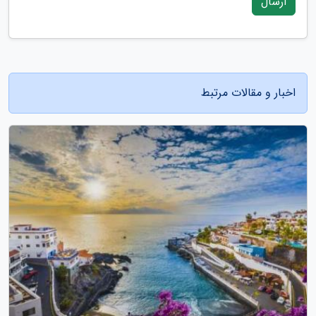
ارسال
اخبار و مقالات مرتبط