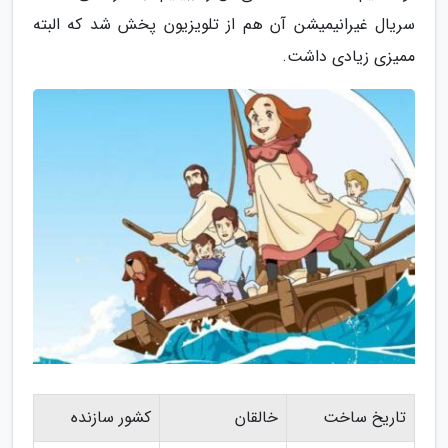
سریال غیرانیمیشن آن هم از تلویزیون پخش شد که البته
ممیزی زیادی داشت.
تاریخ ساخت
خالقان
کشور سازنده