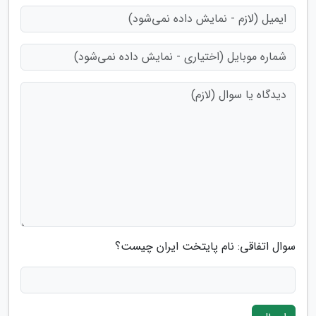
سوال اتفاقی: نام پایتخت ایران چیست؟