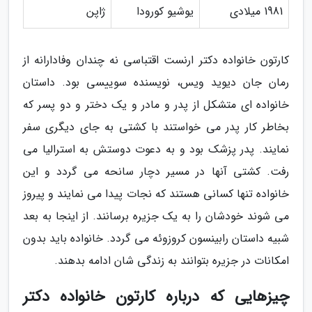
1981 میلادی
یوشیو کورودا
ژاپن
کارتون خانواده دکتر ارنست اقتباسی نه چندان وفادارانه از
رمان جان دیوید ویس، نویسنده سوییسی بود. داستان
خانواده ای متشکل از پدر و مادر و یک دختر و دو پسر که
بخاطر کار پدر می خواستند با کشتی به جای دیگری سفر
نمایند. پدر پزشک بود و به دعوت دوستش به استرالیا می
رفت. کشتی آنها در مسیر دچار سانحه می گردد و این
خانواده تنها کسانی هستند که نجات پیدا می نمایند و پیروز
می شوند خودشان را به یک جزیره برسانند. از اینجا به بعد
شبیه داستان رابینسون کروزوئه می گردد. خانواده باید بدون
امکانات در جزیره بتوانند به زندگی شان ادامه بدهند.
چیزهایی که درباره کارتون خانواده دکتر