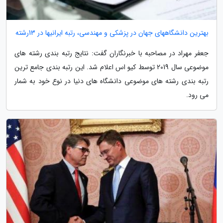
بهترین دانشگاههای جهان در پزشکی و مهندسی، رتبه ایرانیها در 13رشته
جعفر مهراد در مصاحبه با خبرنگاران گفت: نتایج رتبه بندی رشته های
موضوعی سال 2019 توسط کیو اس اعلام شد. این رتبه بندی جامع ترین
رتبه بندی رشته های موضوعی دانشگاه های دنیا در نوع خود به شمار
می رود.