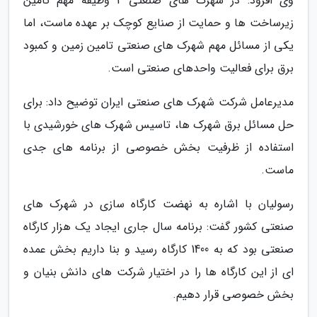
وی افزود: در شهرک های صنعتی 2 وظیفه مهم تامین
زیرساخت ها و حمایت از صنایع کوچک بر عهده ماست، اما
یکی از مسائل مهم شهرک های صنعتی تامین زمین و کمبود
برق برای فعالیت واحدهای صنعتی است.
مدیرعامل شرکت شهرک های صنعتی ایران توضیح داد: برای
حل مسائل برق شهرک ها، تاسیس شهرک های خورشیدی با
استفاده از ظرفیت بخش خصوصی از برنامه های جدی
ماست.
رسولیان با اشاره به نهضت کارگاه سازی در شهرک های
صنعتی کشور گفت: برنامه سال جاری ایجاد یک هزار کارگاه
صنعتی بود که به 1400 کارگاه رسید و بنا داریم بخش عمده
ای از این کارگاه ها را در اختیار شرکت های دانش بنیان و
بخش خصوصی قرار دهیم.