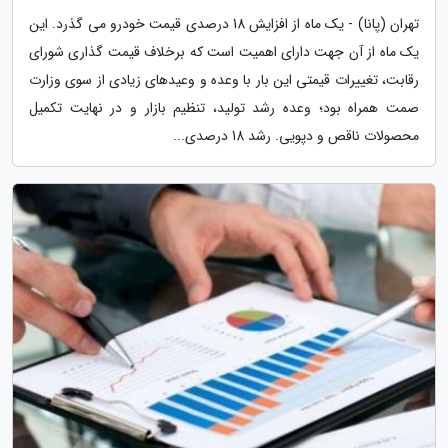
تهران (پانا) - یک ماه از افزایش 18 درصدی قیمت خودرو می گذرد. این
یک ماه از آن جهت دارای اهمیت است که برخلاف قیمت گذاری شورای
رقابت، تغییرات قیمتی این بار با وعده و وعیدهای زیادی از سوی وزارت
صمت همراه بود؛ وعده رشد تولید، تنظیم بازار و در نهایت تکمیل
محصولات ناقص و دپویی. رشد 18 درصدی...