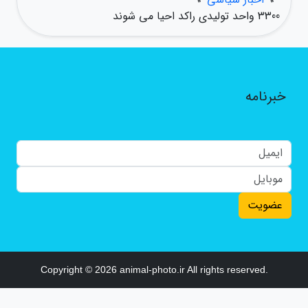
3300 واحد تولیدی راکد احیا می شوند
خبرنامه
عضویت
Copyright © 2026 animal-photo.ir All rights reserved.