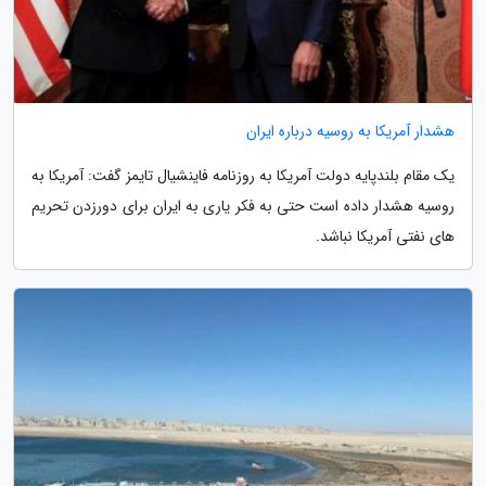
هشدار آمریکا به روسیه درباره ایران
یک مقام بلندپایه دولت آمریکا به روزنامه فاینشیال تایمز گفت: آمریکا به
روسیه هشدار داده است حتی به فکر یاری به ایران برای دورزدن تحریم
های نفتی آمریکا نباشد.