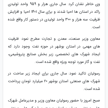
وی خاطر نشان کرد: سال جاری هزار و 959 واحد تولیدی
راکد در استان ها احیا شدند و برای سال 1401 احیا و افزایش
ظرفیت سه هزار و 300 واحد تولیدی در دستور کار واقع شده
است.
معاون وزیر صنعت، معدن و تجارت مطرح نمود: ظرفیت
های مهمی در استان بوشهر در حوزه نفت وجود دارد که
ایجاد شهرک های تخصصی زیر بخش صنایع پتروشیمی،
نفت و گاز مورد توجه ویژه واقع شده است.
رسولیان تاکید نمود: سال جاری برای ایجاد زیر ساخت در
شهرک های صنعتی استان بوشهر 20 میلیارد تومان پرداخت
شده است.
صبح امروز با حضور رسولیان معاون وزیر و مدیرعامل شهرک