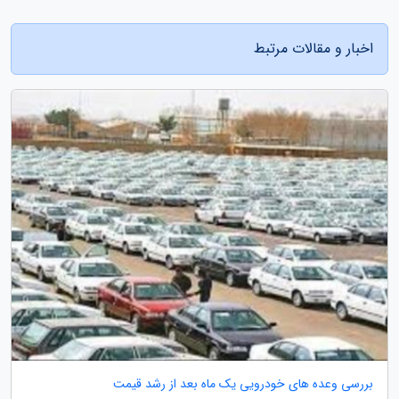
اخبار و مقالات مرتبط
بررسی وعده های خودرویی یک ماه بعد از رشد قیمت