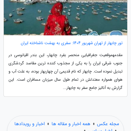
تور چابهار از تهران شهریور 1404: سفری به بهشت ناشناخته ایران
مقدمهموقعیت جغرافیایی منحصر بفرد چابهار، این بندر اقیانوسی در
جنوب شرقی ایران را به یکی از مجذوب کننده ترین مقاصد گردشگری
تبدیل نموده است. چابهار که نام قدیمی آن چهاربهار بوده، به علت آب و
هوای همواره معتدلش در تمام طول سال میزبان مسافران است. این
گزارش به آنالیز جامع سفر به چابهار...
مجله عکس
»
همه اخبار و مقاله ها
»
اخبار و رویدادها
»
اخبار سیاسی
»