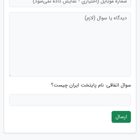
سوال اتفاقی: نام پایتخت ایران چیست؟
ارسال