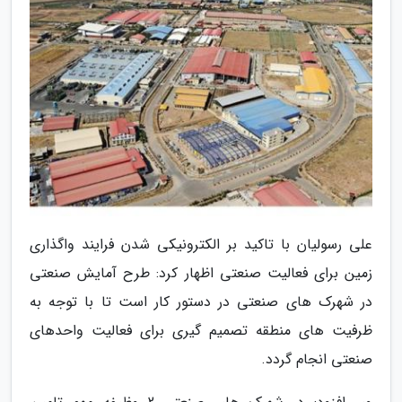
علی رسولیان با تاکید بر الکترونیکی شدن فرایند واگذاری
زمین برای فعالیت صنعتی اظهار کرد: طرح آمایش صنعتی
در شهرک های صنعتی در دستور کار است تا با توجه به
ظرفیت های منطقه تصمیم گیری برای فعالیت واحدهای
صنعتی انجام گردد.