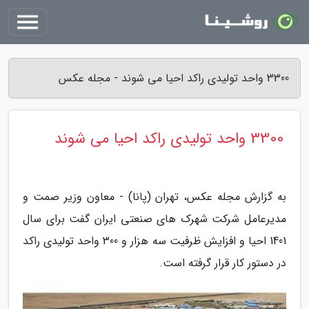
3300 واحد تولیدی راکد احیا می شوند - مجله عکس
3300 واحد تولیدی راکد احیا می شوند
به گزارش مجله عکس، تهران (پانا) - معاون وزیر صمت و
مدیرعامل شرکت شهرک های صنعتی ایران گفت برای سال
1401 احیا و افزایش ظرفیت سه هزار و 300 واحد تولیدی راکد
در دستور کار قرار گرفته است.