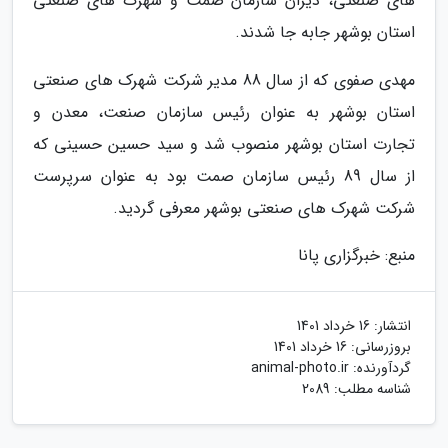
های صنعتی، دیران سازمان صمت و شهرک های صنعتی
استان بوشهر جابه جا شدند.
مهدی صفوی که از سال 88 مدیر شرکت شهرک های صنعتی
استان بوشهر به عنوان رئیس سازمان صنعت، معدن و
تجارت استان بوشهر منصوب شد و سید حسین حسینی که
از سال 89 رئیس سازمان صمت بود به عنوان سرپرست
شرکت شهرک های صنعتی بوشهر معرفی گردید.
منبع: خبرگزاری پانا
انتشار:
16 خرداد 1401
بروزرسانی:
16 خرداد 1401
گردآورنده:
animal-photo.ir
شناسه مطلب: 2089