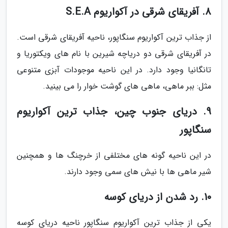
8. آفریقای شرقی در آکواریوم S.E.A
از جذاب ترین آکواریوم سنگاپور، ناحیه آفریقای شرقی است.
در آفریقای شرقی دو دریاچه شیرین با نام های ویکتوریا و
تانگانیا وجود دارد. در این ناحیه موجودات آبزی متنوعی
مثل: ببر ماهی، ماهی های گوشت خوار را می بینید.
9. دریای جنوب چین، جذاب ترین آکواریوم
سنگاپور
در این ناحیه گونه های مختلفی از خرچنگ ها و همچنین
شیر ماهی ها با نیش های سمی وجود دارند.
10. رد شدن از دریای کوسه
یکی از جذاب ترین آکواریوم سنگاپور ناحیه دریای کوسه