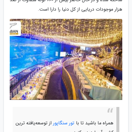
هزار موجودات دریایی از کل دنیا را دارا است.
همراه ما باشید تا با
تور سنگاپور
از توسعه‌یافته ترین