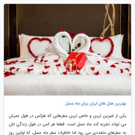
بهترین هتل های ایران برای ماه عسل
یکی از شیرین ترین و خاص ترین سفرهایی که هرکس در طول عمرش
می تواند تجربه کند ماه عسل است. قطعا هر کس در طول زندگی اش
به سفرهای متعددی می رود اما خاطرات سفر ماه عسل، که اولین روز