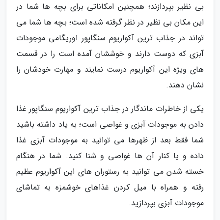
بی نظیر بپردازند؛ همچنین امکاناتی برای بچه ها شما در
این مکان بی نظیر در نظر گرفته شده است؛ بچه ها شما می
تواند در جذاب ترین آکواریوم سنگاپور اوریگامی موجودات
آبزی که دوست دارند و خوششان آمده است را در قسمت
های ویژه این آکواریوم درست نمایند و مهارت خودشان را
نشان دهند.
یکی از خاطرات ماندگار در جذاب ترین آکواریوم سنگاپور غذا
دادن به موجودات آبزی و غواصی است؛ به یاد داشته باشید
شما فقط بعد از ظهرها می توانید به موجودات آبزی غذا
داده و یا کنار آن ها غواصی و شنا کنید. شما در هنگام
خسته شدن می توانید به رستوران های این آکواریوم عظیم
رفته و همراه با میل کردن غذاهای خوشمزه به تماشای
موجودات آبزی بپردازید.