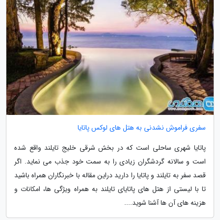
سفری فراموش نشدنی به هتل های لوکس پاتایا
پاتایا شهری ساحلی است که در بخش شرقی خلیج تایلند واقع شده
است و سالانه گردشگران زیادی را به سمت خود جذب می نماید. اگر
قصد سفر به تایلند و پاتایا را دارید دراین مقاله با خبرنگاران همراه باشید
تا با لیستی از هتل های پاتایای تایلند به همراه ویژگی ها، امکانات و
هزینه های آن ها آشنا شوید....