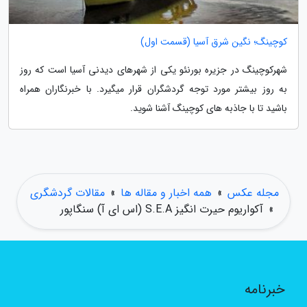
کوچینگ؛ نگین شرق آسیا (قسمت اول)
شهرکوچینگ در جزیره بورنئو یکی از شهرهای دیدنی آسیا است که روز
به روز بیشتر مورد توجه گردشگران قرار میگیرد. با خبرنگاران همراه
باشید تا با جاذبه های کوچینگ آشنا شوید.
مجله عکس
»
همه اخبار و مقاله ها
»
مقالات گردشگری
»
آکواریوم حیرت انگیز S.E.A (اس ای آ) سنگاپور
خبرنامه