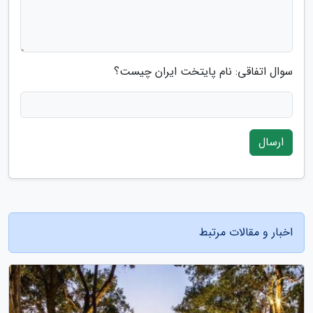
سوال اتفاقی: نام پایتخت ایران چیست؟
ارسال
اخبار و مقالات مرتبط