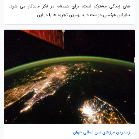
های زندگی مشترک است، برای همیشه در فکر ماندگار می شود.
بنابراین هرکسی دوست دارد بهترین تجربه ها را در این...
زیباترین مرزهای بین المللی جهان