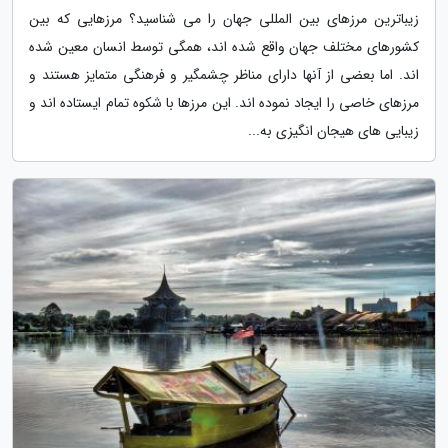
زیباترین مرزهای بین المللی جهان را می شناسید؟ مرزهایی که بین
کشورهای مختلف جهان واقع شده اند، همگی توسط انسان معین شده
اند. اما بعضی از آنها دارای مناظر چشمگیر و فرهنگی متمایز هستند و
مرزهای خاصی را ایجاد نموده اند. این مرزها با شکوه تمام ایستاده اند و
زیبایی های هیجان انگیزی به...