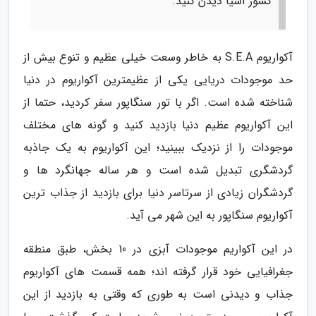
کشور آسیا دیدن کنید.
آکواریوم S.E.A به خاطر وسعت خیلی عظیم و تنوع بیش از
حد موجودات دریایی یکی از عظیمترین آکواریوم در دنیا
شناخته شده است. اگر با تور سنگاپور سفر کردید، حتما از
این آکواریوم عظیم دنیا بازدید کنید و گونه های مختلف
موجودات را از نزدیک ببینید؛ این آکواریوم به یک جاذبه
گردشگری تبدیل شده است و هر ساله جهانگرد ها و
گردشگران زیادی از سرتاسر دنیا برای بازدید از جذاب ترین
آکواریوم سنگاپور به این شهر می آید.
در این آکواریم موجودات آبزی در 10 بخش، طبق منطقه
جغرافیایی خود قرار گرفته اند؛ همه قسمت های آکواریوم
جذاب و دیدنی است به طوری که وقتی به بازدید از این