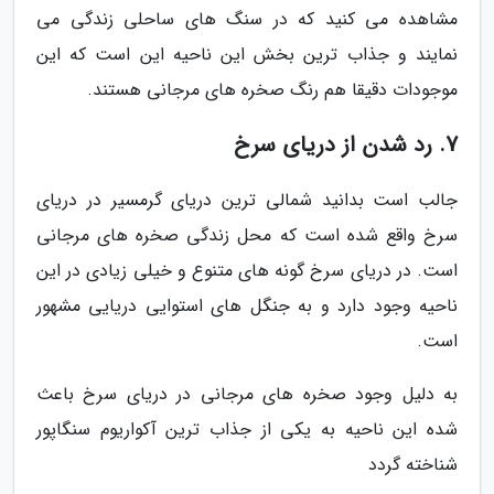
مشاهده می کنید که در سنگ های ساحلی زندگی می
نمایند و جذاب ترین بخش این ناحیه این است که این
موجودات دقیقا هم رنگ صخره های مرجانی هستند.
7. رد شدن از دریای سرخ
جالب است بدانید شمالی ترین دریای گرمسیر در دریای
سرخ واقع شده است که محل زندگی صخره های مرجانی
است. در دریای سرخ گونه های متنوع و خیلی زیادی در این
ناحیه وجود دارد و به جنگل های استوایی دریایی مشهور
است.
به دلیل وجود صخره های مرجانی در دریای سرخ باعث
شده این ناحیه به یکی از جذاب ترین آکواریوم سنگاپور
شناخته گردد