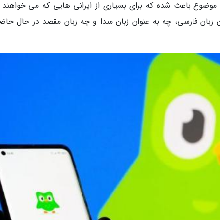
ن موضوع باعث شده که برای بسیاری از ایرانی هایی که می خواهند ز
ون زبان فارسی، چه به عنوان زبان مبدا و چه زبان مقصد در حال حاضر