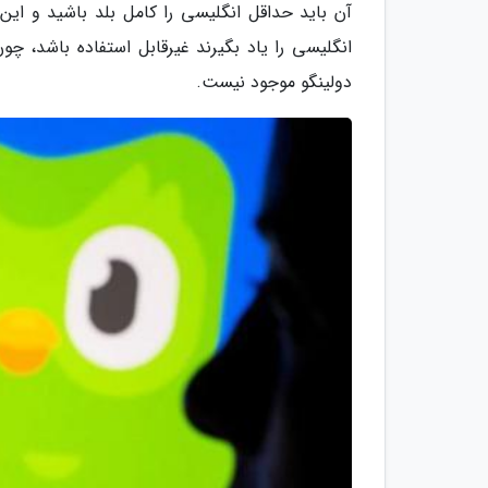
آن باید حداقل انگلیسی را کامل بلد باشید و ای
انگلیسی را یاد بگیرند غیرقابل استفاده باشد، چ
دولینگو موجود نیست.