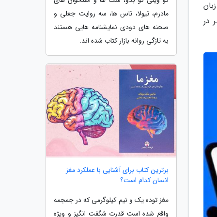
بان
مادرم، تیولا، تاس ها، سه روایت جعلی و
 در
صحنه های دودی نمایشنامه هایی هستند
به تازگی روانه بازار کتاب شده اند.
برترین کتاب برای آشنایی با عملکرد مغز
انسان کدام است؟
مغز توده یک و نیم کیلوگرمی که در جمجمه
واقع شده است قدرت شگفت انگیز و ویژه