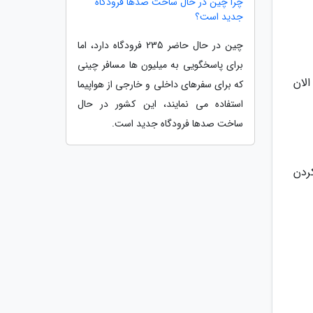
چرا چین در حال ساخت صدها فرودگاه
جدید است؟
چین در حال حاضر 235 فرودگاه دارد، اما
برای پاسخگویی به میلیون ها مسافر چینی
الان
که برای سفرهای داخلی و خارجی از هواپیما
استفاده می نمایند، این کشور در حال
ساخت صدها فرودگاه جدید است.
Writ. صحبت کردن (Speaking) 4. گوش کردن