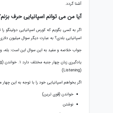
آشنا گردد.
آیا من می توانم اسپانیایی حرف بزنم؟
اگر به کسی بگویم که کورس اسپانیایی دولینگو را ت
اسپانیایی بلدی؟ به عبارت دیگر سوال میلیون دلاری د
جواب خلاصه و مفید به این سوال این است: بله، و
(Listening)
اگر بخواهم اسپانیایی خود را با توجه به این چهار معی
خواندن (قوی ترین)
نوشتن