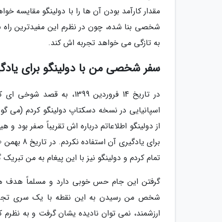
مقدار کارآمد بودن آن ها را با دولینگو مقایسه خواه
شخصی بنا شده، چون در نظرم این مفیدترین راه 
به تازگی می خواهد تجربه اش کند.
سفر شخصی من با دولینگو برای یادگی
در تاریخ 14 فروردین 1399،
اسپانیایی در نسخه دسکتاپ دولینگو کردم (می گوی
از دولینگو اطلاعاتم درباره اش تقریباً صفر بود و ه
تمام کردم و دولینگو نیز با این پیغام به من تبریک 
گرفتن این جام حس خوبی دارد و مسلماً هدف هرک
شخص من رسیدن به این نقطه با یک سری تجربه 
ارزشمند، نمی توان نادیده یشان گرفت و به نظرم 