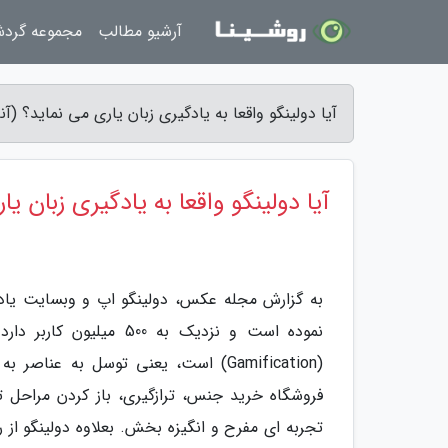
آرشیو مطالب
مجموعه گرد
آیا دولینگو واقعا به یادگیری زبان یاری می نماید؟ (
آیا دولینگو واقعا به یادگیری زبان یا
به گزارش مجله عکس، دولینگو اپ و وبسایت یادگ
نموده است و نزدیک به 
فروشگاه خرید جنس، ترازگیری، باز کردن مراحل ت
تجربه ای مفرح و انگیزه بخش. بعلاوه دولینگو از ر