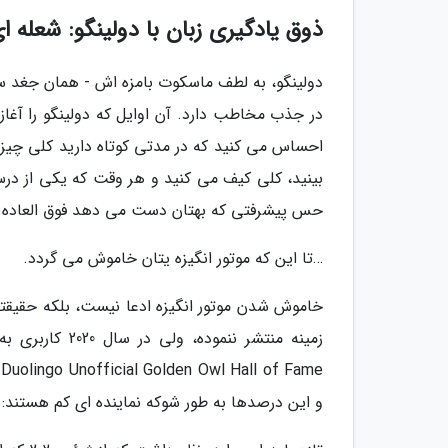
ذوق یادگیری زبان با دولینگو: شعله 
دولینگو، به لطف ماسکوت بامزه اش - همان جغد سب
در جذب مخاطب دارد. آن اوایل که دولینگو را آغاز
احساس می کنید که در مدتی کوتاه دارید کلی چیز ی
بینید، کلی کیف می کنید و هر وقت که یکی از درس
حس پیشرفتی که بهتان دست می دهد فوق العاده 
…تا این که موتور انگیزه یتان خاموش می گردد.
خاموش شدن موتور انگیزه ادعا نیست، بلکه حقیقتی 
e
و این درصدها به طور شوکه نماینده ای کم هستند: