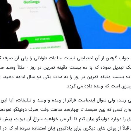
 جواب گرفتن از آن احتیاجی نیست ساعات طولانی را پای آن صرف کن
ک تبدیل نموده که با ده بیست دقیقه تمرین در روز - مثلاً وسط س
 ده بیست دقیقه تمرین در روز را به مدت یکی دو سال ادامه دهید، ا
 چیزی است که وعده داده می گردد.
 رسد، ولی سوال اینجاست فراتر از وعده و وعید و تبلیغات، آیا این 
عنوان کسی که بین سیصد تا چهارصد ساعت وقت صرف دولینگو نموده، ل
ا درباره دولینگو بیان کنم تا اگر می خواهید سراغ آن بروید، پیش 
لاً از روش های دیگری برای یادگیری زبان استفاده نموده ام که در اد