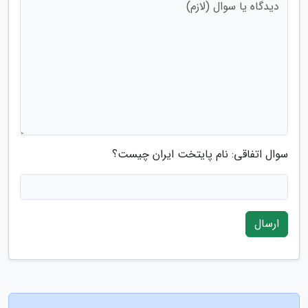
سوال اتفاقی: نام پایتخت ایران چیست؟
ارسال