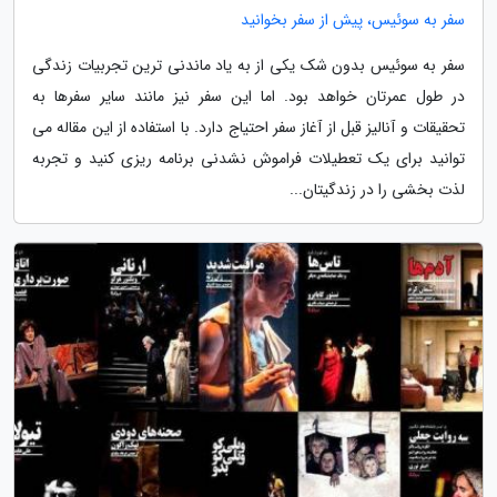
سفر به سوئیس، پیش از سفر بخوانید
سفر به سوئیس بدون شک یکی از به یاد ماندنی ترین تجربیات زندگی
در طول عمرتان خواهد بود. اما این سفر نیز مانند سایر سفرها به
تحقیقات و آنالیز قبل از آغاز سفر احتیاج دارد. با استفاده از این مقاله می
توانید برای یک تعطیلات فراموش نشدنی برنامه ریزی کنید و تجربه
لذت بخشی را در زندگیتان...