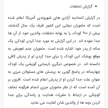
گزارش تخلفات
در گزارش اتحادیه آزادی های شهروندی آمریکا اعلام شده
است که ماموران دولتی این کشور ظرف یک سال گذشته،
بیش از 900 کودک را به بهانه تخلفات والدین خود از آن ها
جدا نموده اند. در این گزارش به مورد جدا کردن کودکی یک
ساله از پدر خود اشاره شده است. ماموران عدم تعویض به
موقع پوشک این کودک را برای جدا کردن او از پدرش کافی
دانسته اند. در خصوص دیگری نارسایی گویشی یک کودک
چهارساله در پاسخ گویی به پرسش های مسئولان مرزی به
عنوان علت جدا کردن او از پدرش اعلام شده است. افزون بر
آن آمده است که از نظر ماموران مرزی انجام هرگونه تخلف
کوچکی در ارتباط با مقررات هدایت و رانندگی برای جدا
کردن بچه ها از والدین شان کفایت می نماید.