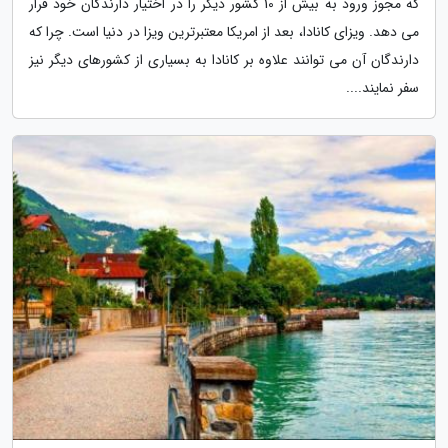
که مجوز ورود به بیش از 10 کشور دیگر را در اختیار دارندگان خود قرار
می دهد. ویزای کانادا، بعد از امریکا معتبرترین ویزا در دنیا است. چرا که
دارندگان آن می توانند علاوه بر کانادا به بسیاری از کشورهای دیگر نیز
سفر نمایند....