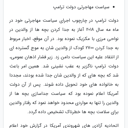
سیاست مهاجرتی دولت ترامپ
دولت ترامپ در چارچوب اجرای سیاست مهاجرتی خود در
ماه مه سال 2018 آغاز به جدا کردن بچه ها از والدین در
نواحی مرزی با مکزیک نموده بود. در آن موقع، اخبار مربوط
به جدا کردن 2700 کودک از والدین شان به موج گسترده ای
از انتقاد علیه این سیاست دامن زد. زیر فشار اذهان عمومی،
دولت ترامپ ناگزیر به عقب نشینی شد. همین امر باعث
شد که بچه های که از والدین شان جدا شده بودند، مجددا
به خانواده های خود تحویل داده شوند. پس از آن دولت
آمریکا اعلام نموده بود که سیاست جداسازی بچه ها از
والدین را تنها به مواردی محدود خواهد نمود که رفتار والدین
برای سلامت بچه ها خطرناک تشخیص داده گردد.
اتحادیه آزادی های شهروندی آمریکا در گزارش خود اعلام