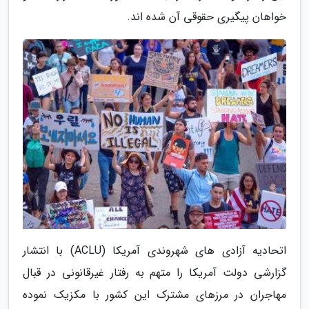
خواهان پیگیری حقوقی آن شده اند.
اتحادیه آزادی های شهروندی آمریکا (ACLU) با انتشار
گزارشی دولت آمریکا را متهم به رفتار غیرقانونی در قبال
مهاجران در مرزهای مشترک این کشور با مکزیک نموده