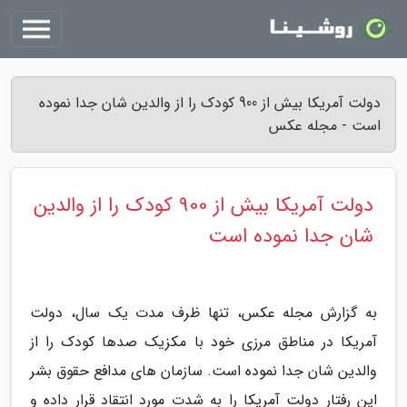
دولت آمریکا بیش از 900 کودک را از والدین شان جدا نموده
است - مجله عکس
دولت آمریکا بیش از 900 کودک را از والدین
شان جدا نموده است
به گزارش مجله عکس، تنها ظرف مدت یک سال، دولت
آمریکا در مناطق مرزی خود با مکزیک صدها کودک را از
والدین شان جدا نموده است. سازمان های مدافع حقوق بشر
این رفتار دولت آمریکا را به شدت مورد انتقاد قرار داده و