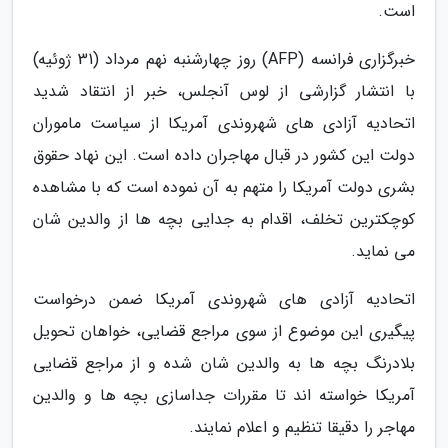
است.
خبرگزاری فرانسه (AFP) روز چهارشنبه نهم مرداد (31 ژوئیه)
با انتشار گزارشی از لوس آنجلس، خبر از انتقاد شدید
اتحادیه آزادی های شهروندی آمریکا از سیاست ماموران
دولت این کشور در قبال مهاجران داده است. این نهاد حقوق
بشری دولت آمریکا را متهم به آن نموده است که با مشاهده
کوچکترین تخلف، اقدام به جدایی بچه ها از والدین شان
می نماید.
اتحادیه آزادی های شهروندی آمریکا ضمن درخواست
پیگیری این موضوع از سوی مراجع قضایی، خواهان تحویل
بلادرنگ بچه ها به والدین شان شده و از مراجع قضایی
آمریکا خواسته اند تا مقررات جداسازی بچه ها و والدین
مهاجر را دقیقا تنظیم و اعلام نمایند.