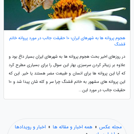
هجوم پروانه ها به شهرهای ایران؛ 10 حقیقت جالب در مورد پروانه خانم
قشنگ
در روزهای اخیر بحث هجوم پروانه ها به شهرهای ایران بسیار داغ بود و
علاوه بر زیباتر کردن سرسبزی بهار این سوال را برای بسیاری مطرح کرد
که آیا این پروانه ها برای انسان و طبیعت مضر هستند یا خیر. این که
این پروانه های مشهور به خانم قشنگ چرا سر و کله شان پیدا شد و 10
حقیقت جالب در مورد این...
مجله عکس
»
همه اخبار و مقاله ها
»
اخبار و رویدادها