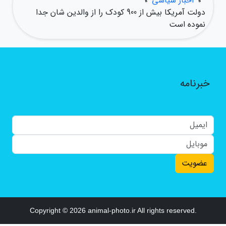
»
اخبار سیاسی
»
دولت آمریکا بیش از 900 کودک را از والدین شان جدا
نموده است
خبرنامه
عضویت
Copyright © 2026 animal-photo.ir All rights reserved.