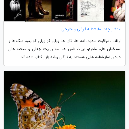
انتشار چند نمایشنامه ایرانی و خارجی
ارنانی، مراقبت شدید، آدم ها، اتاق ها، ویلی کو ویلی کو بدو، سگ ها و
استخوان های مادرم، تیولا، تاس ها، سه روایت جعلی و صحنه های
دودی نمایشنامه هایی هستند به تازگی روانه بازار کتاب شده اند.