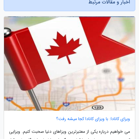
اخبار و مقالات مرتبط
ویزای کانادا: با ویزای کانادا کجا میشه رفت؟
می خواهیم درباره یکی از معتبرترین ویزاهای دنیا صحبت کنیم. ویزایی