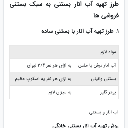
طرز تهیه آب انار بستنی به سبک بستنی
فروشی ها
1. طرز تهیه آب انار با بستنی ساده
مواد لازم
آب انار ترش یا ملس
به ازای هر نفر 3/4 لیوان
بستنی وانیلی
به ازای هر نفر یه اسکوپ عظیم
پودر گلپر
به میزان لازم
آب انار و بستنی
روش تهیه آب انار بستنی خانگی