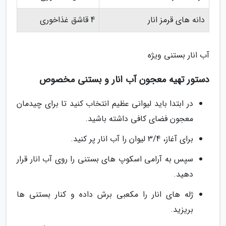
دانه های قرمز انار
4 قاشق غذاخوری
آب انار بستنی ویژه
دستور تهیه معجون آب انار و بستنی مخصوص
در ابتدا باید لیوانی عظیم انتخاب کنید تا برای چیدمان
معجون فضای کافی داشته باشید.
برای آغاز، 3/4 لیوان را آب انار پر کنید.
سپس به آرامی اسکوپ های بستنی را روی آب انار قرار
دهید.
ژله های انار را مکعبی برش داده و کنار بستنی ها
بریزید.