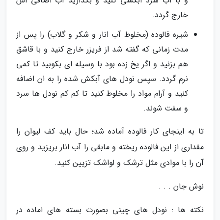
و با آب سرد آبکشی کنید و بگذارید آب اضافی اش
خارج گردد.
شیره فالوده (مخلوط آب انار و شکر و گلاب) را پس از
مدت زمانی که گفته شد از فریزر خارج کنید و با قاشق
هم بزنید و اگر یخ زده بود با وسیله ای بکوبید تا کمی
نرم گردد. سپس نودل های آبکش شده را به ان اضافه
کنید و آرام مواد را مخلوط کنید تا کم کم نودل ها سرد
و سفت شوند.
تا به اینجای کار فالوده آماده شد؛ حال باید کف لیوان را
مقداری از این فالوده ریخته و مابقی را آب انار بریزید و روی
آن را با موادی مثل ترشک و لواشک تزیین کنید.
نوش جان . . .
نکته ها : نودل های چینی بصورت بسته های اماده در