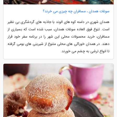
سوغات همدان ، مسافران چه چیزی می خرند؟
همدان شهری در دامنه کوه های الوند با جاذبه های گردشگری بی نظیر
است. تنوع فوق العاده سوغات همدان، سبب شده است که بسیاری از
مسافران، خرید محصولات محلی این شهر را در برنامه سفر خود قرار
دهند. در همدان خوراکی های محلی متنوع از شیرینی های بومی گرفته
تا انواع ترشی به چشم می خورند.