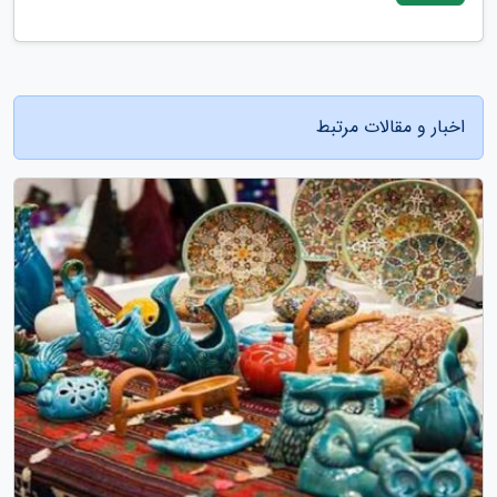
اخبار و مقالات مرتبط