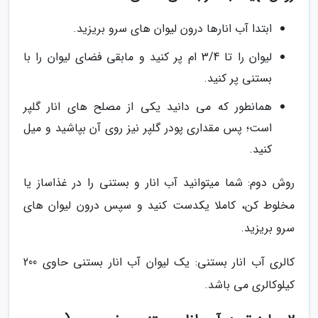
ابتدا آب انارها درون لیوان های سرو بریزید.
لیوان را تا 3/4 ام پر کنید و مابقی فضای لیوان را با
بستنی پر کنید.
همانطور که می دانید یکی از مصلح های انار گلپر
است؛ پس مقداری پودر گلپر نیز روی آن بپاشید و میل
کنید.
روش دوم: شما میتوانید آب انار و بستنی را در غذاساز یا
مخلوط کن، کاملا یکدست کنید و سپس درون لیوان های
سرو بریزید.
کالری آب انار بستنی: یک لیوان آب انار بستنی حاوی 200
کیلوکالری می باشد.