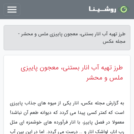
طرز تهیه آب انار بستنی، معجون پاییزی ملس و محشر -
مجله عکس
طرز تهیه آب انار بستنی، معجون پاییزی
ملس و محشر
به گزارش مجله عکس، انار یکی از میوه های جذاب پاییزی
است که کمتر کسی پیدا می گردد که دیوانه طعم آن نباشد!
معمولا در فصل پاییز، با انار فرآورده های خوشمزه ای مثل
رب انار، لواشک انار و … درست می گردد. اما در این بین آب