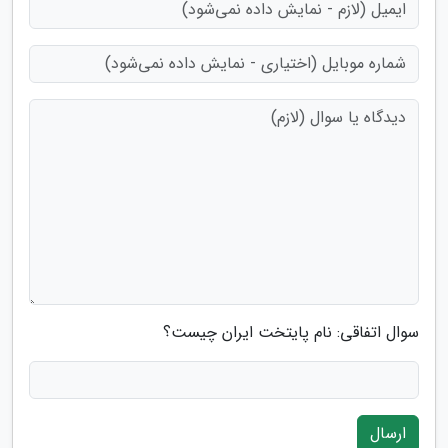
سوال اتفاقی: نام پایتخت ایران چیست؟
ارسال