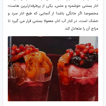
انار بستنی خوشمزه و ملس، یکی از پرطرفدارترین هاست؛
مخصوصا اگر خانگی باشد! از آنجایی که طبع انار سرد و
خشک است، در کنار آب انار، معمولا بستنی قرار می گیرد تا
مزاج آن را متعادل کند.