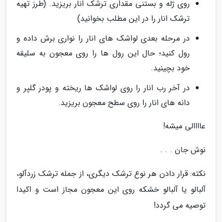
روی ژله و بستنی مقداری ترشک انار بریزید. (طرز تهیه
ترشک انار را در این مطلب بخوانید)
در مرحله بعدی لواشک های انار را نواری برش داده و
رول کنید؛ حال این رول ها را روی معجون به سلیقه
خود بچینید.
در آخر رب انار را روی لواشک ها ریخته و پودر گلپر و
دانه های انار را روی سطح معجون بریزید.
عاااالی میشه!
نوش جان . . .
نکته: قرار دادن هر نوع ترشک دیگری، از جمله ترشک زردآلو،
آلبالو یا آلبالو خشکه روی این معجون مجاز است و اکیدا
توصیه می گردد!