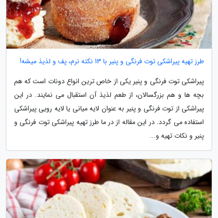
طرز تهیه پیراشکی توت فرنگی و پنیر با 13 نکته نرم، پف و لذیذ میشه!
پیراشکی توت فرنگی و پنیر یکی از خاص ترین انواع دونات است که هم
بچه ها و هم بزرگسالان، از طعم لذیذ آن استقبال می نمایند. در این
پیراشکی از توت فرنگی و پنیر به عنوان لایه میانی یا لایه رویی پیراشکی
استفاده می گردد. در این مقاله از در ما طرز تهیه پیراشکی توت فرنگی و
پنیر و نکات تهیه و...