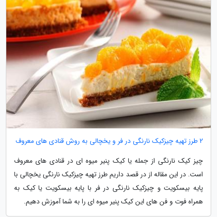
2 طرز تهیه چیزکیک نارنگی در فر و یخچالی به روش قنادی های معروف
چیز کیک نارنگی از جمله یا کیک پنیر میوه ای در قنادی های معروف
است. در این مقاله از در قصد داریم طرز تهیه چیزکیک نارنگی یخچالی با
پایه بیسکویت و چیزکیک نارنگی در فر با پایه بیسکویت یا کیک به
همراه فوت و فن های این کیک پنیر میوه ای را به شما آموزش دهیم.