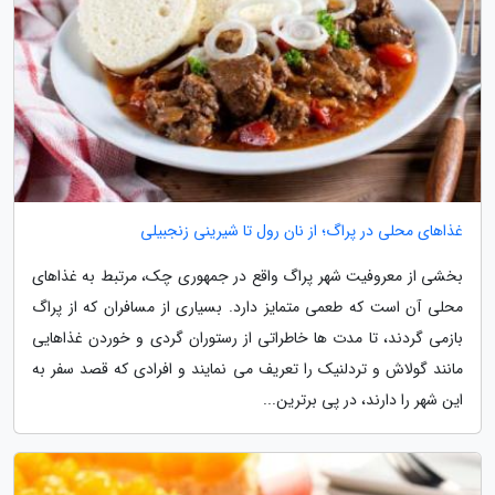
غذاهای محلی در پراگ؛ از نان رول تا شیرینی زنجبیلی
بخشی از معروفیت شهر پراگ واقع در جمهوری چک، مرتبط به غذاهای
محلی آن است که طعمی متمایز دارد. بسیاری از مسافران که از پراگ
بازمی گردند، تا مدت ها خاطراتی از رستوران گردی و خوردن غذاهایی
مانند گولاش و تردلنیک را تعریف می نمایند و افرادی که قصد سفر به
این شهر را دارند، در پی برترین...