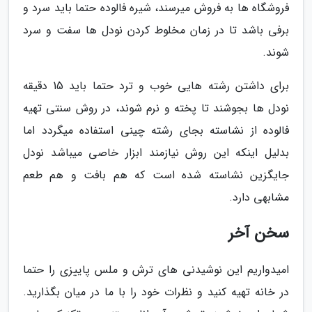
فروشگاه ها به فروش میرسند، شیره فالوده حتما باید سرد و
برفی باشد تا در زمان مخلوط کردن نودل ها سفت و سرد
شوند.
برای داشتن رشته هایی خوب و ترد حتما باید 15 دقیقه
نودل ها بجوشند تا پخته و نرم شوند، در روش سنتی تهیه
فالوده از نشاسته بجای رشته چینی استفاده میگردد اما
بدلیل اینکه این روش نیازمند ابزار خاصی میباشد نودل
جایگزین نشاسته شده است که هم بافت و هم طعم
مشابهی دارد.
سخن آخر
امیدواریم این نوشیدنی های ترش و ملس پاییزی را حتما
در خانه تهیه کنید و نظرات خود را با ما در میان بگذارید.