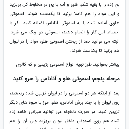
یخ زده را با بقیه شکر، شیر و آب یا یخ در مخلوط کن بریزید
و این مواد را هم کاملا بزنید تا یکدست شوند. اسموتی
هلوی آماده شده را به اسموتی آناناس اضافه کنید. اگر با
احتیاط این کار را انجام دهید، اسموتی دو رنگ می شود.
البته می توانید بعد از ریختن اسموتی هلو، مواد را در لیوان
هم بزنید تا یکدست شوند.
بیشتر بخوانید: طرز تهیه انواع اسموتی رژیمی و کم کالری
مرحله پنجم: اسموتی هلو و آناناس را سرو کنید
بعد از اینکه هر دو اسموتی را در لیوان تزیین شده ریختید،
روی لیوان را با چند برش آناناس، هلو، موز یا میوه های دیگر
تزیین کنید. در صورت دلخواه می توانید میزانی خامه زده
شده هم روی اسموتی داخل لیوان بریزید ولی آن را هم