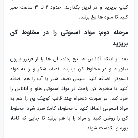
کیپ بریزید و در فریزر بگذارید. حدود 2 تا 3 ساعت صبر
کنید تا میوه ها یخ بزنند.
مرحله دوم: مواد اسموتی را در مخلوط کن
بریزید
بعد از اینکه آناناس ها یخ زدند، آن ها را از فریزر بیرون
بیاورید و در مخلوط کن بریزید. نصف شکر و را به مواد
اسموتی اضافه کنید. سپس نصف شیر یا آب را هم اضافه
کنید تا مخلوط کن راحت تر مواد اسموتی هلو و آناناس را
خرد کند. در صورت دلخواه چند قالب کوچک یخ را هم به
مواد اسموتی اضافه کنید تا مخلوط، کاملا سرد شود. مخلوط
کن را روشن کنید و مواد را با هم بزنید تا جایی که کاملا
پوره و یکدست شوند.