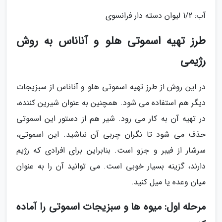
آب: 1/2 لیوان دسته دار فرانسوی
طرز تهیه اسموتی هلو و آناناس به روش
رژیمی
در این روش از طرز تهیه اسموتی هلو و آناناس از سبزیجات
دیگر هم استفاده می شود. همچنین به عنوان شیرین کننده،
در تهیه آن به کار می رود. شیر هم از دستور این اسموتی
حذف می شود تا نگران چربی آن نباشید. این اسموتی،
سرشار از فیبر و جزو است. بنابراین برای افرادی که رژیم
دارند، گزینه بسیار خوبی است. می توانید آن را به عنوان
میان وعده یا میل کنید.
مرحله اول: میوه ها و سبزیجات اسموتی را آماده