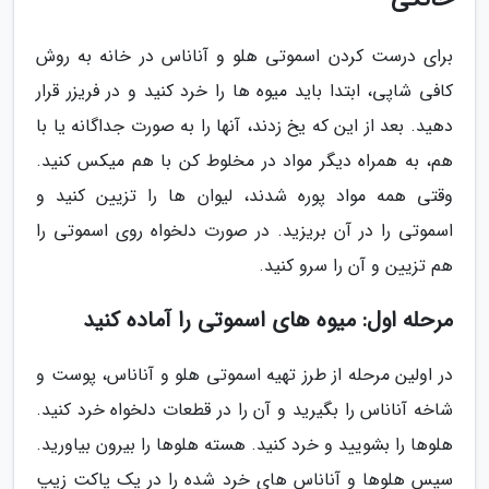
برای درست کردن اسموتی هلو و آناناس در خانه به روش
کافی شاپی، ابتدا باید میوه ها را خرد کنید و در فریزر قرار
دهید. بعد از این که یخ زدند، آنها را به صورت جداگانه یا با
هم، به همراه دیگر مواد در مخلوط کن با هم میکس کنید.
وقتی همه مواد پوره شدند، لیوان ها را تزیین کنید و
اسموتی را در آن بریزید. در صورت دلخواه روی اسموتی را
هم تزیین و آن را سرو کنید.
مرحله اول: میوه های اسموتی را آماده کنید
در اولین مرحله از طرز تهیه اسموتی هلو و آناناس، پوست و
شاخه آناناس را بگیرید و آن را در قطعات دلخواه خرد کنید.
هلوها را بشویید و خرد کنید. هسته هلوها را بیرون بیاورید.
سپس هلوها و آناناس های خرد شده را در یک پاکت زیپ