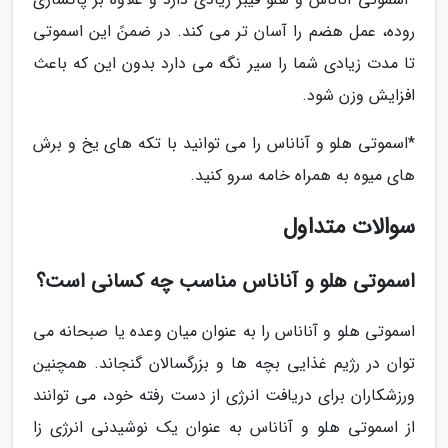
روده، عمل هضم را آسان تر می کند. در ضمنً این اسموتی
تا مدت زیادی شما را سیر نگه می دارد بدون این که باعث
افزایش وزن شود.
*اسموتی هلو و آناناس را می توانید با تکه های یخ و برش
های میوه به همراه خامه سرو کنید.
سوالات متداول
اسموتی هلو و آناناس مناسب چه کسانی است؟
اسموتی هلو و آناناس را به عنوان میان وعده یا صبحانه می
توان در رژیم غذایی بچه ها و بزرگسالان گنجاند. همچنین
ورزشکاران برای دریافت انرژی از دست رفته خود، می توانند
از اسموتی هلو و آناناس به عنوان یک نوشیدنی انرژی زا