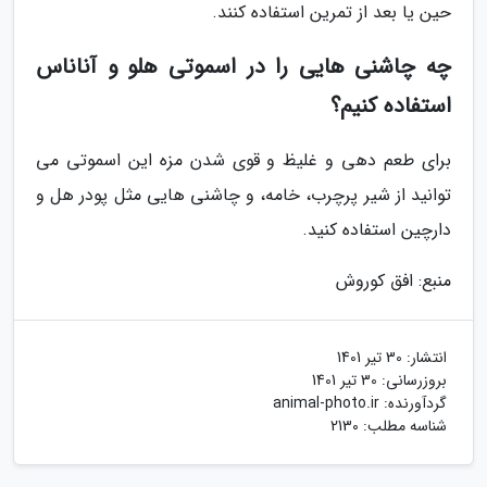
حین یا بعد از تمرین استفاده کنند.
چه چاشنی هایی را در اسموتی هلو و آناناس
استفاده کنیم؟
برای طعم دهی و غلیظ و قوی شدن مزه این اسموتی می
توانید از شیر پرچرب، خامه، و چاشنی هایی مثل پودر هل و
دارچین استفاده کنید.
منبع: افق کوروش
انتشار:
30 تیر 1401
بروزرسانی:
30 تیر 1401
گردآورنده:
animal-photo.ir
شناسه مطلب: 2130