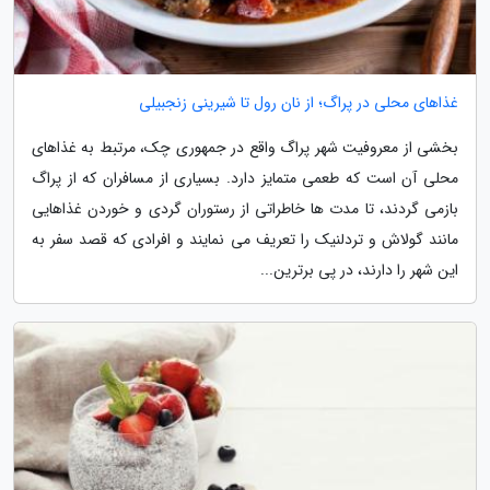
غذاهای محلی در پراگ؛ از نان رول تا شیرینی زنجبیلی
بخشی از معروفیت شهر پراگ واقع در جمهوری چک، مرتبط به غذاهای
محلی آن است که طعمی متمایز دارد. بسیاری از مسافران که از پراگ
بازمی گردند، تا مدت ها خاطراتی از رستوران گردی و خوردن غذاهایی
مانند گولاش و تردلنیک را تعریف می نمایند و افرادی که قصد سفر به
این شهر را دارند، در پی برترین...