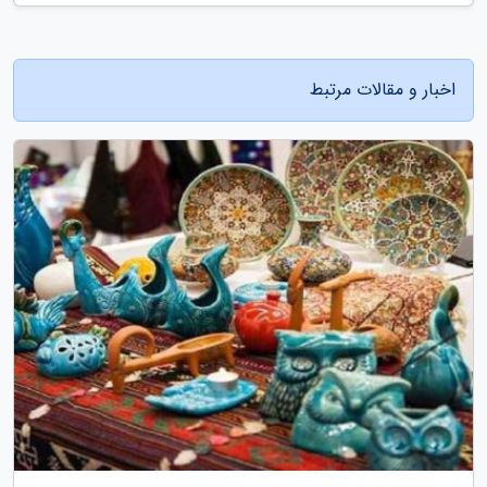
اخبار و مقالات مرتبط