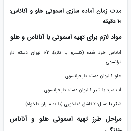
مدت زمان آماده سازی اسموتی هلو و آناناس:
10 دقیقه
مواد لازم برای تهیه اسموتی با آناناس و هلو
آناناس خرد شده (کنسرو یا تازه): 1/2 لیوان دسته دار
فرانسوی
هلو: 1 لیوان دسته دار فرانسوی
آب سرد یا شیر: 1 لیوان دسته دار فرانسوی
شکر یا عسل: 2 قاشق غذاخوری (یا به میزان دلخواه)
مراحل طرز تهیه اسموتی هلو و آناناس
خانگی