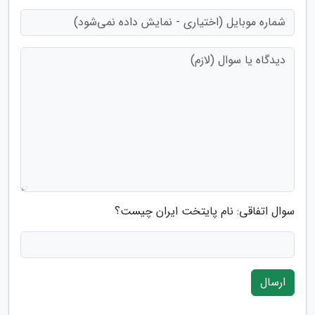
سوال اتفاقی: نام پایتخت ایران چیست؟
ارسال