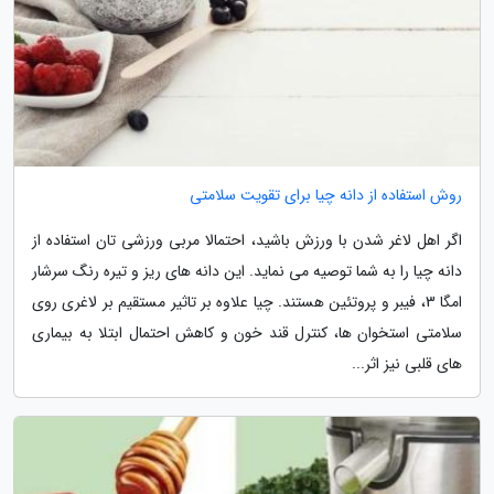
روش استفاده از دانه چیا برای تقویت سلامتی
اگر اهل لاغر شدن با ورزش باشید، احتمالا مربی ورزشی تان استفاده از
دانه چیا را به شما توصیه می نماید. این دانه های ریز و تیره رنگ سرشار
امگا 3، فیبر و پروتئین هستند. چیا علاوه بر تاثیر مستقیم بر لاغری روی
سلامتی استخوان ها، کنترل قند خون و کاهش احتمال ابتلا به بیماری
های قلبی نیز اثر...