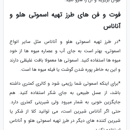
فوت و فن های طرز تهیه اسموتی هلو و
آناناس
*در طرز تهیه اسموتی هلو و آناناس مثل سایر انواع
اسموتی، بهتر است به جای آب و عصاره میوه ها از خود
میوه ها استفاده کنید. اسموتی ها معمولا بافت غلیظی دارند
و این به خاطر پوره شدن گوشت یا فیله میوه ها است.
*برای اینکه اسموتی شما رژیمی شود و کالری کمتری داشته
باشد، از عسل طبیعی به جای شکر استفاده کنید. هم
جایگزین خوبی به شمار میرود ولی شیرینی کمتری دارد.
حتی اگر آناناس شیرین است، می توانید کلا از شکر یا
شیرین کننده های دیگر در طرز تهیه اسموتی هلو و آناناس
استفاده نکنید.