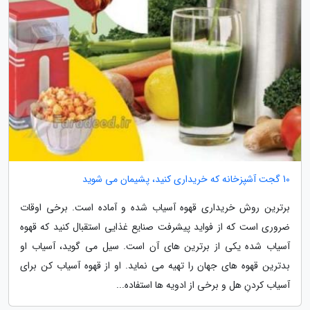
10 گجت آشپزخانه که خریداری کنید، پشیمان می شوید
برترین روش خریداری قهوه آسیاب شده و آماده است. برخی اوقات
ضروری است که از فواید پیشرفت صنایع غذایی استقبال کنید که قهوه
آسیاب شده یکی از برترین های آن است. سیل می گوید، آسیاب او
بدترین قهوه های جهان را تهیه می نماید. او از قهوه آسیاب کن برای
آسیاب کردنِ هل و برخی از ادویه ها استفاده...