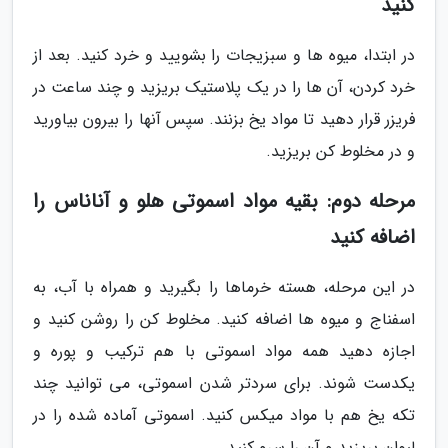
کنید
در ابتدا، میوه ها و سبزیجات را بشویید و خرد کنید. بعد از
خرد کردن، آن ها را در یک پلاستیک بریزید و چند ساعت در
فریزر قرار دهید تا مواد یخ بزنند. سپس آنها را بیرون بیاورید
و در مخلوط کن بریزید.
مرحله دوم: بقیه مواد اسموتی هلو و آناناس را
اضافه کنید
در این مرحله، هسته خرماها را بگیرید و همراه با آب، به
اسفناج و میوه ها اضافه کنید. مخلوط کن را روشن کنید و
اجازه دهید همه مواد اسموتی با هم ترکیب و پوره و
یکدست شوند. برای سردتر شدن اسموتی، می توانید چند
تکه یخ هم با مواد میکس کنید. اسموتی آماده شده را در
لیوان بریزید و آن را سرو کنید.