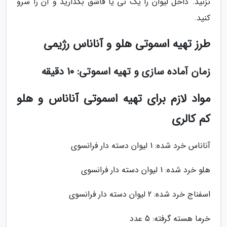
نزنید. داخل لیوان را یک نی یا قاشق بگذارید و آن را سرو
کنید.
طرز تهیه اسموتی هلو و آناناس رژیمی
زمان آماده سازی و تهیه اسموتی: 10 دقیقه
مواد لازم برای تهیه اسموتی آناناس و هلو
کم کالری
آناناس خرد شده: 1 لیوان دسته دار فرانسوی
هلو خرد شده: 1 لیوان دسته دار فرانسوی
اسفناج خرد شده: 2 لیوان دسته دار فرانسوی
خرما هسته گرفته: 5 عدد