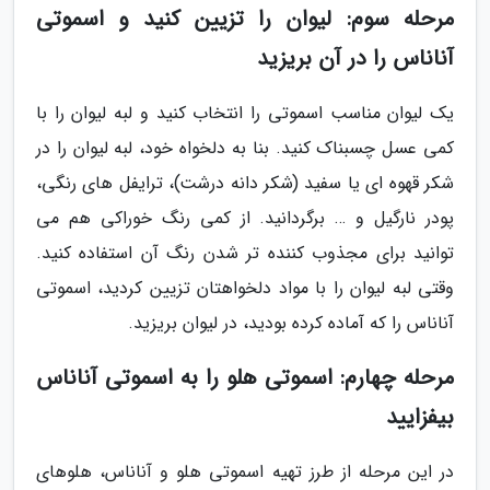
مرحله سوم: لیوان را تزیین کنید و اسموتی
آناناس را در آن بریزید
یک لیوان مناسب اسموتی را انتخاب کنید و لبه لیوان را با
کمی عسل چسبناک کنید. بنا به دلخواه خود، لبه لیوان را در
شکر قهوه ای یا سفید (شکر دانه درشت)، ترایفل های رنگی،
پودر نارگیل و … برگردانید. از کمی رنگ خوراکی هم می
توانید برای مجذوب کننده تر شدن رنگ آن استفاده کنید.
وقتی لبه لیوان را با مواد دلخواهتان تزیین کردید، اسموتی
آناناس را که آماده کرده بودید، در لیوان بریزید.
مرحله چهارم: اسموتی هلو را به اسموتی آناناس
بیفزایید
در این مرحله از طرز تهیه اسموتی هلو و آناناس، هلوهای