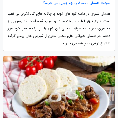
سوغات همدان ، مسافران چه چیزی می خرند؟
همدان شهری در دامنه کوه های الوند با جاذبه های گردشگری بی نظیر
است. تنوع فوق العاده سوغات همدان، سبب شده است که بسیاری از
مسافران، خرید محصولات محلی این شهر را در برنامه سفر خود قرار
دهند. در همدان خوراکی های محلی متنوع از شیرینی های بومی گرفته
تا انواع ترشی به چشم می خورند.