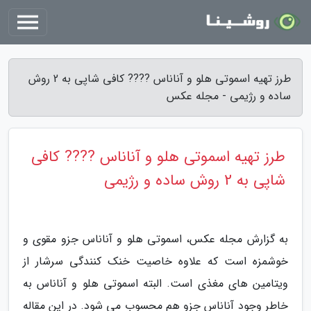
طرز تهیه اسموتی هلو و آناناس ???? کافی شاپی به 2 روش
ساده و رژیمی - مجله عکس
طرز تهیه اسموتی هلو و آناناس ???? کافی
شاپی به 2 روش ساده و رژیمی
به گزارش مجله عکس، اسموتی هلو و آناناس جزو مقوی و
خوشمزه است که علاوه خاصیت خنک کنندگی سرشار از
ویتامین های مغذی است. البته اسموتی هلو و آناناس به
خاطر وجود آناناس جزو هم محسوب می شود. در این مقاله