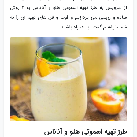
از سرویس به طرز تهیه اسموتی هلو و آناناس به 2 روش
ساده و رژیمی می پردازیم و فوت و فن های تهیه آن را به
شما خواهیم گفت. با همراه باشید.
طرز تهیه اسموتی هلو و آناناس