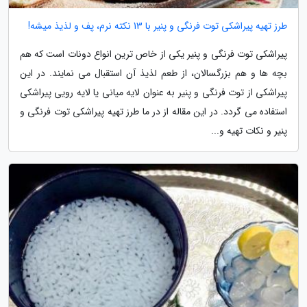
طرز تهیه پیراشکی توت فرنگی و پنیر با 13 نکته نرم، پف و لذیذ میشه!
پیراشکی توت فرنگی و پنیر یکی از خاص ترین انواع دونات است که هم
بچه ها و هم بزرگسالان، از طعم لذیذ آن استقبال می نمایند. در این
پیراشکی از توت فرنگی و پنیر به عنوان لایه میانی یا لایه رویی پیراشکی
استفاده می گردد. در این مقاله از در ما طرز تهیه پیراشکی توت فرنگی و
پنیر و نکات تهیه و...