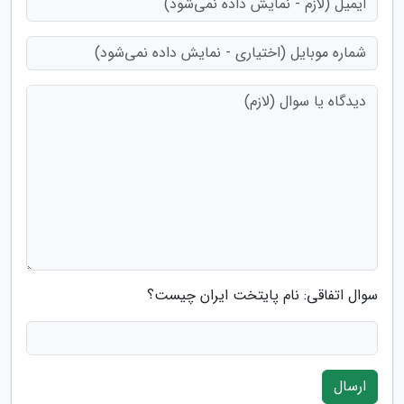
سوال اتفاقی: نام پایتخت ایران چیست؟
ارسال