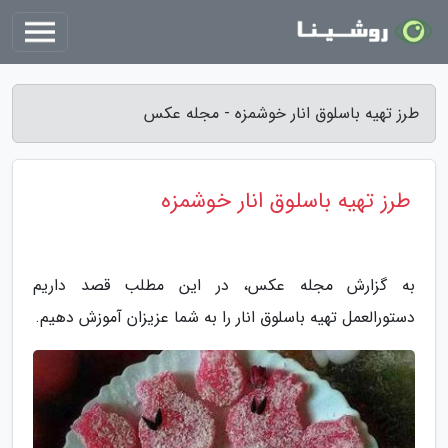
طرز تهیه باسلوق انار خوشمزه - مجله عکس
طرز تهیه باسلوق انار خوشمزه
به گزارش مجله عکس، در این مطلب قصد داریم
دستورالعمل تهیه باسلوق انار را به شما عزیزان آموزش دهیم.