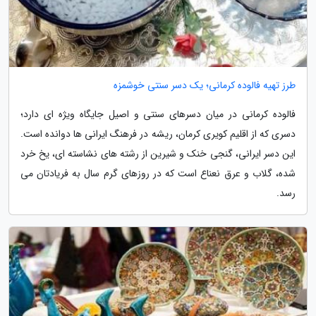
طرز تهیه فالوده کرمانی؛ یک دسر سنتی خوشمزه
فالوده کرمانی در میان دسرهای سنتی و اصیل جایگاه ویژه ای دارد؛
دسری که از اقلیم کویری کرمان، ریشه در فرهنگ ایرانی ها دوانده است.
این دسر ایرانی، گنجی خنک و شیرین از رشته های نشاسته ای، یخ خرد
شده، گلاب و عرق نعناع است که در روزهای گرم سال به فریادتان می
رسد.