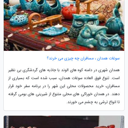
سوغات همدان ، مسافران چه چیزی می خرند؟
همدان شهری در دامنه کوه های الوند با جاذبه های گردشگری بی نظیر
است. تنوع فوق العاده سوغات همدان، سبب شده است که بسیاری از
مسافران، خرید محصولات محلی این شهر را در برنامه سفر خود قرار
دهند. در همدان خوراکی های محلی متنوع از شیرینی های بومی گرفته
تا انواع ترشی به چشم می خورند.