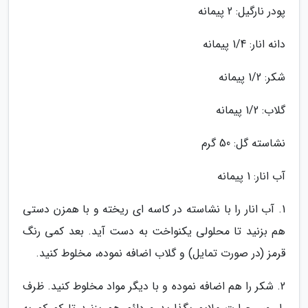
پودر نارگیل: 2 پیمانه
دانه انار: 1/4 پیمانه
شکر: 1/2 پیمانه
گلاب: 1/2 پیمانه
نشاسته گل: 50 گرم
آب انار: 1 پیمانه
1. آب انار را با نشاسته در کاسه ای ریخته و با همزن دستی
هم بزنید تا محلولی یکنواخت به دست آید. بعد کمی رنگ
قرمز (در صورت تمایل) و گلاب اضافه نموده، مخلوط کنید.
2. شکر را هم اضافه نموده و با دیگر مواد مخلوط کنید. ظرف