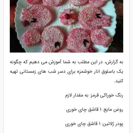
به گزارش، در این مطلب به شما آموزش می دهیم که چگونه
یک باسلوق انار خوشمزه برای دسر شب های زمستانی تهیه
کنید.
رنگ خوراکی قرمز: به مقدار لازم
روغن مایع: 1 قاشق چای خوری
پودر ژلاتین: 1 قاشق چای خوری