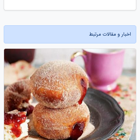
اخبار و مقالات مرتبط