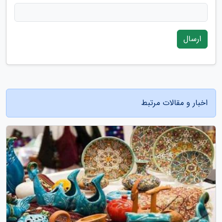
ارسال
اخبار و مقالات مرتبط