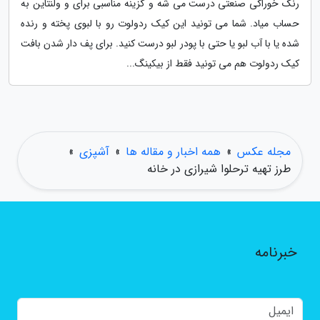
رنگ خوراکی صنعتی درست می شه و گزینه مناسبی برای و ولنتاین به
حساب میاد. شما می تونید این کیک ردولوت رو با لبوی پخته و رنده
شده یا با آب لبو یا حتی با پودر لبو درست کنید. برای پف دار شدن بافت
کیک ردولوت هم می تونید فقط از بیکینگ...
مجله عکس
»
همه اخبار و مقاله ها
»
آشپزی
»
طرز تهیه ترحلوا شیرازی در خانه
خبرنامه