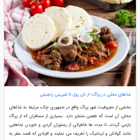
غذاهای محلی در پراگ؛ از نان رول تا شیرینی زنجبیلی
بخشی از معروفیت شهر پراگ واقع در جمهوری چک، مرتبط به غذاهای
محلی آن است که طعمی متمایز دارد. بسیاری از مسافران که از پراگ
بازمی گردند، تا مدت ها خاطراتی از رستوران گردی و خوردن غذاهایی
مانند گولاش و تردلنیک را تعریف می نمایند و افرادی که قصد سفر به