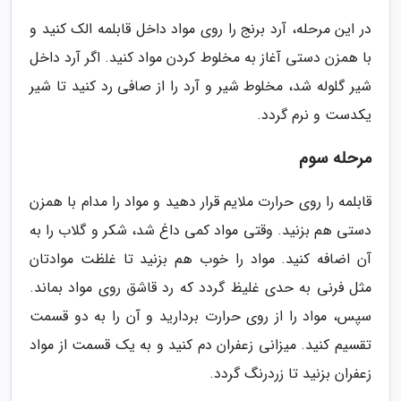
در این مرحله، آرد برنج را روی مواد داخل قابلمه الک کنید و
با همزن دستی آغاز به مخلوط کردن مواد کنید. اگر آرد داخل
شیر گلوله شد، مخلوط شیر و آرد را از صافی رد کنید تا شیر
یکدست و نرم گردد.
مرحله سوم
قابلمه را روی حرارت ملایم قرار دهید و مواد را مدام با همزن
دستی هم بزنید. وقتی مواد کمی داغ شد، شکر و گلاب را به
آن اضافه کنید. مواد را خوب هم بزنید تا غلظت موادتان
مثل فرنی به حدی غلیظ گردد که رد قاشق روی مواد بماند.
سپس، مواد را از روی حرارت بردارید و آن را به دو قسمت
تقسیم کنید. میزانی زعفران دم کنید و به یک قسمت از مواد
زعفران بزنید تا زردرنگ گردد.