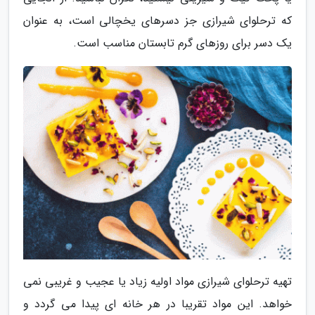
که ترحلوای شیرازی جز دسرهای یخچالی است، به عنوان
یک دسر برای روزهای گرم تابستان مناسب است.
تهیه ترحلوای شیرازی مواد اولیه زیاد یا عجیب و غریبی نمی
خواهد. این مواد تقریبا در هر خانه ای پیدا می گردد و