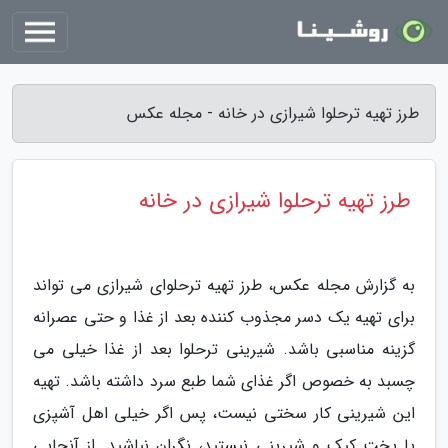
طرز تهیه ترحلوا شیرازی در خانه - مجله عکس
طرز تهیه ترحلوا شیرازی در خانه
به گزارش مجله عکس، طرز تهیه ترحلوای شیرازی می تواند
برای تهیه یک دسر مجذوب کننده بعد از غذا و حتی عصرانه
گزینه مناسبی باشد. شیرینی ترحلوا بعد از غذا خیلی می
چسبد به خصوص اگر غذای شما طبع سرد داشته باشد. تهیه
این شیرینی کار سختی نیست، پس اگر خیلی اهل آشپزی
یا پخت کیک و شیرینی نیستید، نگران نباشید. از آنجایی