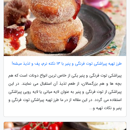
طرز تهیه پیراشکی توت فرنگی و پنیر با 13 نکته نرم، پف و لذیذ میشه!
پیراشکی توت فرنگی و پنیر یکی از خاص ترین انواع دونات است که هم
بچه ها و هم بزرگسالان، از طعم لذیذ آن استقبال می نمایند. در این
پیراشکی از توت فرنگی و پنیر به عنوان لایه میانی یا لایه رویی پیراشکی
استفاده می گردد. در این مقاله از در ما طرز تهیه پیراشکی توت فرنگی و
پنیر و نکات تهیه و...