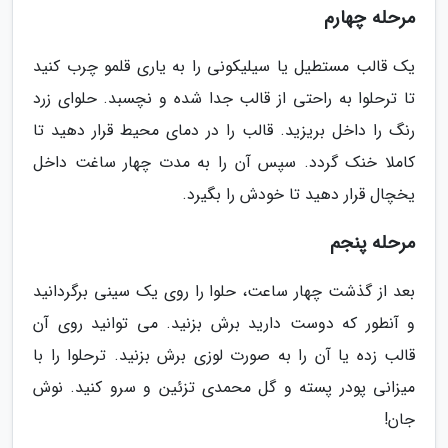
مرحله چهارم
یک قالب مستطیل یا سیلیکونی را به یاری قلمو چرب کنید
تا ترحلوا به راحتی از قالب جدا شده و نچسبد. حلوای زرد
رنگ را داخل بریزید. قالب را در دمای محیط قرار دهید تا
کاملا خنک گردد. سپس آن را به مدت چهار ساغت داخل
یخچال قرار دهید تا خودش را بگیرد.
مرحله پنجم
بعد از گذشت چهار ساعت، حلوا را روی یک سینی برگردانید
و آنطور که دوست دارید برش بزنید. می توانید روی آن
قالب زده یا آن را به صورت لوزی برش بزنید. ترحلوا را با
میزانی پودر پسته و گل محمدی تزئین و سرو کنید. نوش
جان!