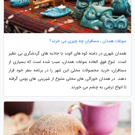
سوغات همدان ، مسافران چه چیزی می خرند؟
همدان شهری در دامنه کوه های الوند با جاذبه های گردشگری بی نظیر
است. تنوع فوق العاده سوغات همدان، سبب شده است که بسیاری از
مسافران، خرید محصولات محلی این شهر را در برنامه سفر خود قرار
دهند. در همدان خوراکی های محلی متنوع از شیرینی های بومی گرفته
تا انواع ترشی به چشم می خورند.