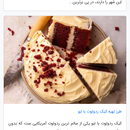
این شهر را دارند، در پی برترین...
طرز تهیه کیک ردولوت با لبو
کیک ردولوت با لبو یکی از سالم ترین ردولوت آمریکایی ست که بدون