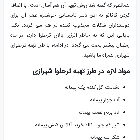
همانطور که گفته شد روش تهیه آن هم آسان است. با اضافه
کردن کاکائو به این دسر تابستانی خوشمزه طعم آن برای
دوستداران شکلات مجذوب کننده تر هم می گردد. نکته
پایانی این که به خاطر انرژی بالای ترحلوا دارد، در ماه
رمضان بیشتر پخت می گردد. در ادامه، با طرز تهیه ترحلوای
شیرازی همراه ما باشید.
مواد لازم در طرز تهیه ترحلوا شیرازی
نشاسته گل گندم یک پیمانه
آب چهار پیمانه
آرد برنج نصف پیمانه
شیر کم چرب کاله خرید آنلاین شش پیمانه
شکر سه پیمانه