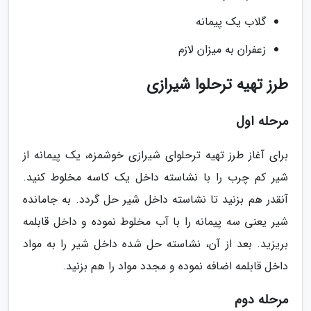
گلاب یک پیمانه
زعفران به میزان لازم
طرز تهیه ترحلوا شیرازی
مرحله اول
برای آغاز طرز تهیه ترحلوای شیرازی خوشمزه، یک پیمانه از
شیر کم چرب را با نشاسته داخل یک کاسه مخلوط کنید.
آنقدر هم بزنید تا نشاسته داخل شیر حل گردد. به جامانده
شیر یعنی سه پیمانه را با آب مخلوط نموده و داخل قابلمه
بریزید. بعد از آن، نشاسته حل شده داخل شیر را به مواد
داخل قابلمه اضافه نموده و مجدد مواد را هم بزنید.
مرحله دوم