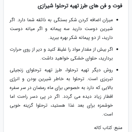
فوت و فن های طرز تهیه ترحلوا شیرازی
میزان اضافه کردن شکر بستگی به ذائقه شما دارد. اگر
شیرین دوست دارید سه پیمانه و اگر میانه دوست
دارید، از دو پیمانه شکر بهره ببرید.
اگر بیش از مقدار مواد را غلیظ کنید و دیر از روی حرارت
بردارید، حلوای خشکی خواهید داشت.
روش دیگر تهیه ترحلوا، طرز تهیه ترحلوای زنجیلی
تبریزی است. ترحلوا به خاطر شیرین بودن و انرژی
بالایی که دارد به خصوص برای ماه رمضان در سر سفره
افطار زیاد دیده می گردد. اگر در پی دسر راحت اما
خوشمزه برای بعد غذا هستید، ترحلوا گزینه خوبی
است.
منبع: کتاب کاله