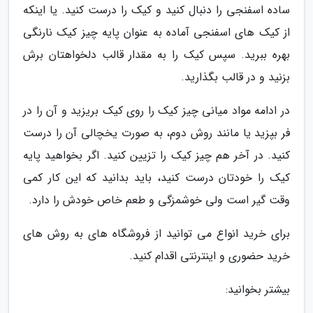
ساده اسفنجی را دنبال کنید و کیک را درست کنید. یا اینکه
از کیک های اسفنجی آماده به عنوان پایه چیز کیک نارنگی
بهره ببرید. سپس کیک را به مقدار قالب دلخواهتان برش
بزنید و در قالب بگذارید.
در ادامه مواد میانی چیز کیک را روی کیک بریزید و آن را در
فر بپزید یا مانند روش دوم، به صورت یخچالی آن را درست
کنید. در آخر هم چیز کیک را تزیین کنید. اگر بخواهید پایه
کیک را خودتان درست کنید، باید بدانید که این کار کمی
وقت گیر است ولی خوشمزگی و طعم خاص خودش را دارد.
برای خرید انواع می توانید از فروشگاه های به روش های
خرید حضوری و اینترنتی اقدام کنید.
بیشتر بخوانید: