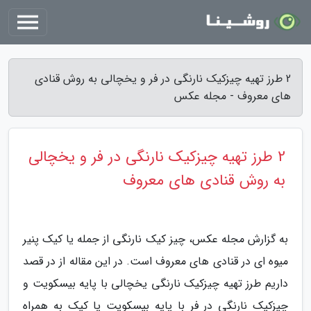
2 طرز تهیه چیزکیک نارنگی در فر و یخچالی به روش قنادی
های معروف - مجله عکس
2 طرز تهیه چیزکیک نارنگی در فر و یخچالی
به روش قنادی های معروف
به گزارش مجله عکس، چیز کیک نارنگی از جمله یا کیک پنیر
میوه ای در قنادی های معروف است. در این مقاله از در قصد
داریم طرز تهیه چیزکیک نارنگی یخچالی با پایه بیسکویت و
چیزکیک نارنگی در فر با پایه بیسکویت یا کیک به همراه