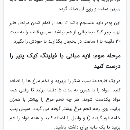
زیرین سفت و روی آن صاف گردد.
این پودر باید منسجم باشد تا بعد از تمام شدن مراحل طرز
تهیه چیز کیک یخچالی از هم نپاشد. سپس قالب را به مدت
30 دقیقه تا 1 ساعت در یخچال بگذارید تا خودش را بگیرد.
مرحله سوم: لایه میانی یا فیلینگ کیک پنیر را
درست کنید
در یک ظرف مناسب، شکر را بریزید و تخم مرغ ها را اضافه
کنید. مواد را با همزن به مدت 5 دقیقه بزنید تا وقتی همه
مواد یکدست شوند. هر چه تخم مرغ را بیشتر با همزن
بزنید، بوی زهم تخم مرغ بیشتر گرفته می گردد. سپس پنیر،
خامه فرم گرفته () و وانیل را اضافه کنید و همه مواد را هم
بزنید تا یک مایه روان داشته باشید.