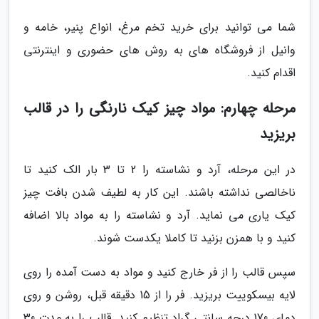
شما می توانید برای خرید تخم مرغ، انواع پنیر، خامه و
وانیل از فروشگاه های به روش های حضوری و اینترنتی
اقدام کنید.
مرحله چهارم: مواد چیز کیک نارنگی را در قالب
بریزید
در این مرحله، آرد و نشاسته را 2 تا 3 بار الک کنید تا
ناخالصی نداشته باشند. این کار به لطیف شدن بافت چیز
کیک یاری می نماید. آرد و نشاسته را به مواد بالا اضافه
کنید و با همزن بزنید تا کاملا یکدست شوند.
سپس قالب را از فر خارج کنید و مواد به دست آمده را روی
لایه بیسکوییت بریزید. فر را از 15 دقیقه قبل، روشن و روی
دمای 170 درجه سانتی گراد تنظیم کنید. قالب را به مدت 30