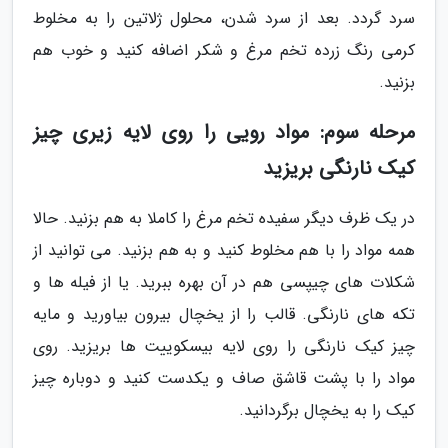
سرد گردد. بعد از سرد شدن، محلول ژلاتین را به مخلوط
کرمی رنگ زرده تخم مرغ و شکر اضافه کنید و خوب هم
بزنید.
مرحله سوم: مواد رویی را روی لایه زیری چیز
کیک نارنگی بریزید
در یک ظرف دیگر سفیده تخم مرغ را کاملا به هم بزنید. حالا
همه مواد را با هم مخلوط کنید و به هم بزنید. می توانید از
شکلات های چیپسی هم در آن بهره ببرید. یا از فیله ها و
تکه های نارنگی. قالب را از یخچال بیرون بیاورید و مایه
چیز کیک نارنگی را روی لایه بیسکوییت ها بریزید. روی
مواد را با پشت قاشق صاف و یکدست کنید و دوباره چیز
کیک را به یخچال برگردانید.