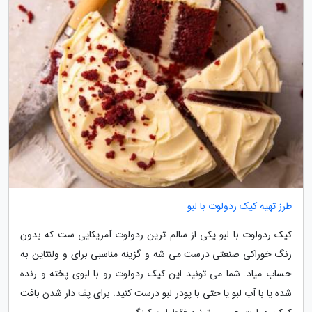
طرز تهیه کیک ردولوت با لبو
کیک ردولوت با لبو یکی از سالم ترین ردولوت آمریکایی ست که بدون
رنگ خوراکی صنعتی درست می شه و گزینه مناسبی برای و ولنتاین به
حساب میاد. شما می تونید این کیک ردولوت رو با لبوی پخته و رنده
شده یا با آب لبو یا حتی با پودر لبو درست کنید. برای پف دار شدن بافت