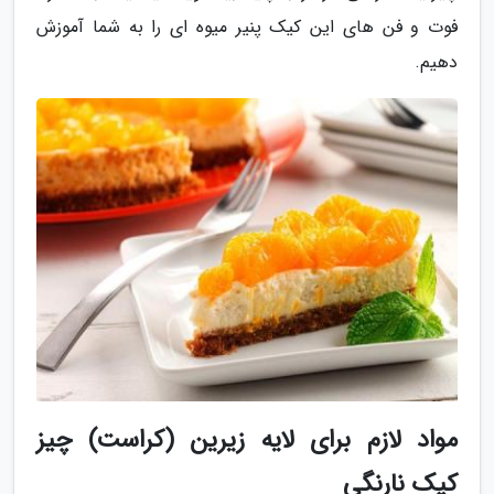
فوت و فن های این کیک پنیر میوه ای را به شما آموزش
دهیم.
مواد لازم برای لایه زیرین (کراست) چیز
کیک نارنگی