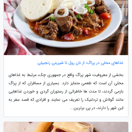
غذاهای محلی در پراگ؛ از نان رول تا شیرینی زنجبیلی
بخشی از معروفیت شهر پراگ واقع در جمهوری چک، مرتبط به غذاهای
محلی آن است که طعمی متمایز دارد. بسیاری از مسافران که از پراگ
بازمی گردند، تا مدت ها خاطراتی از رستوران گردی و خوردن غذاهایی
مانند گولاش و تردلنیک را تعریف می نمایند و افرادی که قصد سفر به
این شهر را دارند، در پی برترین...