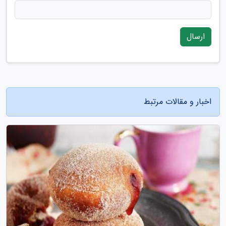
ارسال
اخبار و مقالات مرتبط