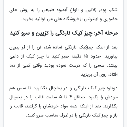
شکر، پودر ژلاتین و انواع آبمیوه طبیعی را به روش های
حضوری و اینترنتی از فروشگاه های می توانید بخرید.
مرحله آخر: چیز کیک نارنگی را تزیین و سرو کنید
بعد از اینکه چیزکیک نارنگی آماده شد، آن را از فر بیرون
بیاورید. حدود 15 دقیقه صبر کنید تا چیز کیک از داغی
بیفتد. سسی را که درست نموده بودید وقتی کمی از دما
افتاد، روی آن بریزید.
دوباره چیز کیک نارنگی را در یخچال بگذارید تا سس هم
خودش را بگیرد. حداقل 4 تا 5 ساعت قالب را در یخچال
بگذارید. بعد از اینکه همه مواد خودشان را گرفتند، قالب را
باز و چیز کیک نارنگی را در ظرف مناسب سرو کنید.