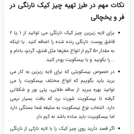
نکات مهم در طرز تهیه چیز کیک نارنگی در
فر و یخچالی
برای لایه زیرین چیز کیک نارنگی می توانید از 1 یا 2
قاشق پوست نارنگی رنده شده را اضافه کنید. یا اینکه
به مقدار 50 گرم از انواع مغزها مثل فندق، گردو، بادام و
… را بکوبید و با بیسکویت پودر کنید.
در خصوص بیسکویتی که برای لایه زیرین به کار می
برید باید بگوییم که انواع مختلف بیسکویت را می
توانید بهره ببرید از ساقه طلایی، پتی بور و شکلاتی
گرفته تا بیسکویت شورت برد که بافت بسیار نرمی
دارد. انتخاب نوع بیسکویت به سلیقه شما بستگی دارد
اما بیسکوییت باید ساده باشد نه کرم دار.
اگر قصد دارید روی چیز کیک را با لایه نازکی از نارنگی