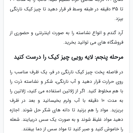
تا 35 دقیقه در طبقه وسط فر قرار دهید تا چیز کیک نارنگی
بپزد.
آرد گندم و انواع نشاسته را به صورت اینترنتی و حضوری از
فروشگاه های می توانید بخرید.
مرحله پنجم: لایه رویی چیز کیک را درست کنید
در فاصله پخت چیز کیک نارنگی در فر، یک ظرف مناسب را
روی حرارت قرار دهید و آب نارنگی، شکر و نشاسته ذرت را
با هم مخلوط کنید. اگر از ژلاتین استفاده می کنید، ژلاتین را
به مدت 10 دقیقه با آب ولرم بخیسانید و بعد در ظرف
بریزید. مواد را هم بزنید تا دانه های شکر حل شوند. اجازه
دهید مواد غلیظ شوند و به صورت یک سس دربیایند. شعله
را خاموش کنید و صبر کنید تا مواد سس از دما بیفتند.