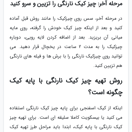
مرحله آخر: چیز کیک نارنگی را تزیین و سرو کنید
در مرحله آخر، سس روی چیزکیک را مانند روش قبل آماده
کنید و بعد از اینکه چیز کیک خودش را گرفته، روی مایه
میانی آن بریزید. بعد از اضافه کردن لایه رویی، دوباره
چیزکیک را به مدت 2 ساعت در یخچال قرار دهید. می
توانید روی چیزکیک نارنگی را با برش ها و فیله های نارنگی
هم تزیین کنید.
روش تهیه چیز کیک نارنگی با پایه کیک
چگونه است؟
اینکه از کیک اسفنجی برای پایه چیز کیک نارنگی استفاده
می کنید یا بیسکویت کاملا سلیقه ای است. برای تهیه چیز
کیک نارنگی با پایه کیک، ابتدا باید مراحل طرز تهیه کیک