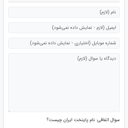
سوال اتفاقی: نام پایتخت ایران چیست؟