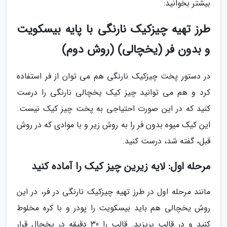
بیشتر بخوانید:
طرز تهیه چیزکیک نارنگی با پایه بیسکویت
و بدون فر (یخچالی) (روش دوم)
در دستور پخت چیزکیک نارنگی هم می توان از فر استفاده
کرد و هم می توانید چیز کیک یخچالی نارنگی را درست
کنید که در این صورت احتیاجی به پخت چیز کیک نیست.
این کیک میوه بدون فر را به روش زیر و با موادی که در روش
قبل، گفته شد، درست کنید.
مرحله اول: لایه زیرین چیز کیک را آماده کنید
مانند مرحله اول در طرز تهیه چیزکیک نارنگی در فر، در این
روش یخچالی هم باید بیسکویت را پودر و با کره مخلوط
کنید و در قالب بریزید. قالب را 30 دقیقه در یخچال قرار