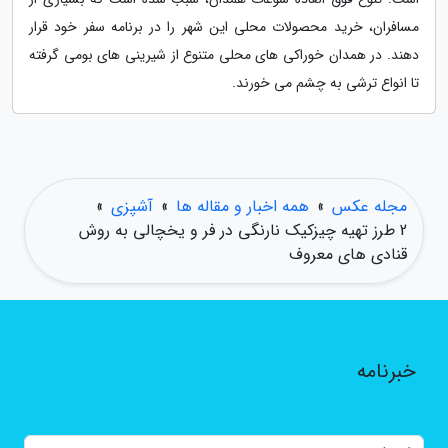
مسافران، خرید محصولات محلی این شهر را در برنامه سفر خود قرار
دهند. در همدان خوراکی های محلی متنوع از شیرینی های بومی گرفته
تا انواع ترشی به چشم می خورند.
مجله عکس
»
همه اخبار و مقاله ها
»
آشپزی
»
2 طرز تهیه چیزکیک نارنگی در فر و یخچالی به روش
قنادی های معروف
خبرنامه