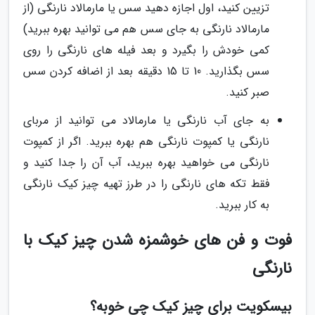
تزیین کنید، اول اجازه دهید سس یا مارمالاد نارنگی (از
مارمالاد نارنگی به جای سس هم می توانید بهره ببرید)
کمی خودش را بگیرد و بعد فیله های نارنگی را روی
سس بگذارید. 10 تا 15 دقیقه بعد از اضافه کردن سس
صبر کنید.
به جای آب نارنگی یا مارمالاد می توانید از مربای
نارنگی یا کمپوت نارنگی هم بهره ببرید. اگر از کمپوت
نارنگی می خواهید بهره ببرید، آب آن را جدا کنید و
فقط تکه های نارنگی را در طرز تهیه چیز کیک نارنگی
به کار ببرید.
فوت و فن های خوشمزه شدن چیز کیک با
نارنگی
بیسکویت برای چیز کیک چی خوبه؟