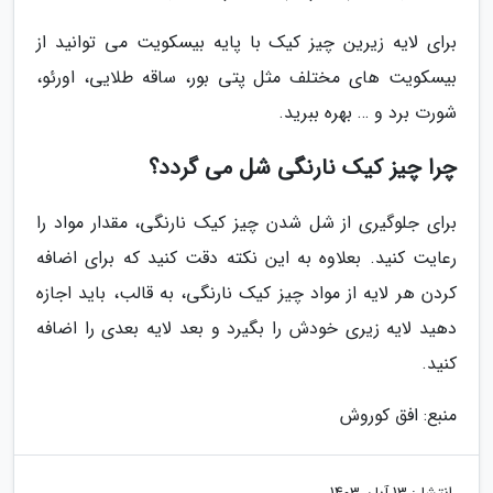
برای لایه زیرین چیز کیک با پایه بیسکویت می توانید از
بیسکویت های مختلف مثل پتی بور، ساقه طلایی، اورئو،
شورت برد و … بهره ببرید.
چرا چیز کیک نارنگی شل می گردد؟
برای جلوگیری از شل شدن چیز کیک نارنگی، مقدار مواد را
رعایت کنید. بعلاوه به این نکته دقت کنید که برای اضافه
کردن هر لایه از مواد چیز کیک نارنگی، به قالب، باید اجازه
دهید لایه زیری خودش را بگیرد و بعد لایه بعدی را اضافه
کنید.
منبع: افق کوروش