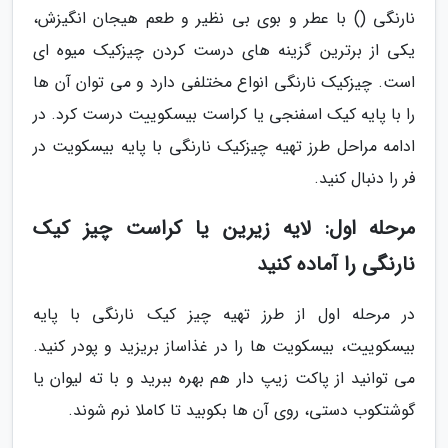
نارنگی () با عطر و بوی بی نظیر و طعم هیجان انگیزش،
یکی از برترین گزینه های درست کردن چیزکیک میوه ای
است. چیزکیک نارنگی انواع مختلفی دارد و می توان آن ها
را با پایه کیک اسفنجی یا کراست بیسکوییت درست کرد. در
ادامه مراحل طرز تهیه چیزکیک نارنگی با پایه بیسکویت در
فر را دنبال کنید.
مرحله اول: لایه زیرین یا کراست چیز کیک
نارنگی را آماده کنید
در مرحله اول از طرز تهیه چیز کیک نارنگی با پایه
بیسکوییت، بیسکویت ها را در غذاساز بریزید و پودر کنید.
می توانید از پاکت زیپ دار هم بهره ببرید و با ته لیوان یا
گوشتکوب دستی، روی آن ها بکوبید تا کاملا نرم شوند.