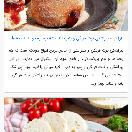
طرز تهیه پیراشکی توت فرنگی و پنیر با 13 نکته نرم، پف و لذیذ میشه!
پیراشکی توت فرنگی و پنیر یکی از خاص ترین انواع دونات است که هم
بچه ها و هم بزرگسالان، از طعم لذیذ آن استقبال می نمایند. در این
پیراشکی از توت فرنگی و پنیر به عنوان لایه میانی یا لایه رویی پیراشکی
استفاده می گردد. در این مقاله از در ما طرز تهیه پیراشکی توت فرنگی و
پنیر و نکات تهیه و...