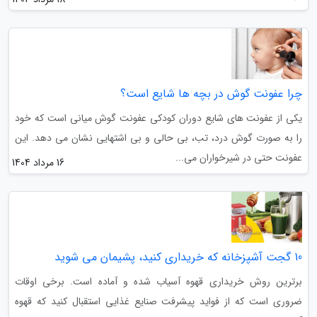
چرا عفونت گوش در بچه ها شایع است؟
یکی از عفونت های شایع دوران کودکی عفونت گوش میانی است که خود
را به صورت گوش درد، تب، بی حالی و بی اشتهایی نشان می دهد. این
عفونت حتی در شیرخواران می...
16 مرداد 1404
10 گجت آشپزخانه که خریداری کنید، پشیمان می شوید
برترین روش خریداری قهوه آسیاب شده و آماده است. برخی اوقات
ضروری است که از فواید پیشرفت صنایع غذایی استقبال کنید که قهوه