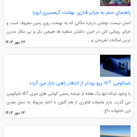
راهنمای سفر به جزایر قناری: بهشت گرمسیری اروپا
آسان نیست نوشتن درباره مکانی که به بهشت روی زمین معروف است و
جزایر رویایی اش در حین داشتن منظره ها طبیعی بکر و بی مثال مدرن
ترین امکانات تفریحی و...
26 مهر 1404
شیائومی 17T پرو زودتر از انتظار راهی بازار می گردد
با وجود اینکه تنها یک هفته از عرضه رسمی گوشی های سری 15T شیائومی
می گذرد، بازار شایعات فناوری از هم اکنون با اخبار مربوط به نسل بعدی
این خانواده داغ...
13 مهر 1404