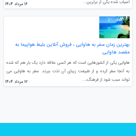
آسیاب شده یکی از برترین...
16 مرداد 1404
بهترین زمان سفر به هاوایی ، فروش آنلاین بلیط هواپیما به
مقصد هاوایی
هاوایی یکی از کشورهایی است که هر کسی علاقه دارد یک بار هم که شده
به آنجا سفر کرده و از طبیعت زیبای آن لذت ببرند. سفر به هاوایی می
تواند سبب شود از فرهنگ،...
12 مرداد 1404