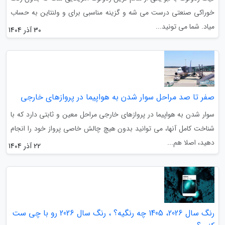
خوراکی صنعتی درست می شه و گزینه مناسبی برای و ولنتاین به حساب
میاد. شما می تونید...
30 آذر 1404
صفر تا صد مراحل سوار شدن به هواپیما در پروازهای خارجی
سوار شدن به هواپیما در پروازهای خارجی مراحل معین و ثابتی دارد که با
شناخت کامل آنها، می توانید بدون هیچ چالش خاصی پرواز خود را انجام
دهید، اصلا هم...
22 آذر 1404
رنگ سال 2026، 1405 چه رنگیه؟ ، رنگ سال 2026 رو با چی ست