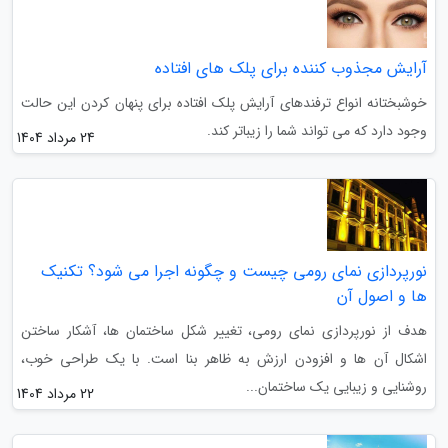
آرایش مجذوب کننده برای پلک های افتاده
خوشبختانه انواع ترفندهای آرایش پلک افتاده برای پنهان کردن این حالت
وجود دارد که می تواند شما را زیباتر کند.
24 مرداد 1404
نورپردازی نمای رومی چیست و چگونه اجرا می شود؟ تکنیک
ها و اصول آن
هدف از نورپردازی نمای رومی، تغییر شکل ساختمان ها، آشکار ساختن
اشکال آن ها و افزودن ارزش به ظاهر بنا است. با یک طراحی خوب،
روشنایی و زیبایی یک ساختمان...
22 مرداد 1404