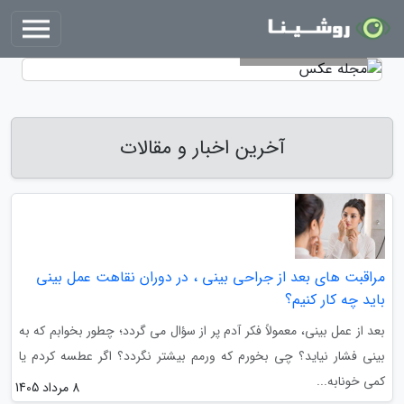
مجله عکس
آخرین اخبار و مقالات
مراقبت های بعد از جراحی بینی ، در دوران نقاهت عمل بینی
باید چه کار کنیم؟
بعد از عمل بینی، معمولاً فکر آدم پر از سؤال می گردد؛ چطور بخوابم که به
بینی فشار نیاید؟ چی بخورم که ورمم بیشتر نگردد؟ اگر عطسه کردم یا
کمی خونابه...
8 مرداد 1405