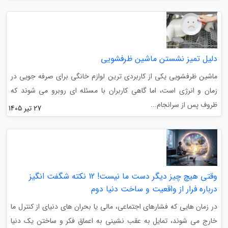
دلیل تمیز نشستن ماشین ظرفشویی
ماشین ظرفشویی یکی از کاربردی ترین لوازم خانگی برای صرفه جویی در
زمان و انرژی است، اما گاهی کاربران با مسئله ای روبرو می شوند که
ظروف پس از سرانجام...
27 تیر 1405
وقتی هیچ چیز دیگر دست ما نیست! 12 نکته شگفت انگیز
درباره فرار از واقعیت و ساخت دنیا دوم
در زمان هایی که فشارهای اجتماعی، مالی یا بحران های دنیای از کنترل ما
خارج می شوند، تمایل به عقب نشینی به اعماق فکر و ساختن یک دنیا